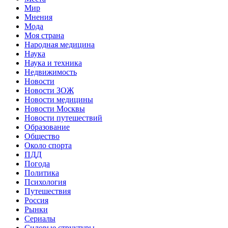
Мир
Мнения
Мода
Моя страна
Народная медицина
Наука
Наука и техника
Недвижимость
Новости
Новости ЗОЖ
Новости медицины
Новости Москвы
Новости путешествий
Образование
Общество
Около спорта
ПДД
Погода
Политика
Психология
Путешествия
Россия
Рынки
Сериалы
Силовые структуры