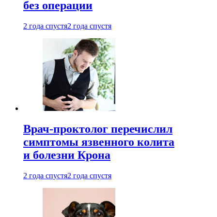
без операции
2 года спустя
2 года спустя
Врач-проктолог перечислил
симптомы язвенного колита
и болезни Крона
2 года спустя
2 года спустя