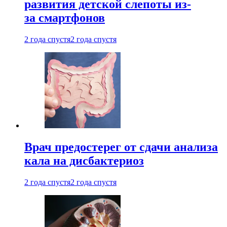
развития детской слепоты из-
за смартфонов
2 года спустя
2 года спустя
Врач предостерег от сдачи анализа
кала на дисбактериоз
2 года спустя
2 года спустя