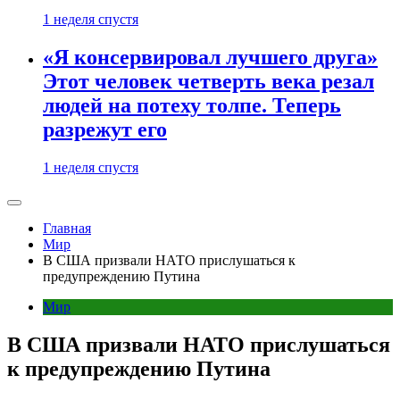
1 неделя спустя
«Я консервировал лучшего друга»
Этот человек четверть века резал
людей на потеху толпе. Теперь
разрежут его
1 неделя спустя
Главная
Мир
В США призвали НАТО прислушаться к
предупреждению Путина
Мир
В США призвали НАТО прислушаться
к предупреждению Путина