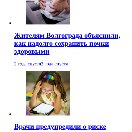
Жителям Волгограда объяснили,
как надолго сохранить почки
здоровыми
2 года спустя
2 года спустя
Врачи предупредили о риске