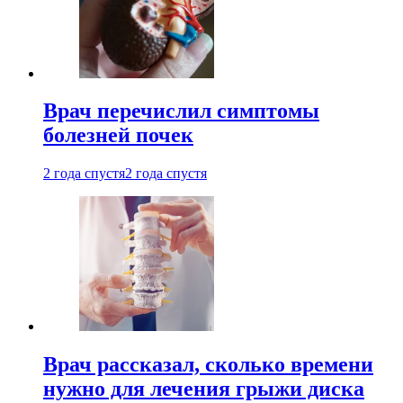
Врач перечислил симптомы
болезней почек
2 года спустя
2 года спустя
Врач рассказал, сколько времени
нужно для лечения грыжи диска