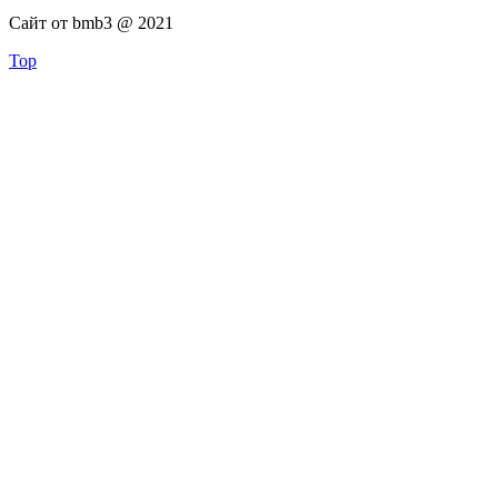
Сайт от bmb3 @ 2021
Top