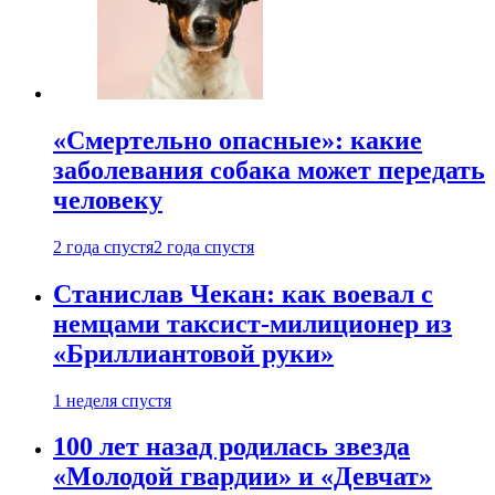
«Смертельно опасные»: какие
заболевания собака может передать
человеку
2 года спустя
2 года спустя
Станислав Чекан: как воевал с
немцами таксист-милиционер из
«Бриллиантовой руки»
1 неделя спустя
100 лет назад родилась звезда
«Молодой гвардии» и «Девчат»