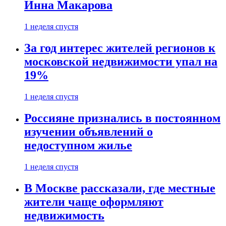
Инна Макарова
1 неделя спустя
За год интерес жителей регионов к
московской недвижимости упал на
19%
1 неделя спустя
Россияне признались в постоянном
изучении объявлений о
недоступном жилье
1 неделя спустя
В Москве рассказали, где местные
жители чаще оформляют
недвижимость