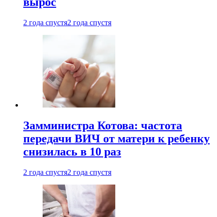
вырос
2 года спустя
2 года спустя
Замминистра Котова: частота
передачи ВИЧ от матери к ребенку
снизилась в 10 раз
2 года спустя
2 года спустя