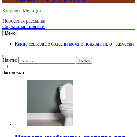
объявлений о недоступном жилье
Здоровье Медицина
Новостная рассылка
Случайные новости
Меню
Какие серьезные болезни можно подхватить от расчески
Найти:
Заголовки