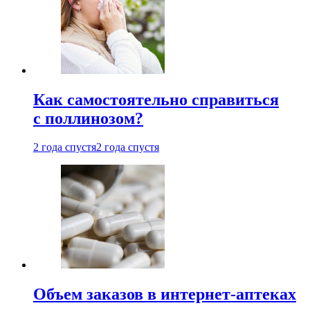
Как самостоятельно справиться
с поллинозом?
2 года спустя
2 года спустя
Объем заказов в интернет-аптеках