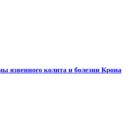
ы язвенного колита и болезни Крона