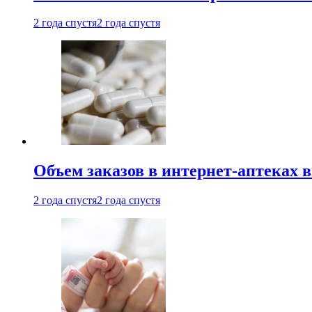
2 года спустя
2 года спустя
Объем заказов в интернет-аптеках 
2 года спустя
2 года спустя