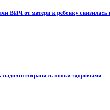
чи ВИЧ от матери к ребенку снизилась в
к надолго сохранить почки здоровыми