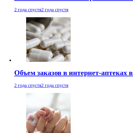
2 года спустя
2 года спустя
Объем заказов в интернет-аптеках 
2 года спустя
2 года спустя