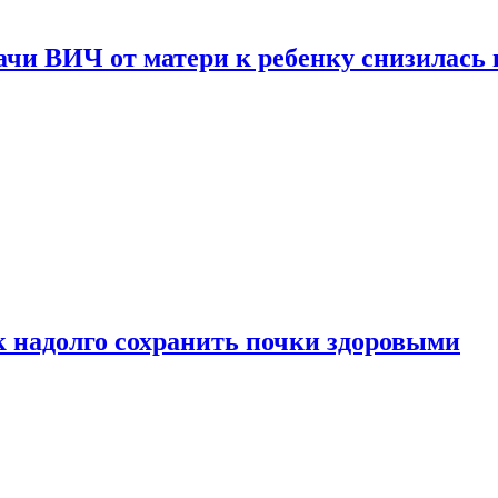
чи ВИЧ от матери к ребенку снизилась в
к надолго сохранить почки здоровыми