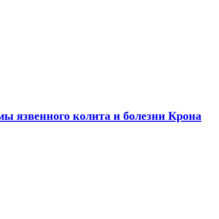
ы язвенного колита и болезни Крона