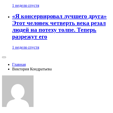
1 неделя спустя
«Я консервировал лучшего друга»
Этот человек четверть века резал
людей на потеху толпе. Теперь
разрежут его
1 неделя спустя
Главная
Виктория Кондратьева