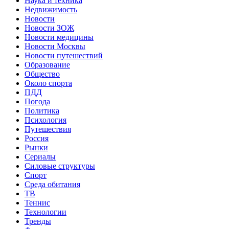
Наука и техника
Недвижимость
Новости
Новости ЗОЖ
Новости медицины
Новости Москвы
Новости путешествий
Образование
Общество
Около спорта
ПДД
Погода
Политика
Психология
Путешествия
Россия
Рынки
Сериалы
Силовые структуры
Спорт
Среда обитания
ТВ
Теннис
Технологии
Тренды