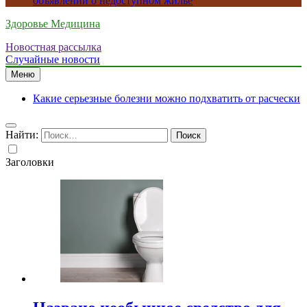
объявлений о недоступном жилье
Здоровье Медицина
Новостная рассылка
Случайные новости
Меню
Какие серьезные болезни можно подхватить от расчески
Найти:
Заголовки