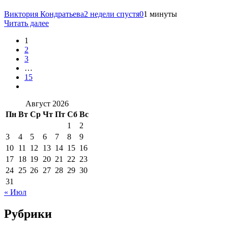
Виктория Кондратьева
2 недели спустя
0
1 минуты
Читать далее
1
2
3
…
15
Август 2026
Пн
Вт
Ср
Чт
Пт
Сб
Вс
1
2
3
4
5
6
7
8
9
10
11
12
13
14
15
16
17
18
19
20
21
22
23
24
25
26
27
28
29
30
31
« Июл
Рубрики