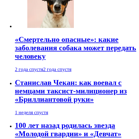
«Смертельно опасные»: какие
заболевания собака может передать
человеку
2 года спустя
2 года спустя
Станислав Чекан: как воевал с
немцами таксист-милиционер из
«Бриллиантовой руки»
1 неделя спустя
100 лет назад родилась звезда
«Молодой гвардии» и «Девчат»