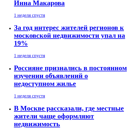
Инна Макарова
1 неделя спустя
За год интерес жителей регионов к
московской недвижимости упал на
19%
1 неделя спустя
Россияне признались в постоянном
изучении объявлений о
недоступном жилье
1 неделя спустя
В Москве рассказали, где местные
жители чаще оформляют
недвижимость