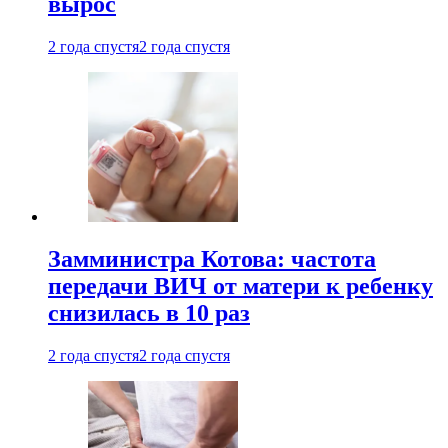
вырос
2 года спустя
2 года спустя
Замминистра Котова: частота
передачи ВИЧ от матери к ребенку
снизилась в 10 раз
2 года спустя
2 года спустя