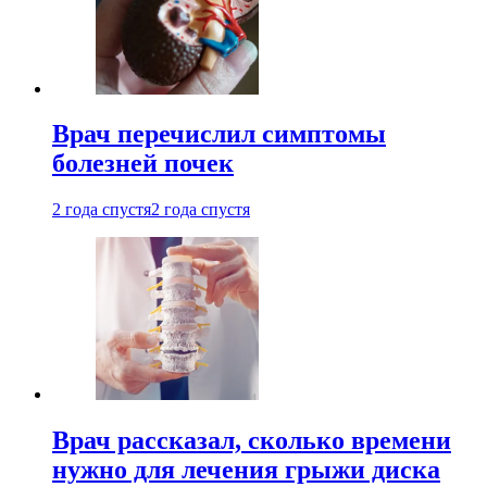
Врач перечислил симптомы
болезней почек
2 года спустя
2 года спустя
Врач рассказал, сколько времени
нужно для лечения грыжи диска