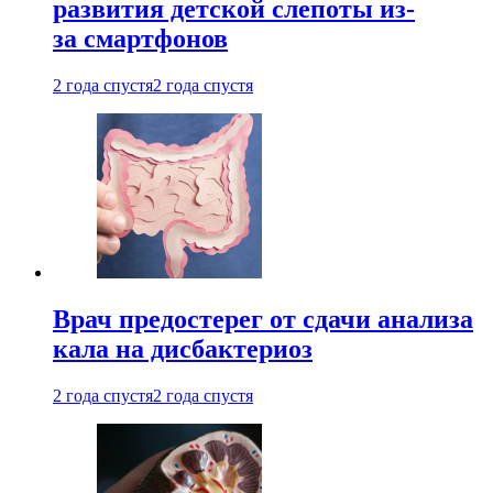
развития детской слепоты из-
за смартфонов
2 года спустя
2 года спустя
Врач предостерег от сдачи анализа
кала на дисбактериоз
2 года спустя
2 года спустя