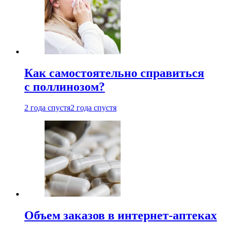
Как самостоятельно справиться
с поллинозом?
2 года спустя
2 года спустя
Объем заказов в интернет-аптеках