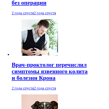
без операции
2 года спустя
2 года спустя
Врач-проктолог перечислил
симптомы язвенного колита
и болезни Крона
2 года спустя
2 года спустя