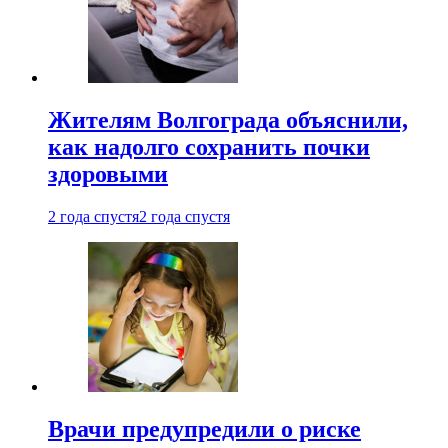
Жителям Волгограда объяснили,
как надолго сохранить почки
здоровыми
2 года спустя
2 года спустя
Врачи предупредили о риске