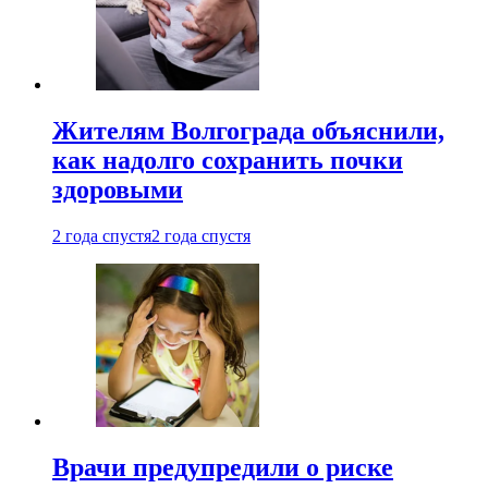
Жителям Волгограда объяснили,
как надолго сохранить почки
здоровыми
2 года спустя
2 года спустя
Врачи предупредили о риске