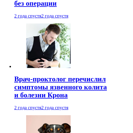
без операции
2 года спустя
2 года спустя
Врач-проктолог перечислил
симптомы язвенного колита
и болезни Крона
2 года спустя
2 года спустя