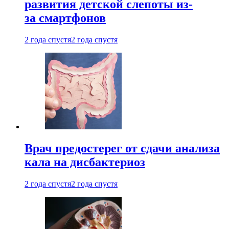
развития детской слепоты из-
за смартфонов
2 года спустя
2 года спустя
Врач предостерег от сдачи анализа
кала на дисбактериоз
2 года спустя
2 года спустя