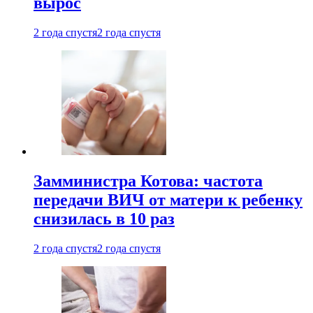
вырос
2 года спустя
2 года спустя
Замминистра Котова: частота
передачи ВИЧ от матери к ребенку
снизилась в 10 раз
2 года спустя
2 года спустя