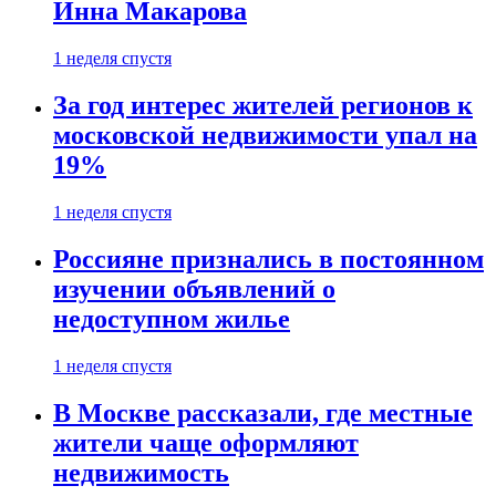
Инна Макарова
1 неделя спустя
За год интерес жителей регионов к
московской недвижимости упал на
19%
1 неделя спустя
Россияне признались в постоянном
изучении объявлений о
недоступном жилье
1 неделя спустя
В Москве рассказали, где местные
жители чаще оформляют
недвижимость