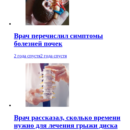
Врач перечислил симптомы
болезней почек
2 года спустя
2 года спустя
Врач рассказал, сколько времени
нужно для лечения грыжи диска