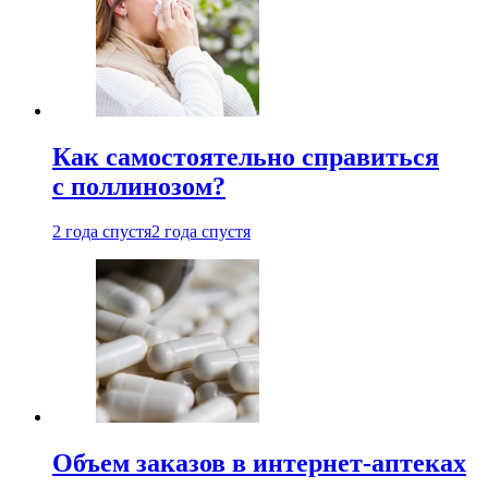
Как самостоятельно справиться
с поллинозом?
2 года спустя
2 года спустя
Объем заказов в интернет-аптеках