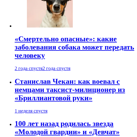
«Смертельно опасные»: какие
заболевания собака может передать
человеку
2 года спустя
2 года спустя
Станислав Чекан: как воевал с
немцами таксист-милиционер из
«Бриллиантовой руки»
1 неделя спустя
100 лет назад родилась звезда
«Молодой гвардии» и «Девчат»