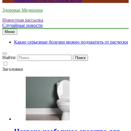
объявлений о недоступном жилье
Здоровье Медицина
Новостная рассылка
Случайные новости
Меню
Какие серьезные болезни можно подхватить от расчески
Найти:
Заголовки