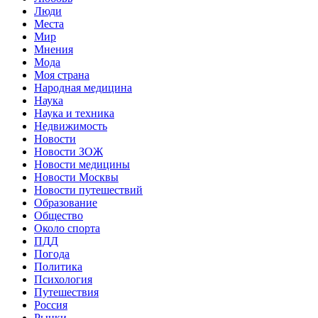
Люди
Места
Мир
Мнения
Мода
Моя страна
Народная медицина
Наука
Наука и техника
Недвижимость
Новости
Новости ЗОЖ
Новости медицины
Новости Москвы
Новости путешествий
Образование
Общество
Около спорта
ПДД
Погода
Политика
Психология
Путешествия
Россия
Рынки