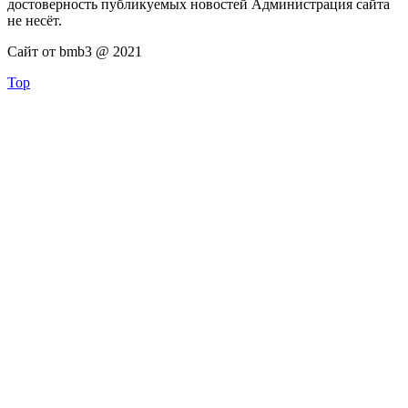
достоверность публикуемых новостей Администрация сайта
не несёт.
Сайт от bmb3 @ 2021
Top