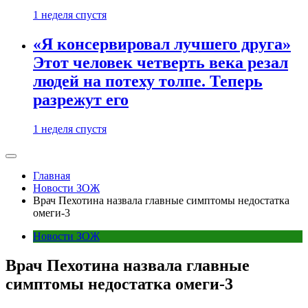
1 неделя спустя
«Я консервировал лучшего друга»
Этот человек четверть века резал
людей на потеху толпе. Теперь
разрежут его
1 неделя спустя
Главная
Новости ЗОЖ
Врач Пехотина назвала главные симптомы недостатка
омеги-3
Новости ЗОЖ
Врач Пехотина назвала главные
симптомы недостатка омеги-3