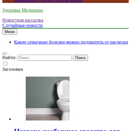
объявлений о недоступном жилье
Здоровье Медицина
Новостная рассылка
Случайные новости
Меню
Какие серьезные болезни можно подхватить от расчески
Найти:
Заголовки