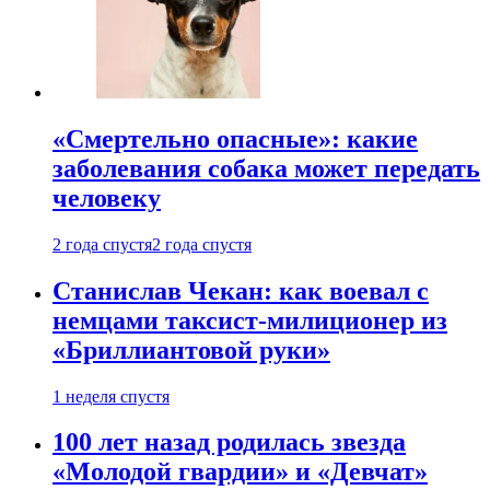
«Смертельно опасные»: какие
заболевания собака может передать
человеку
2 года спустя
2 года спустя
Станислав Чекан: как воевал с
немцами таксист-милиционер из
«Бриллиантовой руки»
1 неделя спустя
100 лет назад родилась звезда
«Молодой гвардии» и «Девчат»