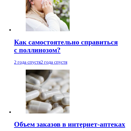
Как самостоятельно справиться
с поллинозом?
2 года спустя
2 года спустя
Объем заказов в интернет-аптеках