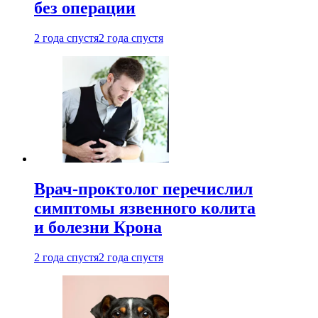
без операции
2 года спустя
2 года спустя
Врач-проктолог перечислил
симптомы язвенного колита
и болезни Крона
2 года спустя
2 года спустя