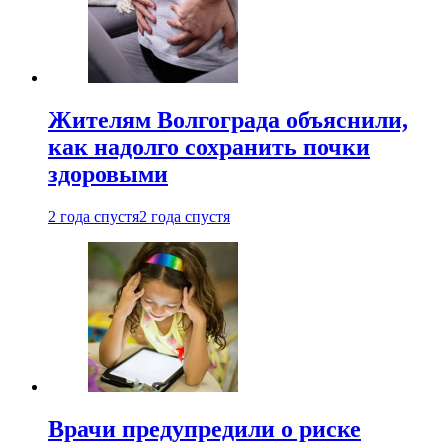
Жителям Волгограда объяснили,
как надолго сохранить почки
здоровыми
2 года спустя
2 года спустя
Врачи предупредили о риске