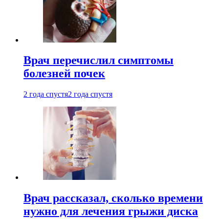
Врач перечислил симптомы
болезней почек
2 года спустя
2 года спустя
Врач рассказал, сколько времени
нужно для лечения грыжи диска