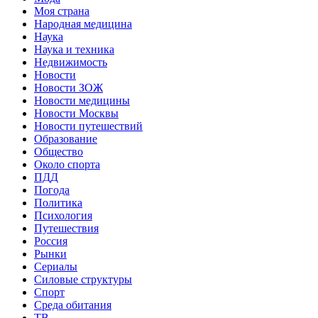
Моя страна
Народная медицина
Наука
Наука и техника
Недвижимость
Новости
Новости ЗОЖ
Новости медицины
Новости Москвы
Новости путешествий
Образование
Общество
Около спорта
ПДД
Погода
Политика
Психология
Путешествия
Россия
Рынки
Сериалы
Силовые структуры
Спорт
Среда обитания
ТВ