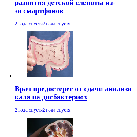
развития детской слепоты из-
за смартфонов
2 года спустя
2 года спустя
Врач предостерег от сдачи анализа
кала на дисбактериоз
2 года спустя
2 года спустя