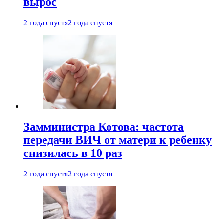
вырос
2 года спустя
2 года спустя
Замминистра Котова: частота
передачи ВИЧ от матери к ребенку
снизилась в 10 раз
2 года спустя
2 года спустя