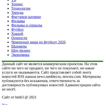
Теннис
Технологии
Тренды
Фигурное катание
Фильмы
Фильмы и сериалы
Футбол
Хоккей
Ценности
Чемпионат мира по футболу 2026
Шахматы
Шоу-бизнес
Экономика
Данный сайт не является коммерческим проектом. На этом
сайте ни чего не продают, ни чего не покупают, ни какие
услуги не оказываются. Сайт представляет собой ленту
новостей RSS канала news.rambler.ru, newsru.com. Материалы
публикуются без искажения, ответственность за
достоверность публикуемых новостей Администрация сайта
не несёт.
Сайт от bmb3 @ 2021