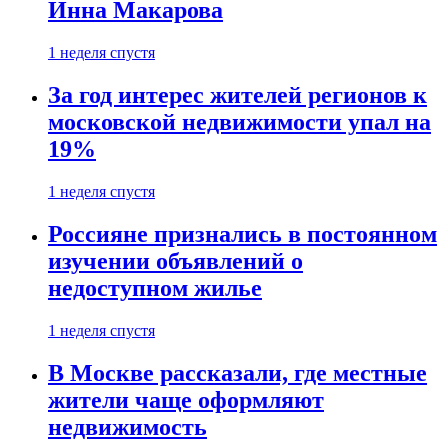
Инна Макарова
1 неделя спустя
За год интерес жителей регионов к
московской недвижимости упал на
19%
1 неделя спустя
Россияне признались в постоянном
изучении объявлений о
недоступном жилье
1 неделя спустя
В Москве рассказали, где местные
жители чаще оформляют
недвижимость