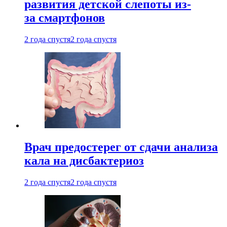
развития детской слепоты из-
за смартфонов
2 года спустя
2 года спустя
Врач предостерег от сдачи анализа
кала на дисбактериоз
2 года спустя
2 года спустя