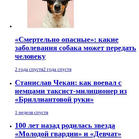
«Смертельно опасные»: какие
заболевания собака может передать
человеку
2 года спустя
2 года спустя
Станислав Чекан: как воевал с
немцами таксист-милиционер из
«Бриллиантовой руки»
1 неделя спустя
100 лет назад родилась звезда
«Молодой гвардии» и «Девчат»