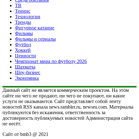
ТВ
Теннис
Технологии
Тренды
Фигурное катание
Фильмы
Фильмы и сериалы
Футбол
Хоккей
Ценности
Чемпионат мира по футболу 2026
Шахматы
Шоу-бизнес
Экономика
Данный сайт не является коммерческим проектом. На этом
сайте ни чего не продают, ни чего не покупают, ни какие
услуги не оказываются. Сайт представляет собой ленту
новостей RSS канала news.rambler.ru, newsru.com. Материалы
публикуются без искажения, ответственность за
достоверность публикуемых новостей Администрация сайта
не несёт.
Сайт от bmb3 @ 2021