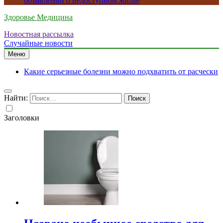
объявлений о недоступном жилье
Здоровье Медицина
Новостная рассылка
Случайные новости
Меню
Какие серьезные болезни можно подхватить от расчески
Найти:
Заголовки