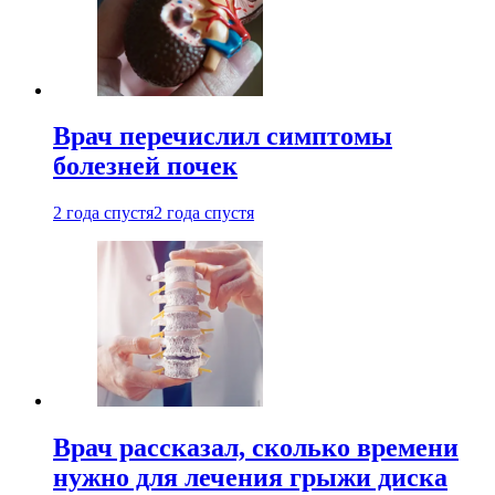
Врач перечислил симптомы
болезней почек
2 года спустя
2 года спустя
Врач рассказал, сколько времени
нужно для лечения грыжи диска