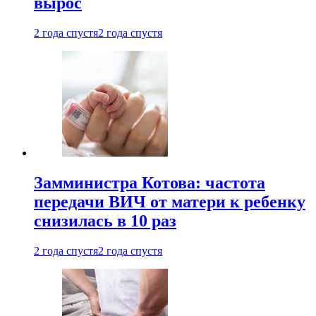
вырос
2 года спустя
2 года спустя
Замминистра Котова: частота
передачи ВИЧ от матери к ребенку
снизилась в 10 раз
2 года спустя
2 года спустя