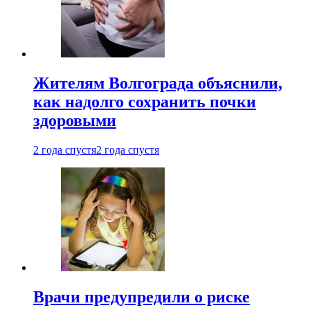
Жителям Волгограда объяснили,
как надолго сохранить почки
здоровыми
2 года спустя
2 года спустя
Врачи предупредили о риске