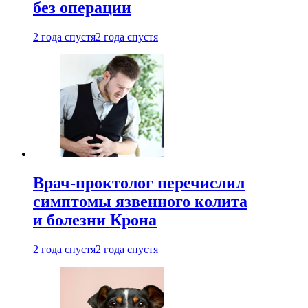
без операции
2 года спустя
2 года спустя
Врач-проктолог перечислил
симптомы язвенного колита
и болезни Крона
2 года спустя
2 года спустя