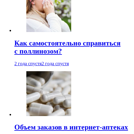
Как самостоятельно справиться
с поллинозом?
2 года спустя
2 года спустя
Объем заказов в интернет-аптеках