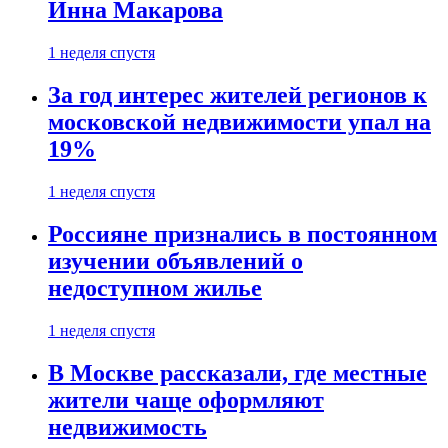
Инна Макарова
1 неделя спустя
За год интерес жителей регионов к
московской недвижимости упал на
19%
1 неделя спустя
Россияне признались в постоянном
изучении объявлений о
недоступном жилье
1 неделя спустя
В Москве рассказали, где местные
жители чаще оформляют
недвижимость