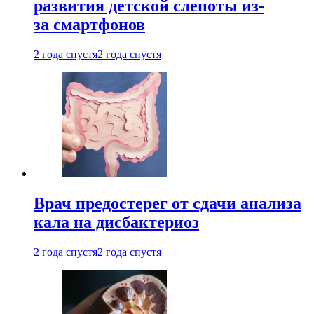
развития детской слепоты из-
за смартфонов
2 года спустя
2 года спустя
Врач предостерег от сдачи анализа
кала на дисбактериоз
2 года спустя
2 года спустя