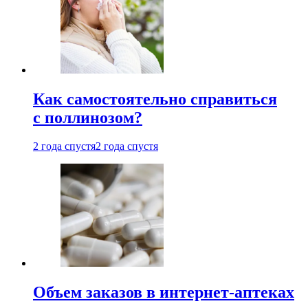
Как самостоятельно справиться
с поллинозом?
2 года спустя
2 года спустя
Объем заказов в интернет-аптеках