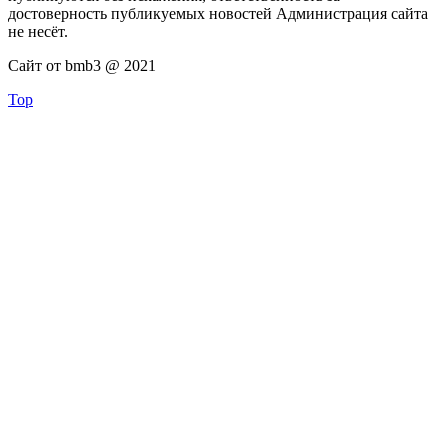
достоверность публикуемых новостей Администрация сайта
не несёт.
Сайт от bmb3 @ 2021
Top