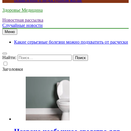
объявлений о недоступном жилье
Здоровье Медицина
Новостная рассылка
Случайные новости
Меню
Какие серьезные болезни можно подхватить от расчески
Найти:
Заголовки