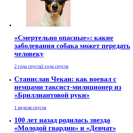
«Смертельно опасные»: какие
заболевания собака может передать
человеку
2 года спустя
2 года спустя
Станислав Чекан: как воевал с
немцами таксист-милиционер из
«Бриллиантовой руки»
1 неделя спустя
100 лет назад родилась звезда
«Молодой гвардии» и «Девчат»