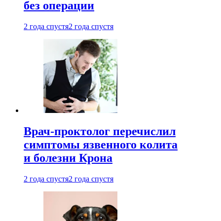
без операции
2 года спустя
2 года спустя
Врач-проктолог перечислил
симптомы язвенного колита
и болезни Крона
2 года спустя
2 года спустя