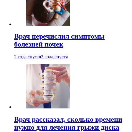
Врач перечислил симптомы
болезней почек
2 года спустя
2 года спустя
Врач рассказал, сколько времени
нужно для лечения грыжи диска