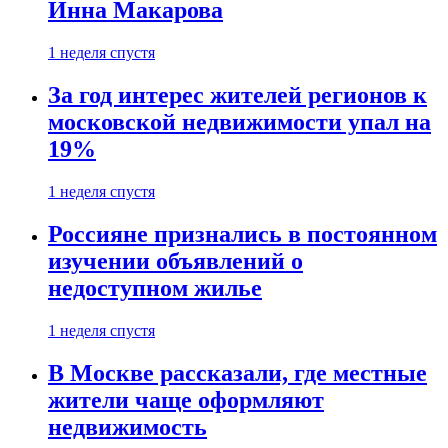
Инна Макарова
1 неделя спустя
За год интерес жителей регионов к
московской недвижимости упал на
19%
1 неделя спустя
Россияне признались в постоянном
изучении объявлений о
недоступном жилье
1 неделя спустя
В Москве рассказали, где местные
жители чаще оформляют
недвижимость