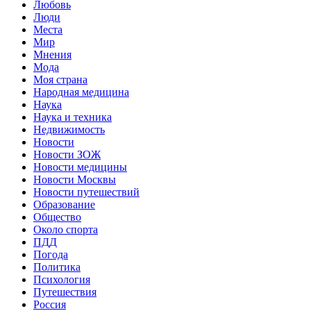
Любовь
Люди
Места
Мир
Мнения
Мода
Моя страна
Народная медицина
Наука
Наука и техника
Недвижимость
Новости
Новости ЗОЖ
Новости медицины
Новости Москвы
Новости путешествий
Образование
Общество
Около спорта
ПДД
Погода
Политика
Психология
Путешествия
Россия