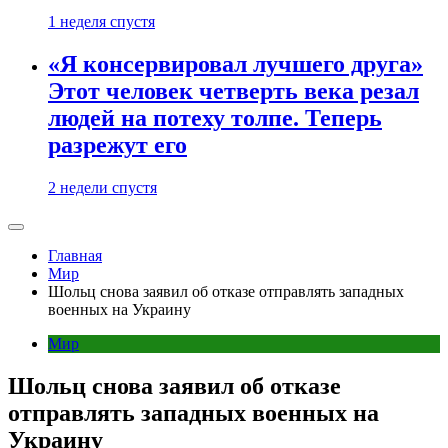
1 неделя спустя
«Я консервировал лучшего друга»
Этот человек четверть века резал
людей на потеху толпе. Теперь
разрежут его
2 недели спустя
Главная
Мир
Шольц снова заявил об отказе отправлять западных
военных на Украину
Мир
Шольц снова заявил об отказе
отправлять западных военных на
Украину