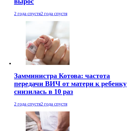
вырос
2 года спустя
2 года спустя
Замминистра Котова: частота
передачи ВИЧ от матери к ребенку
снизилась в 10 раз
2 года спустя
2 года спустя