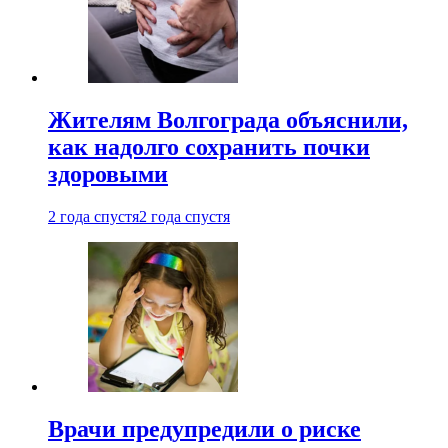
Жителям Волгограда объяснили,
как надолго сохранить почки
здоровыми
2 года спустя
2 года спустя
Врачи предупредили о риске