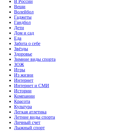
В России
Вещи
Волейбол
Гаджеты
Гандбол
Дети
Дом и сад
Еда
Забота о себе
Звёзды
Здоровье
Зимние виды спорта
ЗОЖ
Игры
Из жизни
Интернет
Интернет и СМИ
Истории
Компании
Красота
Культура
Легкая атлетика
Летние виды спорта
Личный счет
Лыжный спорт