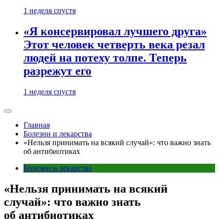
1 неделя спустя
«Я консервировал лучшего друга»
Этот человек четверть века резал
людей на потеху толпе. Теперь
разрежут его
1 неделя спустя
Главная
Болезни и лекарства
«Нельзя принимать на всякий случай»: что важно знать
об антибиотиках
Болезни и лекарства
«Нельзя принимать на всякий
случай»: что важно знать
об антибиотиках