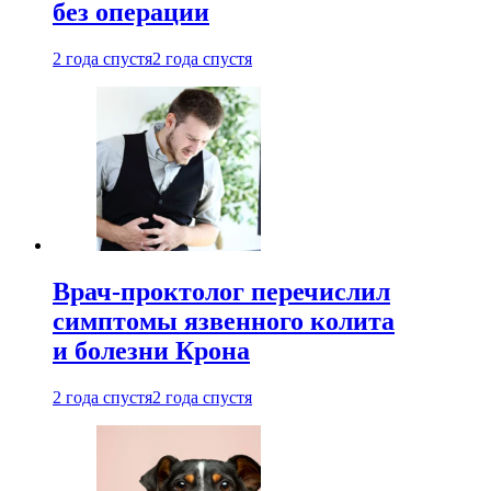
без операции
2 года спустя
2 года спустя
Врач-проктолог перечислил
симптомы язвенного колита
и болезни Крона
2 года спустя
2 года спустя