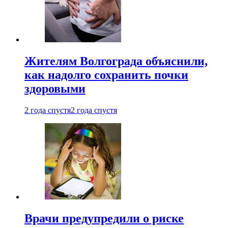
Жителям Волгограда объяснили,
как надолго сохранить почки
здоровыми
2 года спустя
2 года спустя
Врачи предупредили о риске