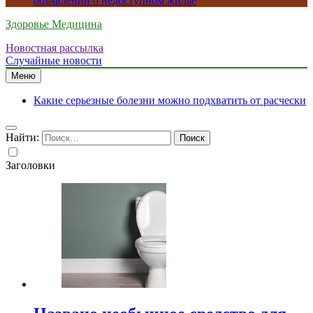
объявлений о недоступном жилье
Здоровье Медицина
Новостная рассылка
Случайные новости
Меню
Какие серьезные болезни можно подхватить от расчески
Найти:
Заголовки