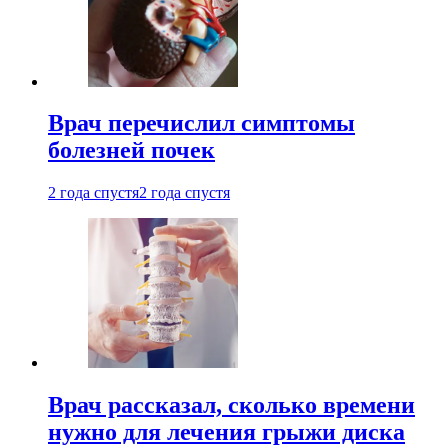
Врач перечислил симптомы
болезней почек
2 года спустя
2 года спустя
Врач рассказал, сколько времени
нужно для лечения грыжи диска