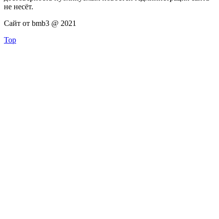
не несёт.
Сайт от bmb3 @ 2021
Top