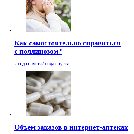
Как самостоятельно справиться
с поллинозом?
2 года спустя
2 года спустя
Объем заказов в интернет-аптеках