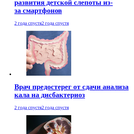
развития детской слепоты из-
за смартфонов
2 года спустя
2 года спустя
Врач предостерег от сдачи анализа
кала на дисбактериоз
2 года спустя
2 года спустя