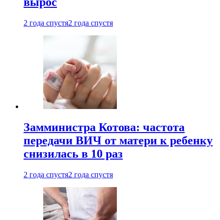
вырос
2 года спустя
2 года спустя
Замминистра Котова: частота
передачи ВИЧ от матери к ребенку
снизилась в 10 раз
2 года спустя
2 года спустя