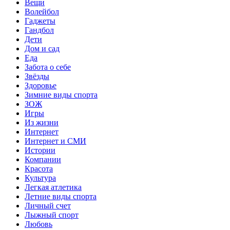
Вещи
Волейбол
Гаджеты
Гандбол
Дети
Дом и сад
Еда
Забота о себе
Звёзды
Здоровье
Зимние виды спорта
ЗОЖ
Игры
Из жизни
Интернет
Интернет и СМИ
Истории
Компании
Красота
Культура
Легкая атлетика
Летние виды спорта
Личный счет
Лыжный спорт
Любовь