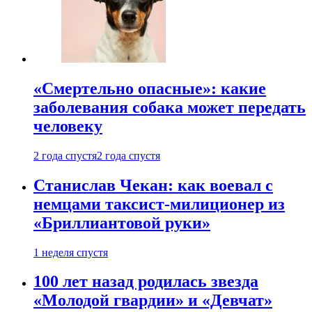
«Смертельно опасные»: какие
заболевания собака может передать
человеку
2 года спустя
2 года спустя
Станислав Чекан: как воевал с
немцами таксист-милиционер из
«Бриллиантовой руки»
1 неделя спустя
100 лет назад родилась звезда
«Молодой гвардии» и «Девчат»