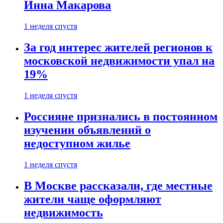
Инна Макарова
1 неделя спустя
За год интерес жителей регионов к
московской недвижимости упал на
19%
1 неделя спустя
Россияне признались в постоянном
изучении объявлений о
недоступном жилье
1 неделя спустя
В Москве рассказали, где местные
жители чаще оформляют
недвижимость