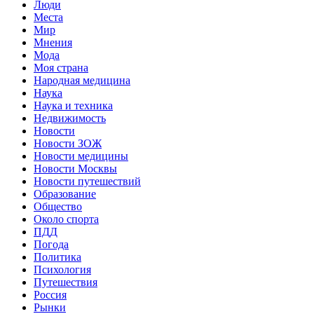
Люди
Места
Мир
Мнения
Мода
Моя страна
Народная медицина
Наука
Наука и техника
Недвижимость
Новости
Новости ЗОЖ
Новости медицины
Новости Москвы
Новости путешествий
Образование
Общество
Около спорта
ПДД
Погода
Политика
Психология
Путешествия
Россия
Рынки