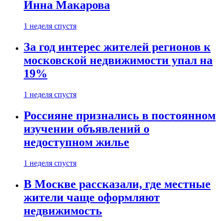
Инна Макарова
1 неделя спустя
За год интерес жителей регионов к
московской недвижимости упал на
19%
1 неделя спустя
Россияне признались в постоянном
изучении объявлений о
недоступном жилье
1 неделя спустя
В Москве рассказали, где местные
жители чаще оформляют
недвижимость