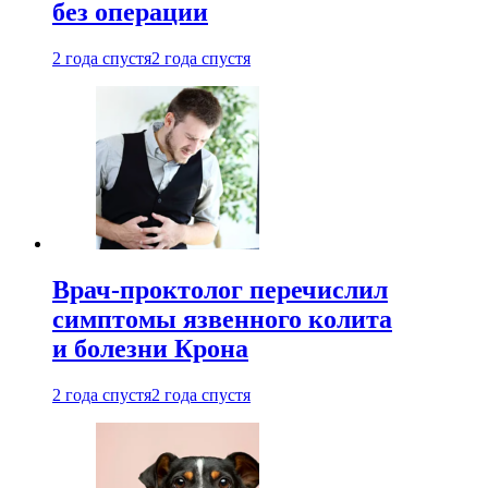
без операции
2 года спустя
2 года спустя
Врач-проктолог перечислил
симптомы язвенного колита
и болезни Крона
2 года спустя
2 года спустя