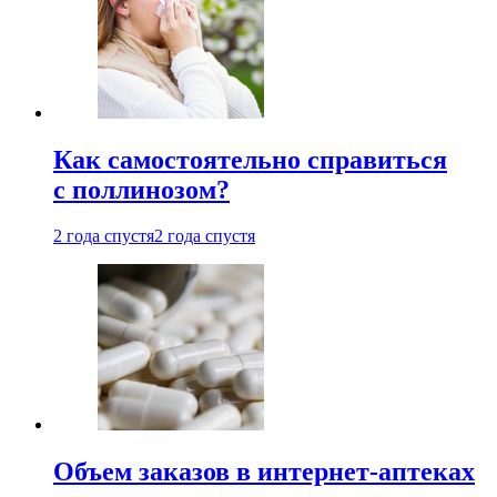
Как самостоятельно справиться
с поллинозом?
2 года спустя
2 года спустя
Объем заказов в интернет-аптеках