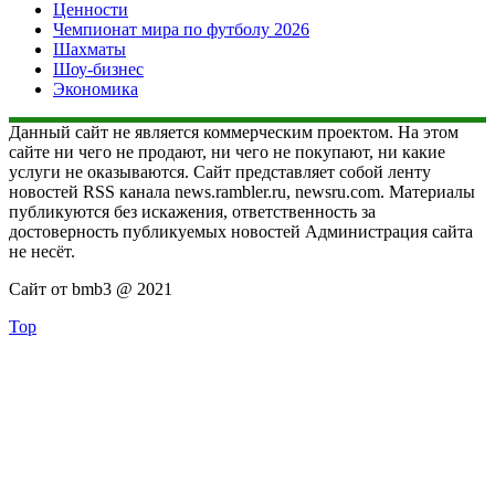
Ценности
Чемпионат мира по футболу 2026
Шахматы
Шоу-бизнес
Экономика
Данный сайт не является коммерческим проектом. На этом
сайте ни чего не продают, ни чего не покупают, ни какие
услуги не оказываются. Сайт представляет собой ленту
новостей RSS канала news.rambler.ru, newsru.com. Материалы
публикуются без искажения, ответственность за
достоверность публикуемых новостей Администрация сайта
не несёт.
Сайт от bmb3 @ 2021
Top