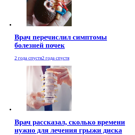
Врач перечислил симптомы
болезней почек
2 года спустя
2 года спустя
Врач рассказал, сколько времени
нужно для лечения грыжи диска