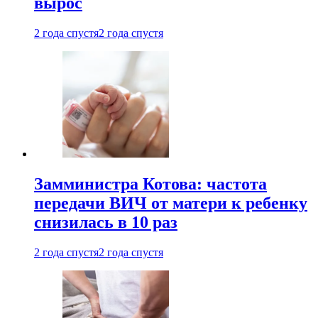
вырос
2 года спустя
2 года спустя
Замминистра Котова: частота
передачи ВИЧ от матери к ребенку
снизилась в 10 раз
2 года спустя
2 года спустя