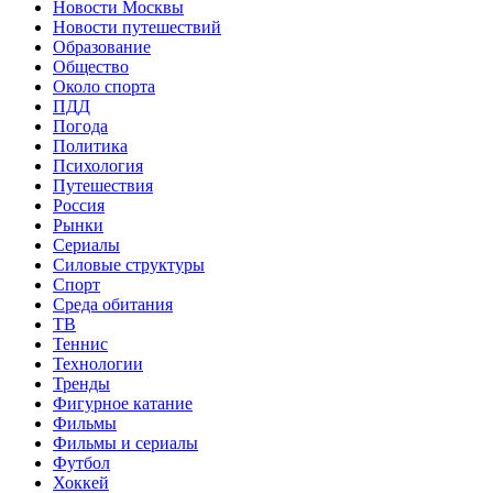
Новости Москвы
Новости путешествий
Образование
Общество
Около спорта
ПДД
Погода
Политика
Психология
Путешествия
Россия
Рынки
Сериалы
Силовые структуры
Спорт
Среда обитания
ТВ
Теннис
Технологии
Тренды
Фигурное катание
Фильмы
Фильмы и сериалы
Футбол
Хоккей