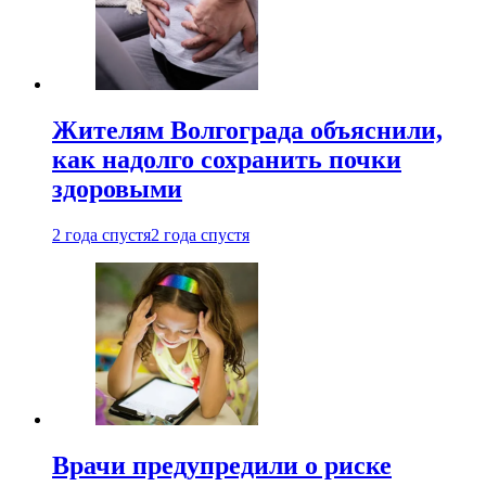
Жителям Волгограда объяснили,
как надолго сохранить почки
здоровыми
2 года спустя
2 года спустя
Врачи предупредили о риске