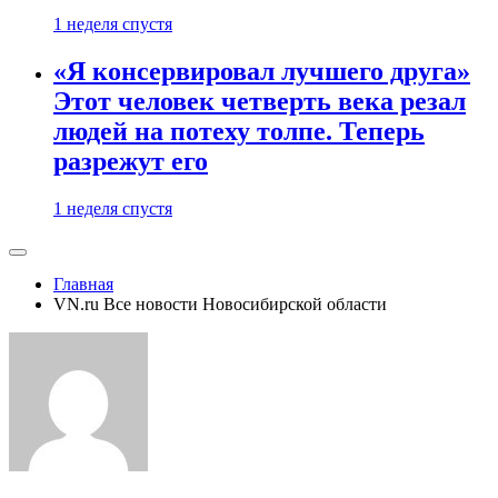
1 неделя спустя
«Я консервировал лучшего друга»
Этот человек четверть века резал
людей на потеху толпе. Теперь
разрежут его
1 неделя спустя
Главная
VN.ru Все новости Новосибирской области