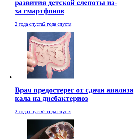
развития детской слепоты из-
за смартфонов
2 года спустя
2 года спустя
Врач предостерег от сдачи анализа
кала на дисбактериоз
2 года спустя
2 года спустя