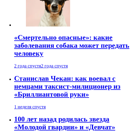
«Смертельно опасные»: какие
заболевания собака может передать
человеку
2 года спустя
2 года спустя
Станислав Чекан: как воевал с
немцами таксист-милиционер из
«Бриллиантовой руки»
1 неделя спустя
100 лет назад родилась звезда
«Молодой гвардии» и «Девчат»