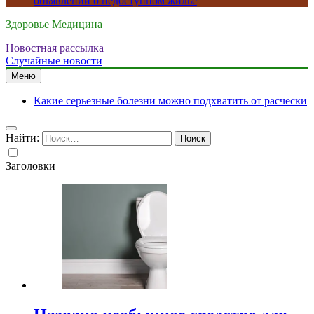
объявлений о недоступном жилье
Здоровье Медицина
Новостная рассылка
Случайные новости
Меню
Какие серьезные болезни можно подхватить от расчески
Найти:
Заголовки