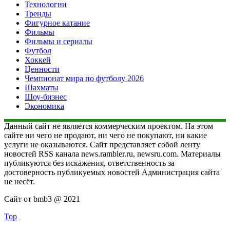
Технологии
Тренды
Фигурное катание
Фильмы
Фильмы и сериалы
Футбол
Хоккей
Ценности
Чемпионат мира по футболу 2026
Шахматы
Шоу-бизнес
Экономика
Данный сайт не является коммерческим проектом. На этом
сайте ни чего не продают, ни чего не покупают, ни какие
услуги не оказываются. Сайт представляет собой ленту
новостей RSS канала news.rambler.ru, newsru.com. Материалы
публикуются без искажения, ответственность за
достоверность публикуемых новостей Администрация сайта
не несёт.
Сайт от bmb3 @ 2021
Top