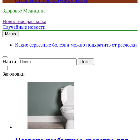
объявлений о недоступном жилье
Здоровье Медицина
Новостная рассылка
Случайные новости
Меню
Какие серьезные болезни можно подхватить от расчески
Найти:
Заголовки