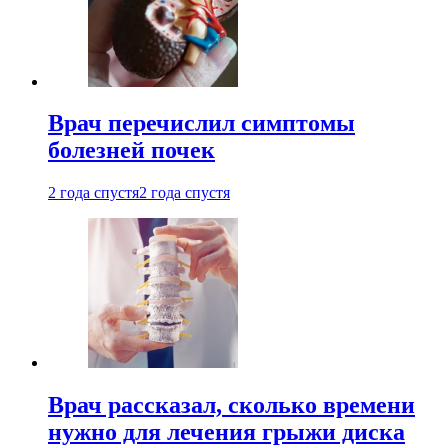
Врач перечислил симптомы
болезней почек
2 года спустя
2 года спустя
Врач рассказал, сколько времени
нужно для лечения грыжи диска