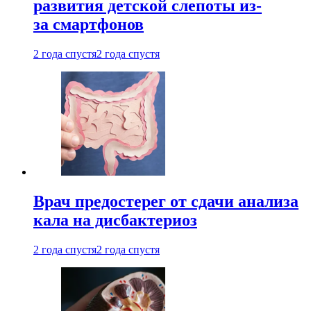
развития детской слепоты из-
за смартфонов
2 года спустя
2 года спустя
Врач предостерег от сдачи анализа
кала на дисбактериоз
2 года спустя
2 года спустя