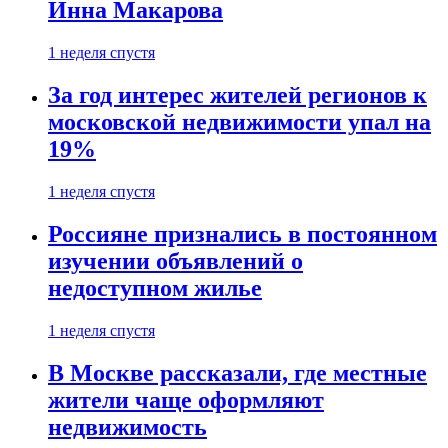
Инна Макарова
1 неделя спустя
За год интерес жителей регионов к
московской недвижимости упал на
19%
1 неделя спустя
Россияне признались в постоянном
изучении объявлений о
недоступном жилье
1 неделя спустя
В Москве рассказали, где местные
жители чаще оформляют
недвижимость