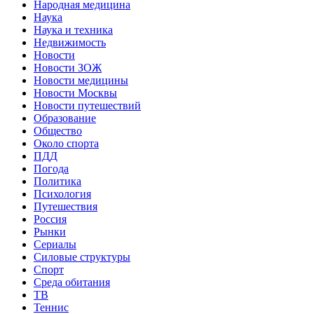
Народная медицина
Наука
Наука и техника
Недвижимость
Новости
Новости ЗОЖ
Новости медицины
Новости Москвы
Новости путешествий
Образование
Общество
Около спорта
ПДД
Погода
Политика
Психология
Путешествия
Россия
Рынки
Сериалы
Силовые структуры
Спорт
Среда обитания
ТВ
Теннис