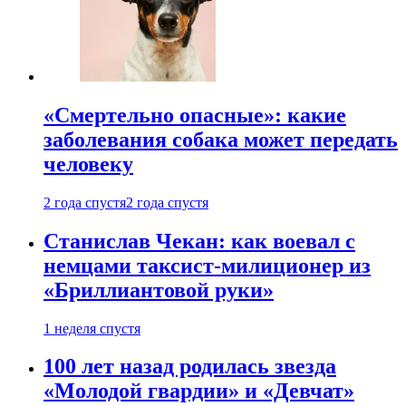
«Смертельно опасные»: какие
заболевания собака может передать
человеку
2 года спустя
2 года спустя
Станислав Чекан: как воевал с
немцами таксист-милиционер из
«Бриллиантовой руки»
1 неделя спустя
100 лет назад родилась звезда
«Молодой гвардии» и «Девчат»