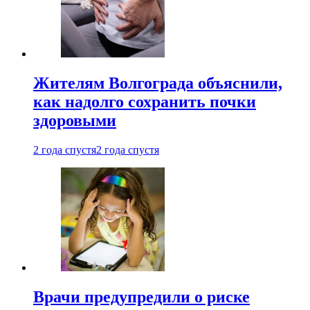
Жителям Волгограда объяснили,
как надолго сохранить почки
здоровыми
2 года спустя
2 года спустя
Врачи предупредили о риске