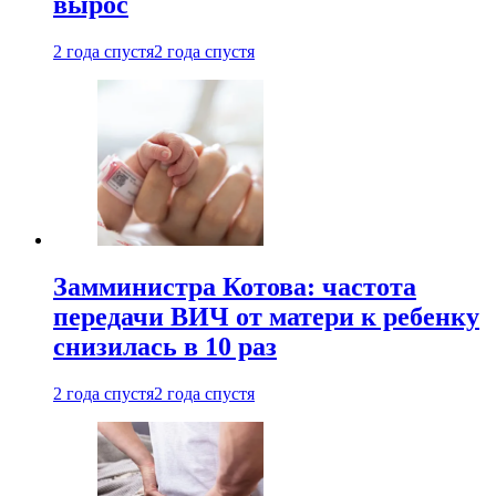
вырос
2 года спустя
2 года спустя
Замминистра Котова: частота
передачи ВИЧ от матери к ребенку
снизилась в 10 раз
2 года спустя
2 года спустя