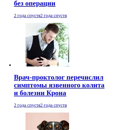
без операции
2 года спустя
2 года спустя
Врач-проктолог перечислил
симптомы язвенного колита
и болезни Крона
2 года спустя
2 года спустя