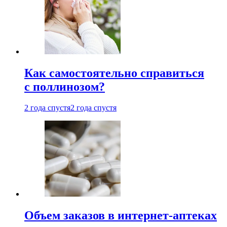
Как самостоятельно справиться
с поллинозом?
2 года спустя
2 года спустя
Объем заказов в интернет-аптеках