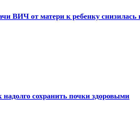
чи ВИЧ от матери к ребенку снизилась в
к надолго сохранить почки здоровыми