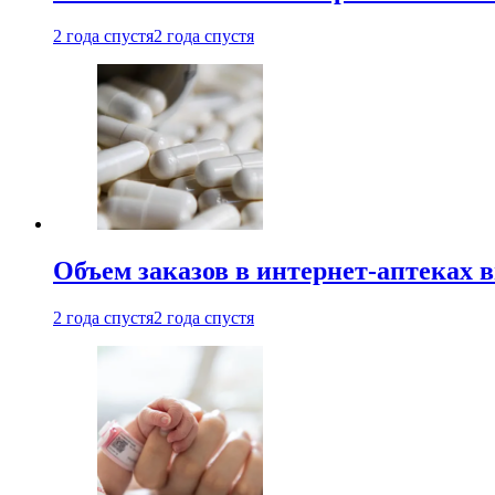
2 года спустя
2 года спустя
Объем заказов в интернет-аптеках 
2 года спустя
2 года спустя