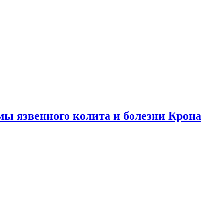
ы язвенного колита и болезни Крона