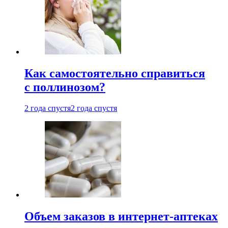
Как самостоятельно справиться
с поллинозом?
2 года спустя
2 года спустя
Объем заказов в интернет-аптеках