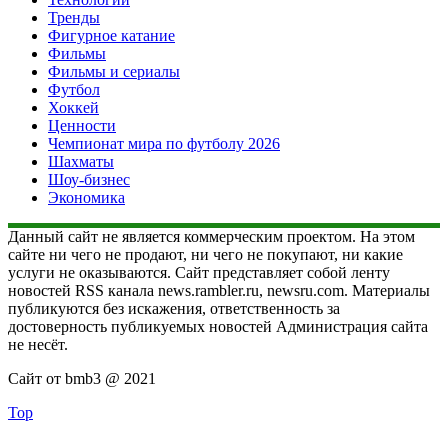
Тренды
Фигурное катание
Фильмы
Фильмы и сериалы
Футбол
Хоккей
Ценности
Чемпионат мира по футболу 2026
Шахматы
Шоу-бизнес
Экономика
Данный сайт не является коммерческим проектом. На этом
сайте ни чего не продают, ни чего не покупают, ни какие
услуги не оказываются. Сайт представляет собой ленту
новостей RSS канала news.rambler.ru, newsru.com. Материалы
публикуются без искажения, ответственность за
достоверность публикуемых новостей Администрация сайта
не несёт.
Сайт от bmb3 @ 2021
Top