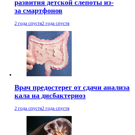
развития детской слепоты из-
за смартфонов
2 года спустя
2 года спустя
Врач предостерег от сдачи анализа
кала на дисбактериоз
2 года спустя
2 года спустя