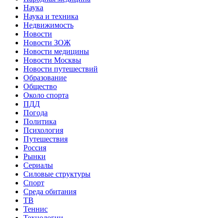
Наука
Наука и техника
Недвижимость
Новости
Новости ЗОЖ
Новости медицины
Новости Москвы
Новости путешествий
Образование
Общество
Около спорта
ПДД
Погода
Политика
Психология
Путешествия
Россия
Рынки
Сериалы
Силовые структуры
Спорт
Среда обитания
ТВ
Теннис
Технологии