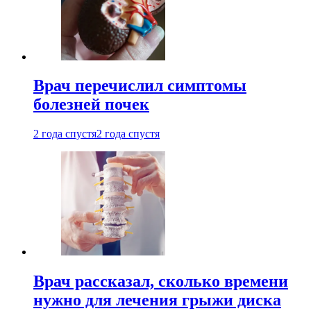
Врач перечислил симптомы
болезней почек
2 года спустя
2 года спустя
Врач рассказал, сколько времени
нужно для лечения грыжи диска