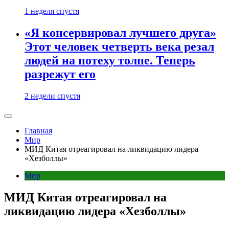
1 неделя спустя
«Я консервировал лучшего друга»
Этот человек четверть века резал
людей на потеху толпе. Теперь
разрежут его
2 недели спустя
Главная
Мир
МИД Китая отреагировал на ликвидацию лидера
«Хезболлы»
Мир
МИД Китая отреагировал на
ликвидацию лидера «Хезболлы»