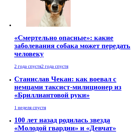
«Смертельно опасные»: какие
заболевания собака может передать
человеку
2 года спустя
2 года спустя
Станислав Чекан: как воевал с
немцами таксист-милиционер из
«Бриллиантовой руки»
1 неделя спустя
100 лет назад родилась звезда
«Молодой гвардии» и «Девчат»