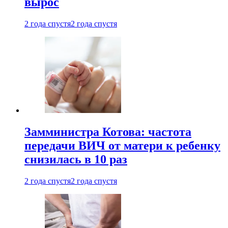
вырос
2 года спустя
2 года спустя
Замминистра Котова: частота
передачи ВИЧ от матери к ребенку
снизилась в 10 раз
2 года спустя
2 года спустя