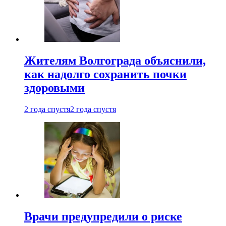
Жителям Волгограда объяснили,
как надолго сохранить почки
здоровыми
2 года спустя
2 года спустя
Врачи предупредили о риске