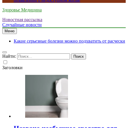
объявлений о недоступном жилье
Здоровье Медицина
Новостная рассылка
Случайные новости
Меню
Какие серьезные болезни можно подхватить от расчески
Найти:
Заголовки