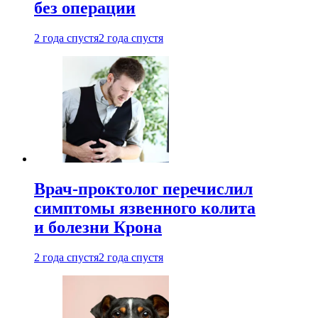
без операции
2 года спустя
2 года спустя
Врач-проктолог перечислил
симптомы язвенного колита
и болезни Крона
2 года спустя
2 года спустя