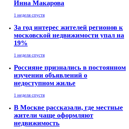
Инна Макарова
1 неделя спустя
За год интерес жителей регионов к
московской недвижимости упал на
19%
1 неделя спустя
Россияне признались в постоянном
изучении объявлений о
недоступном жилье
1 неделя спустя
В Москве рассказали, где местные
жители чаще оформляют
недвижимость