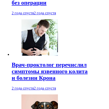
без операции
2 года спустя
2 года спустя
Врач-проктолог перечислил
симптомы язвенного колита
и болезни Крона
2 года спустя
2 года спустя