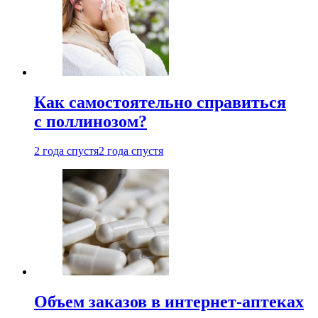
Как самостоятельно справиться
с поллинозом?
2 года спустя
2 года спустя
Объем заказов в интернет-аптеках