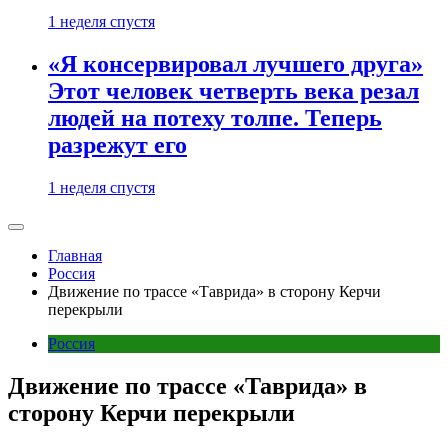
1 неделя спустя
«Я консервировал лучшего друга»
Этот человек четверть века резал
людей на потеху толпе. Теперь
разрежут его
1 неделя спустя
Главная
Россия
Движение по трассе «Таврида» в сторону Керчи
перекрыли
Россия
Движение по трассе «Таврида» в
сторону Керчи перекрыли