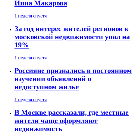
Инна Макарова
1 неделя спустя
За год интерес жителей регионов к
московской недвижимости упал на
19%
1 неделя спустя
Россияне признались в постоянном
изучении объявлений о
недоступном жилье
1 неделя спустя
В Москве рассказали, где местные
жители чаще оформляют
недвижимость