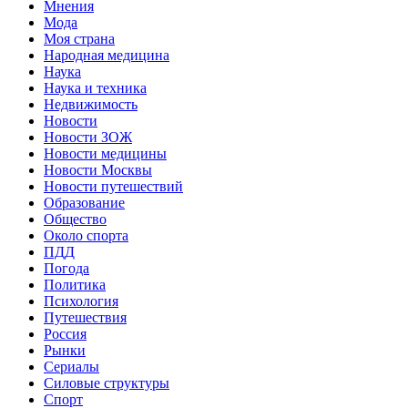
Мнения
Мода
Моя страна
Народная медицина
Наука
Наука и техника
Недвижимость
Новости
Новости ЗОЖ
Новости медицины
Новости Москвы
Новости путешествий
Образование
Общество
Около спорта
ПДД
Погода
Политика
Психология
Путешествия
Россия
Рынки
Сериалы
Силовые структуры
Спорт