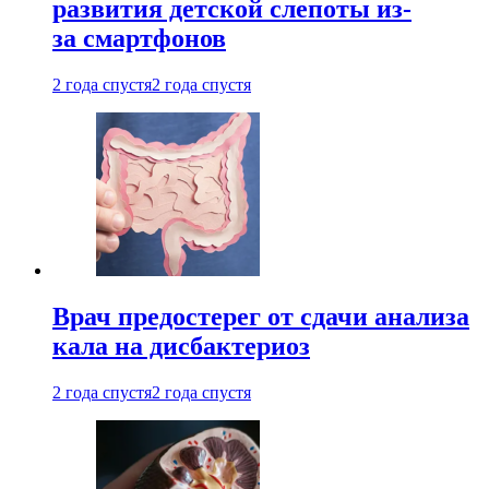
развития детской слепоты из-
за смартфонов
2 года спустя
2 года спустя
Врач предостерег от сдачи анализа
кала на дисбактериоз
2 года спустя
2 года спустя