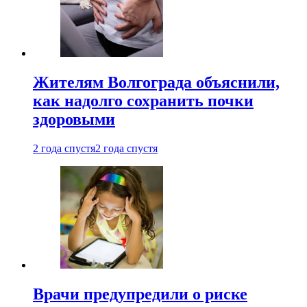
Жителям Волгограда объяснили,
как надолго сохранить почки
здоровыми
2 года спустя
2 года спустя
Врачи предупредили о риске