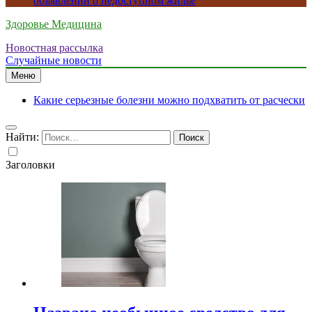
объявлений о недоступном жилье
Здоровье Медицина
Новостная рассылка
Случайные новости
Меню
Какие серьезные болезни можно подхватить от расчески
Найти:
Заголовки