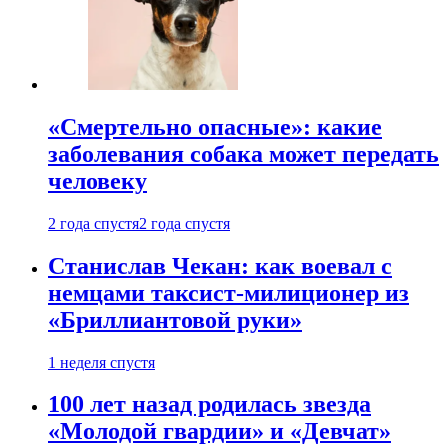
«Смертельно опасные»: какие
заболевания собака может передать
человеку
2 года спустя
2 года спустя
Станислав Чекан: как воевал с
немцами таксист-милиционер из
«Бриллиантовой руки»
1 неделя спустя
100 лет назад родилась звезда
«Молодой гвардии» и «Девчат»