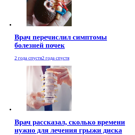
Врач перечислил симптомы
болезней почек
2 года спустя
2 года спустя
Врач рассказал, сколько времени
нужно для лечения грыжи диска