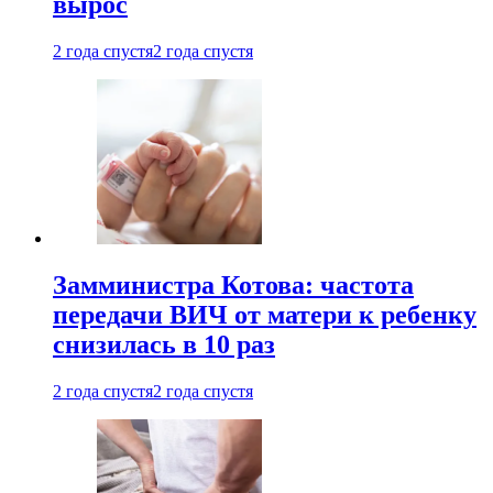
вырос
2 года спустя
2 года спустя
Замминистра Котова: частота
передачи ВИЧ от матери к ребенку
снизилась в 10 раз
2 года спустя
2 года спустя