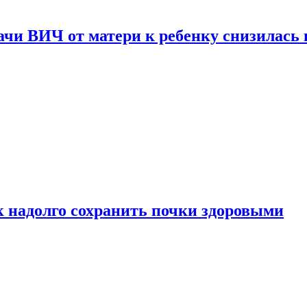
чи ВИЧ от матери к ребенку снизилась в
к надолго сохранить почки здоровыми