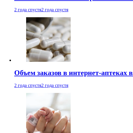
2 года спустя
2 года спустя
Объем заказов в интернет-аптеках 
2 года спустя
2 года спустя