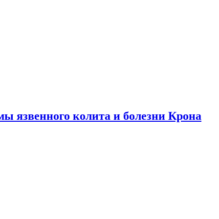
ы язвенного колита и болезни Крона