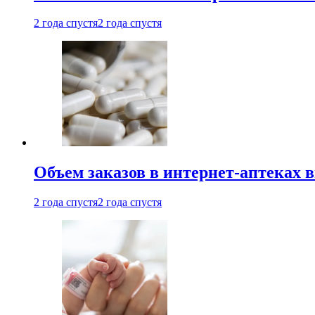
2 года спустя
2 года спустя
Объем заказов в интернет-аптеках 
2 года спустя
2 года спустя