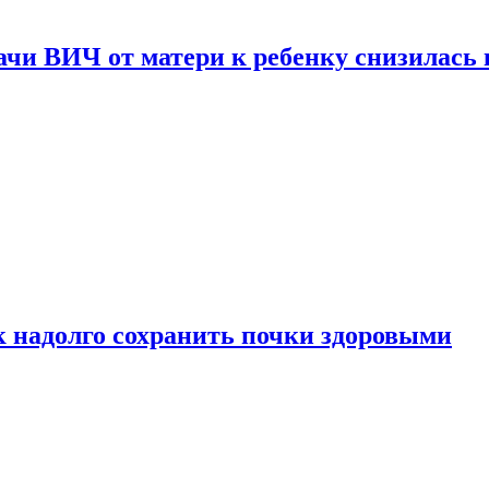
чи ВИЧ от матери к ребенку снизилась в
к надолго сохранить почки здоровыми