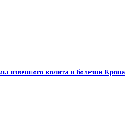
ы язвенного колита и болезни Крона