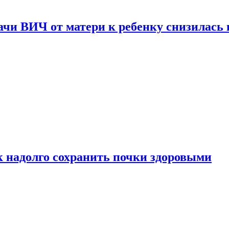
чи ВИЧ от матери к ребенку снизилась в
к надолго сохранить почки здоровыми