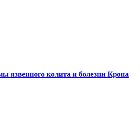
ы язвенного колита и болезни Крона