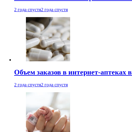
2 года спустя
2 года спустя
Объем заказов в интернет-аптеках 
2 года спустя
2 года спустя