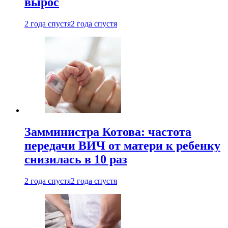
вырос
2 года спустя
2 года спустя
Замминистра Котова: частота
передачи ВИЧ от матери к ребенку
снизилась в 10 раз
2 года спустя
2 года спустя