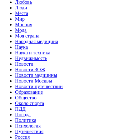
Любовь
Люди
Места
Мир
Мнения
Мода
Моя страна
Народная медицина
Наука
Наука и техника
Недвижимость
Новости
Новости ЗОЖ
Новости медицины
Новости Москвы
Новости путешествий
Образование
Общество
Около спорта
ПДД
Погода
Политика
Психология
Путешествия
Россия