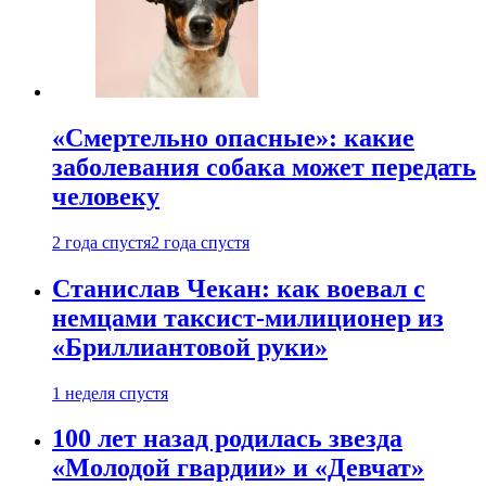
«Смертельно опасные»: какие
заболевания собака может передать
человеку
2 года спустя
2 года спустя
Станислав Чекан: как воевал с
немцами таксист-милиционер из
«Бриллиантовой руки»
1 неделя спустя
100 лет назад родилась звезда
«Молодой гвардии» и «Девчат»