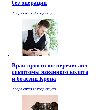
без операции
2 года спустя
2 года спустя
Врач-проктолог перечислил
симптомы язвенного колита
и болезни Крона
2 года спустя
2 года спустя