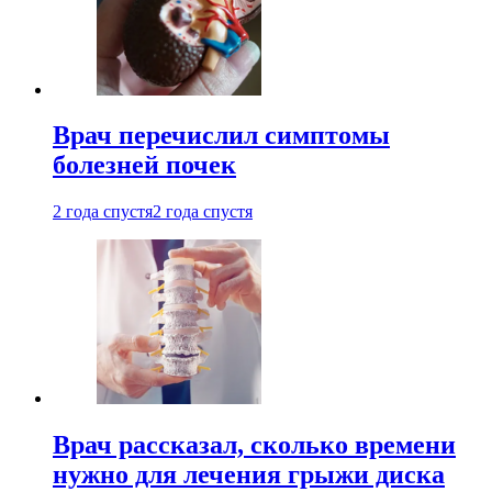
Врач перечислил симптомы
болезней почек
2 года спустя
2 года спустя
Врач рассказал, сколько времени
нужно для лечения грыжи диска