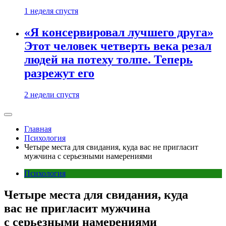
1 неделя спустя
«Я консервировал лучшего друга»
Этот человек четверть века резал
людей на потеху толпе. Теперь
разрежут его
2 недели спустя
Главная
Психология
Четыре места для свидания, куда вас не пригласит
мужчина с серьезными намерениями
Психология
Четыре места для свидания, куда
вас не пригласит мужчина
с серьезными намерениями