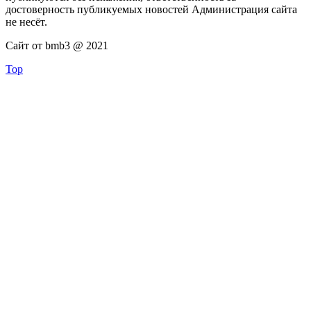
достоверность публикуемых новостей Администрация сайта
не несёт.
Сайт от bmb3 @ 2021
Top