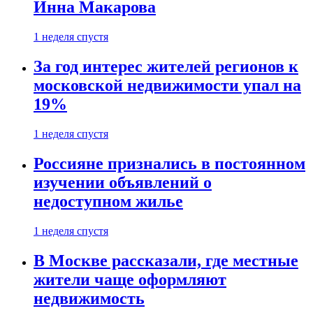
Инна Макарова
1 неделя спустя
За год интерес жителей регионов к
московской недвижимости упал на
19%
1 неделя спустя
Россияне признались в постоянном
изучении объявлений о
недоступном жилье
1 неделя спустя
В Москве рассказали, где местные
жители чаще оформляют
недвижимость