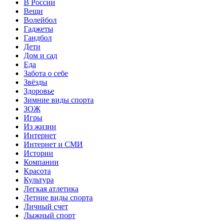
В России
Вещи
Волейбол
Гаджеты
Гандбол
Дети
Дом и сад
Еда
Забота о себе
Звёзды
Здоровье
Зимние виды спорта
ЗОЖ
Игры
Из жизни
Интернет
Интернет и СМИ
Истории
Компании
Красота
Культура
Легкая атлетика
Летние виды спорта
Личный счет
Лыжный спорт