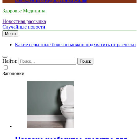
объявлений о недоступном жилье
Здоровье Медицина
Новостная рассылка
Случайные новости
Меню
Какие серьезные болезни можно подхватить от расчески
Найти:
Заголовки