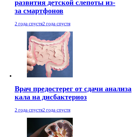
развития детской слепоты из-
за смартфонов
2 года спустя
2 года спустя
Врач предостерег от сдачи анализа
кала на дисбактериоз
2 года спустя
2 года спустя