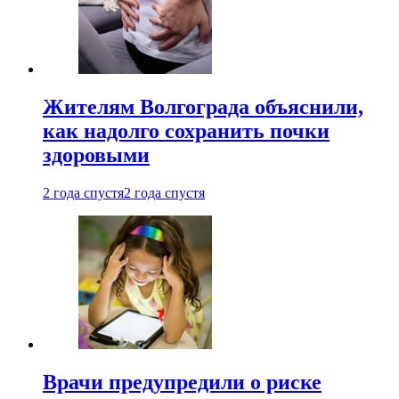
Жителям Волгограда объяснили,
как надолго сохранить почки
здоровыми
2 года спустя
2 года спустя
Врачи предупредили о риске