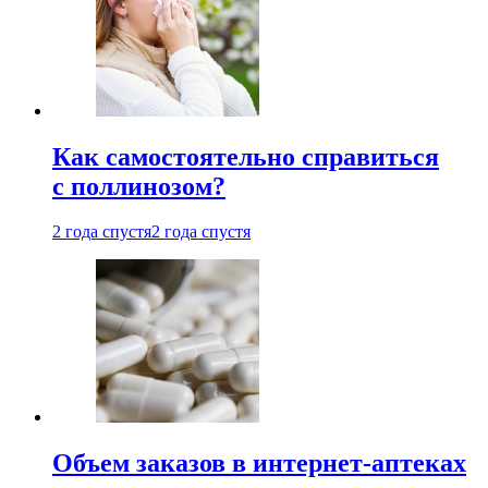
Как самостоятельно справиться
с поллинозом?
2 года спустя
2 года спустя
Объем заказов в интернет-аптеках