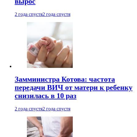
вырос
2 года спустя
2 года спустя
Замминистра Котова: частота
передачи ВИЧ от матери к ребенку
снизилась в 10 раз
2 года спустя
2 года спустя