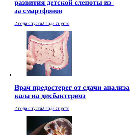
развития детской слепоты из-
за смартфонов
2 года спустя
2 года спустя
Врач предостерег от сдачи анализа
кала на дисбактериоз
2 года спустя
2 года спустя