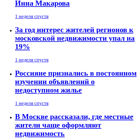
Инна Макарова
1 неделя спустя
За год интерес жителей регионов к
московской недвижимости упал на
19%
1 неделя спустя
Россияне признались в постоянном
изучении объявлений о
недоступном жилье
1 неделя спустя
В Москве рассказали, где местные
жители чаще оформляют
недвижимость