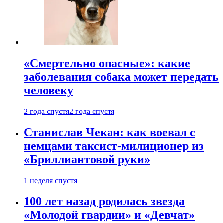
«Смертельно опасные»: какие
заболевания собака может передать
человеку
2 года спустя
2 года спустя
Станислав Чекан: как воевал с
немцами таксист-милиционер из
«Бриллиантовой руки»
1 неделя спустя
100 лет назад родилась звезда
«Молодой гвардии» и «Девчат»