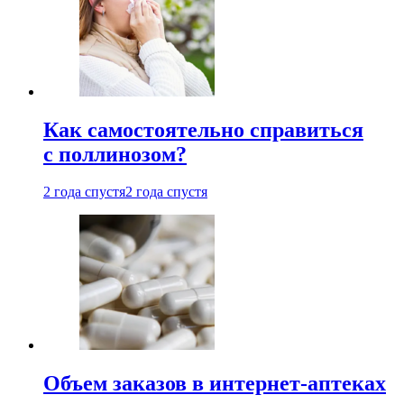
Как самостоятельно справиться
с поллинозом?
2 года спустя
2 года спустя
Объем заказов в интернет-аптеках