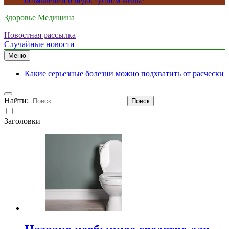
объявлений о недоступном жилье
Здоровье Медицина
Новостная рассылка
Случайные новости
Меню
Какие серьезные болезни можно подхватить от расчески
Найти:
Заголовки