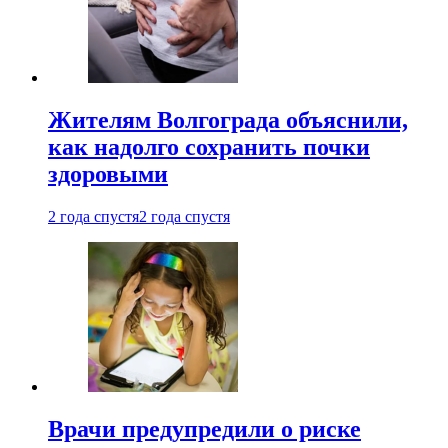
Жителям Волгограда объяснили,
как надолго сохранить почки
здоровыми
2 года спустя
2 года спустя
Врачи предупредили о риске