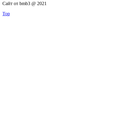
Сайт от bmb3 @ 2021
Top