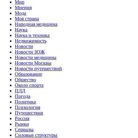
Мир
Мнения
Мода
Моя страна
Народная медицина
Наука
Наука и техника
Недвижимость
Новости
Новости ЗОЖ
Новости медицины
Новости Москвы
Новости путешествий
Образование
Общество
Около спорта
ПДД
Погода
Политика
Психология
Путешествия
Россия
Рынки
Сериалы
Силовые структуры