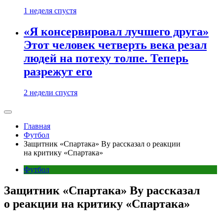
1 неделя спустя
«Я консервировал лучшего друга»
Этот человек четверть века резал
людей на потеху толпе. Теперь
разрежут его
2 недели спустя
Главная
Футбол
Защитник «Спартака» Ву рассказал о реакции
на критику «Спартака»
Футбол
Защитник «Спартака» Ву рассказал
о реакции на критику «Спартака»