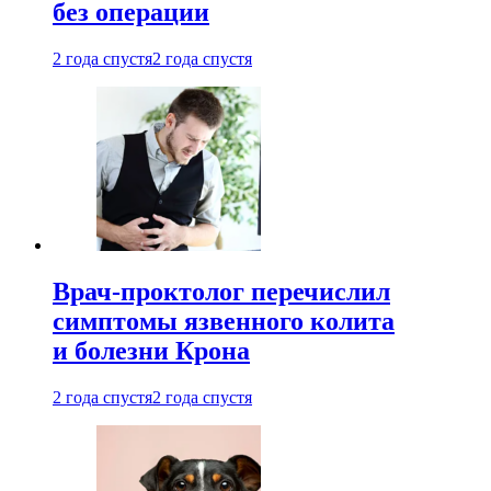
без операции
2 года спустя
2 года спустя
Врач-проктолог перечислил
симптомы язвенного колита
и болезни Крона
2 года спустя
2 года спустя