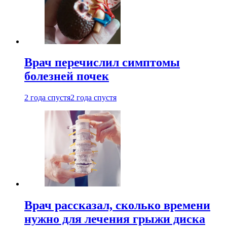
Врач перечислил симптомы
болезней почек
2 года спустя
2 года спустя
Врач рассказал, сколько времени
нужно для лечения грыжи диска