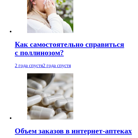
Как самостоятельно справиться
с поллинозом?
2 года спустя
2 года спустя
Объем заказов в интернет-аптеках