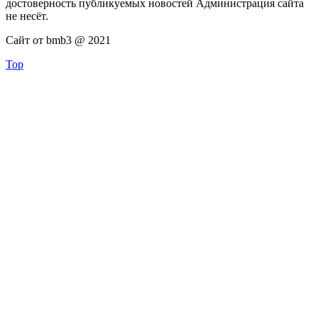
достоверность публикуемых новостей Администрация сайта
не несёт.
Сайт от bmb3 @ 2021
Top