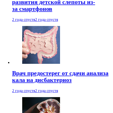
развития детской слепоты из-
за смартфонов
2 года спустя
2 года спустя
Врач предостерег от сдачи анализа
кала на дисбактериоз
2 года спустя
2 года спустя