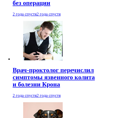
без операции
2 года спустя
2 года спустя
Врач-проктолог перечислил
симптомы язвенного колита
и болезни Крона
2 года спустя
2 года спустя