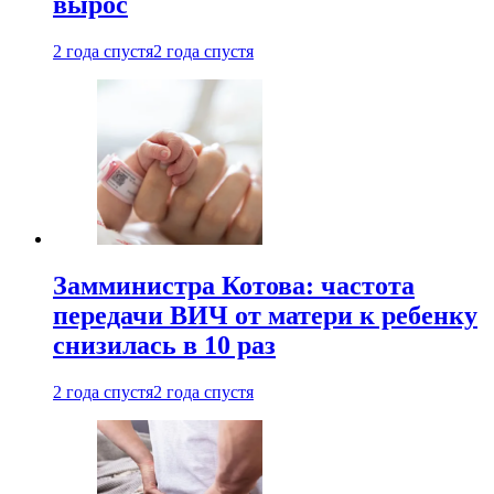
вырос
2 года спустя
2 года спустя
Замминистра Котова: частота
передачи ВИЧ от матери к ребенку
снизилась в 10 раз
2 года спустя
2 года спустя