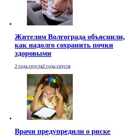
Жителям Волгограда объяснили,
как надолго сохранить почки
здоровыми
2 года спустя
2 года спустя
Врачи предупредили о риске