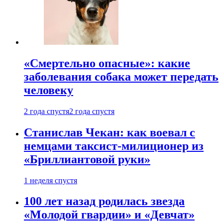
«Смертельно опасные»: какие
заболевания собака может передать
человеку
2 года спустя
2 года спустя
Станислав Чекан: как воевал с
немцами таксист-милиционер из
«Бриллиантовой руки»
1 неделя спустя
100 лет назад родилась звезда
«Молодой гвардии» и «Девчат»