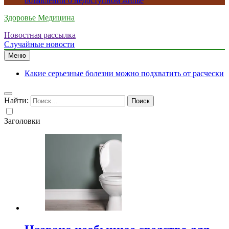
объявлений о недоступном жилье
Здоровье Медицина
Новостная рассылка
Случайные новости
Меню
Какие серьезные болезни можно подхватить от расчески
Найти:
Заголовки