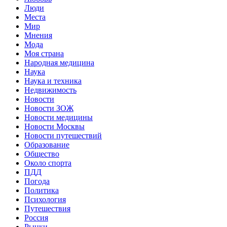
Люди
Места
Мир
Мнения
Мода
Моя страна
Народная медицина
Наука
Наука и техника
Недвижимость
Новости
Новости ЗОЖ
Новости медицины
Новости Москвы
Новости путешествий
Образование
Общество
Около спорта
ПДД
Погода
Политика
Психология
Путешествия
Россия
Рынки