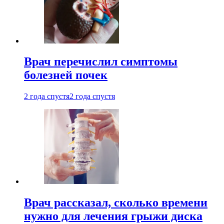
Врач перечислил симптомы
болезней почек
2 года спустя
2 года спустя
Врач рассказал, сколько времени
нужно для лечения грыжи диска