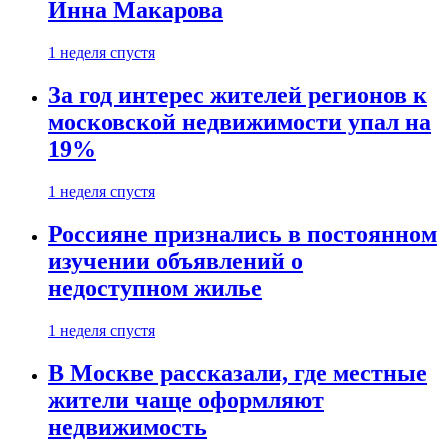
Инна Макарова
1 неделя спустя
За год интерес жителей регионов к
московской недвижимости упал на
19%
1 неделя спустя
Россияне признались в постоянном
изучении объявлений о
недоступном жилье
1 неделя спустя
В Москве рассказали, где местные
жители чаще оформляют
недвижимость