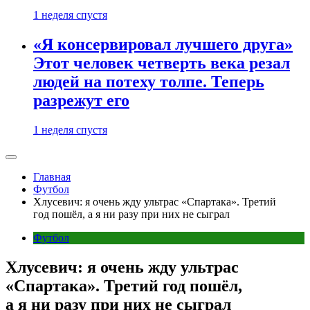
1 неделя спустя
«Я консервировал лучшего друга»
Этот человек четверть века резал
людей на потеху толпе. Теперь
разрежут его
1 неделя спустя
Главная
Футбол
Хлусевич: я очень жду ультрас «Спартака». Третий
год пошёл, а я ни разу при них не сыграл
Футбол
Хлусевич: я очень жду ультрас
«Спартака». Третий год пошёл,
а я ни разу при них не сыграл