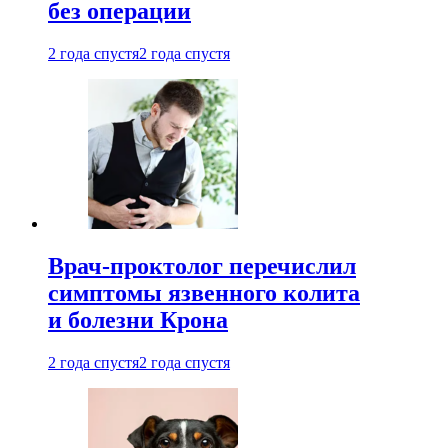
без операции
2 года спустя
2 года спустя
Врач-проктолог перечислил
симптомы язвенного колита
и болезни Крона
2 года спустя
2 года спустя