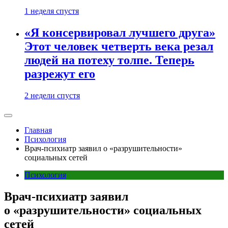
1 неделя спустя
«Я консервировал лучшего друга»
Этот человек четверть века резал
людей на потеху толпе. Теперь
разрежут его
2 недели спустя
Главная
Психология
Врач-психиатр заявил о «разрушительности»
социальных сетей
Психология
Врач-психиатр заявил
о «разрушительности» социальных
сетей