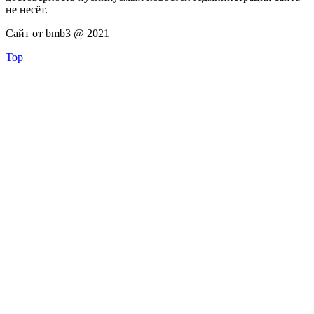
не несёт.
Сайт от bmb3 @ 2021
Top