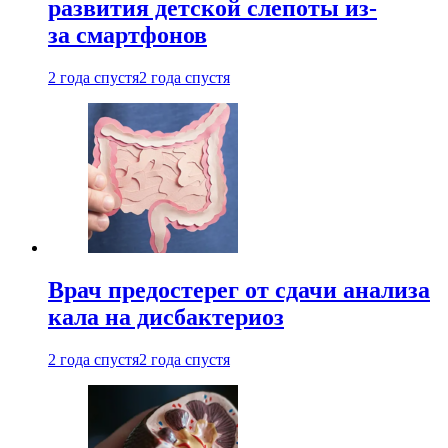
развития детской слепоты из-
за смартфонов
2 года спустя
2 года спустя
Врач предостерег от сдачи анализа
кала на дисбактериоз
2 года спустя
2 года спустя