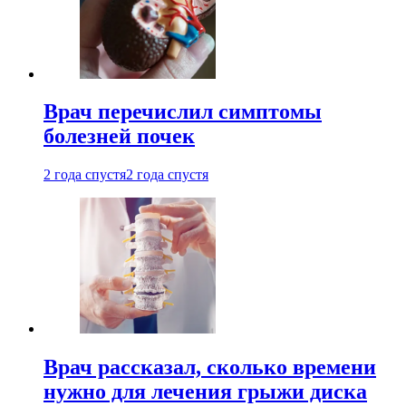
Врач перечислил симптомы
болезней почек
2 года спустя
2 года спустя
Врач рассказал, сколько времени
нужно для лечения грыжи диска