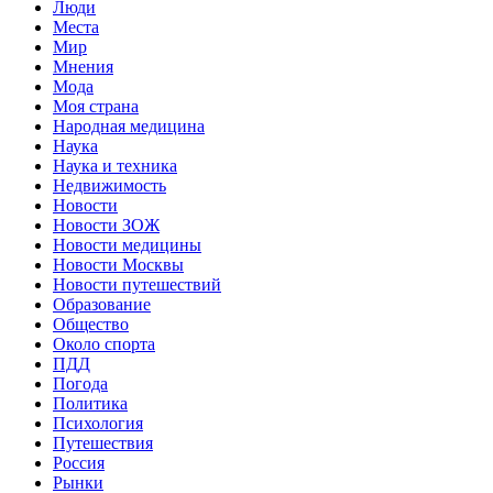
Люди
Места
Мир
Мнения
Мода
Моя страна
Народная медицина
Наука
Наука и техника
Недвижимость
Новости
Новости ЗОЖ
Новости медицины
Новости Москвы
Новости путешествий
Образование
Общество
Около спорта
ПДД
Погода
Политика
Психология
Путешествия
Россия
Рынки