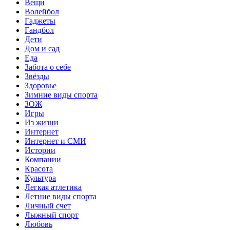
Вещи
Волейбол
Гаджеты
Гандбол
Дети
Дом и сад
Еда
Забота о себе
Звёзды
Здоровье
Зимние виды спорта
ЗОЖ
Игры
Из жизни
Интернет
Интернет и СМИ
Истории
Компании
Красота
Культура
Легкая атлетика
Летние виды спорта
Личный счет
Лыжный спорт
Любовь