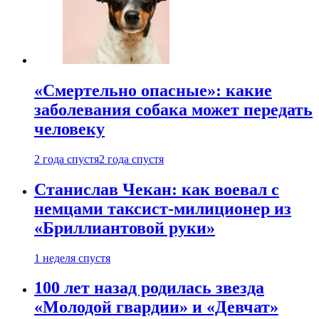
«Смертельно опасные»: какие
заболевания собака может передать
человеку
2 года спустя
2 года спустя
Станислав Чекан: как воевал с
немцами таксист-милиционер из
«Бриллиантовой руки»
1 неделя спустя
100 лет назад родилась звезда
«Молодой гвардии» и «Девчат»