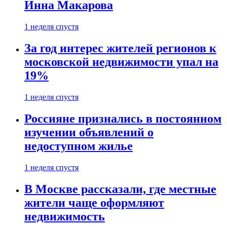
Инна Макарова
1 неделя спустя
За год интерес жителей регионов к
московской недвижимости упал на
19%
1 неделя спустя
Россияне признались в постоянном
изучении объявлений о
недоступном жилье
1 неделя спустя
В Москве рассказали, где местные
жители чаще оформляют
недвижимость