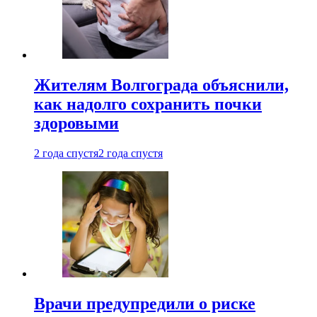
Жителям Волгограда объяснили,
как надолго сохранить почки
здоровыми
2 года спустя
2 года спустя
Врачи предупредили о риске