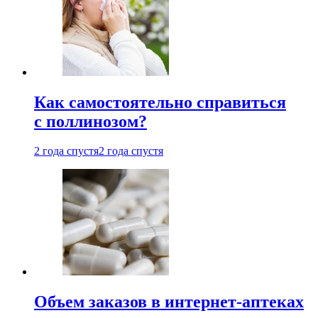
Как самостоятельно справиться
с поллинозом?
2 года спустя
2 года спустя
Объем заказов в интернет-аптеках