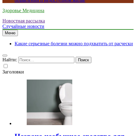
объявлений о недоступном жилье
Здоровье Медицина
Новостная рассылка
Случайные новости
Меню
Какие серьезные болезни можно подхватить от расчески
Найти:
Заголовки