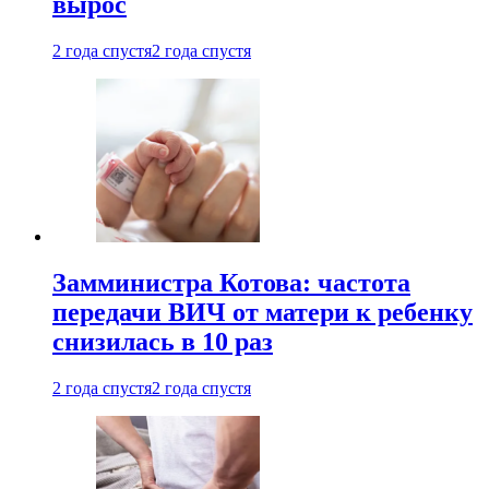
вырос
2 года спустя
2 года спустя
Замминистра Котова: частота
передачи ВИЧ от матери к ребенку
снизилась в 10 раз
2 года спустя
2 года спустя