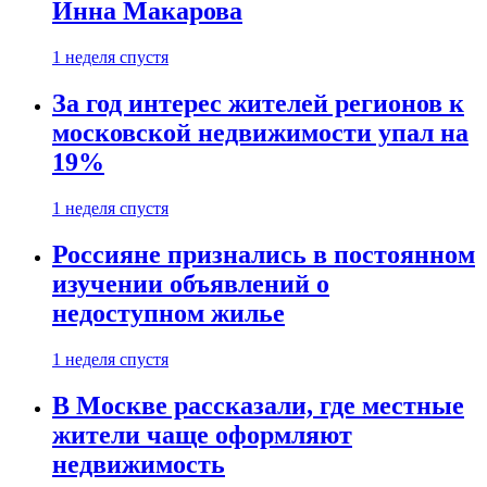
Инна Макарова
1 неделя спустя
За год интерес жителей регионов к
московской недвижимости упал на
19%
1 неделя спустя
Россияне признались в постоянном
изучении объявлений о
недоступном жилье
1 неделя спустя
В Москве рассказали, где местные
жители чаще оформляют
недвижимость