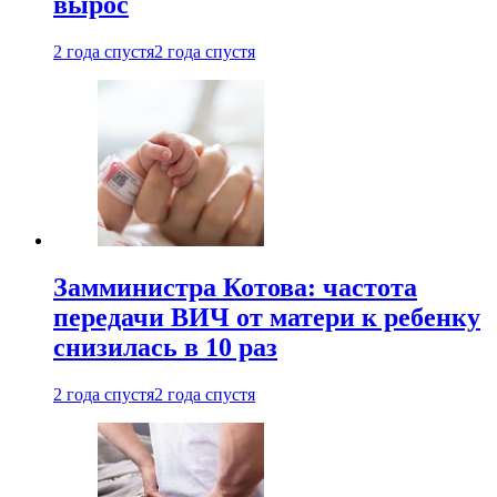
вырос
2 года спустя
2 года спустя
Замминистра Котова: частота
передачи ВИЧ от матери к ребенку
снизилась в 10 раз
2 года спустя
2 года спустя