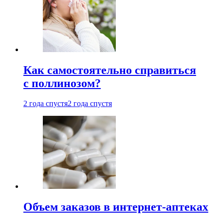
Как самостоятельно справиться
с поллинозом?
2 года спустя
2 года спустя
Объем заказов в интернет-аптеках