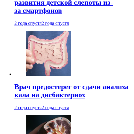
развития детской слепоты из-
за смартфонов
2 года спустя
2 года спустя
Врач предостерег от сдачи анализа
кала на дисбактериоз
2 года спустя
2 года спустя