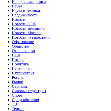
Народная медицина
Наука
Наука и техника
Недвижимость
Новости
Новости ЗОЖ
Новости медицины
Новости Москвы
Новости путешествий
Образование
Общество
Около спорта
ПДД
Погода
Политика
Психология
Путешествия
Россия
Рынки
Сериалы
Силовые структуры
Спорт
Среда обитания
ТВ
Теннис