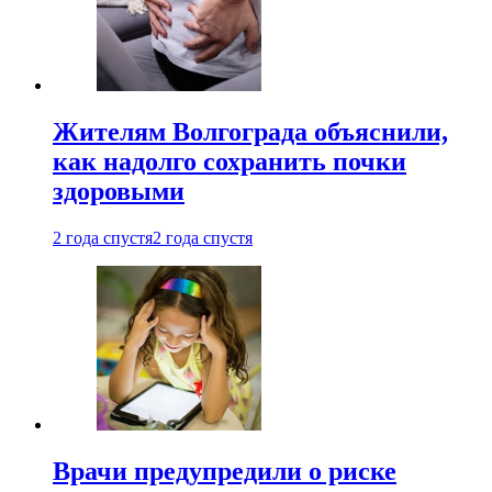
Жителям Волгограда объяснили,
как надолго сохранить почки
здоровыми
2 года спустя
2 года спустя
Врачи предупредили о риске