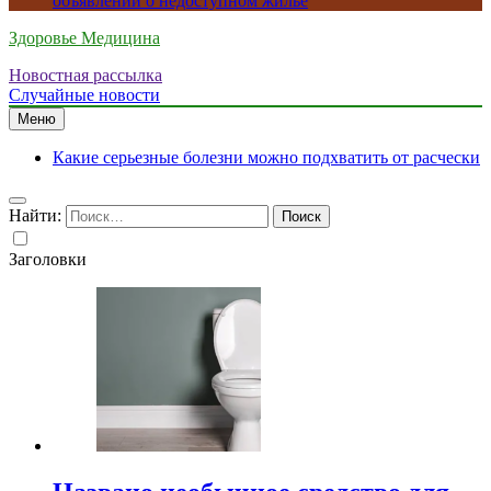
объявлений о недоступном жилье
Здоровье Медицина
Новостная рассылка
Случайные новости
Меню
Какие серьезные болезни можно подхватить от расчески
Найти:
Заголовки