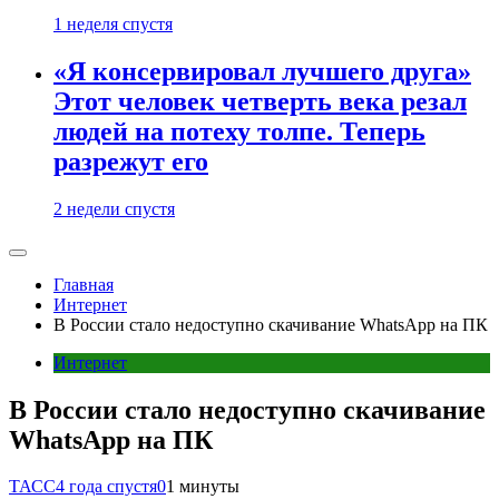
1 неделя спустя
«Я консервировал лучшего друга»
Этот человек четверть века резал
людей на потеху толпе. Теперь
разрежут его
2 недели спустя
Главная
Интернет
В России стало недоступно скачивание WhatsApp на ПК
Интернет
В России стало недоступно скачивание
WhatsApp на ПК
ТАСС
4 года спустя
0
1 минуты