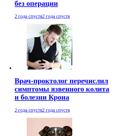
без операции
2 года спустя
2 года спустя
Врач-проктолог перечислил
симптомы язвенного колита
и болезни Крона
2 года спустя
2 года спустя