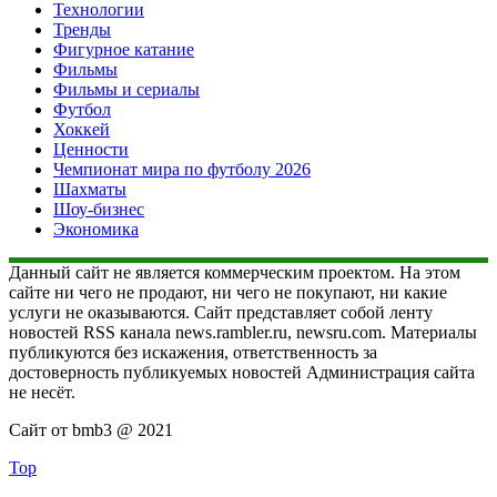
Технологии
Тренды
Фигурное катание
Фильмы
Фильмы и сериалы
Футбол
Хоккей
Ценности
Чемпионат мира по футболу 2026
Шахматы
Шоу-бизнес
Экономика
Данный сайт не является коммерческим проектом. На этом
сайте ни чего не продают, ни чего не покупают, ни какие
услуги не оказываются. Сайт представляет собой ленту
новостей RSS канала news.rambler.ru, newsru.com. Материалы
публикуются без искажения, ответственность за
достоверность публикуемых новостей Администрация сайта
не несёт.
Сайт от bmb3 @ 2021
Top