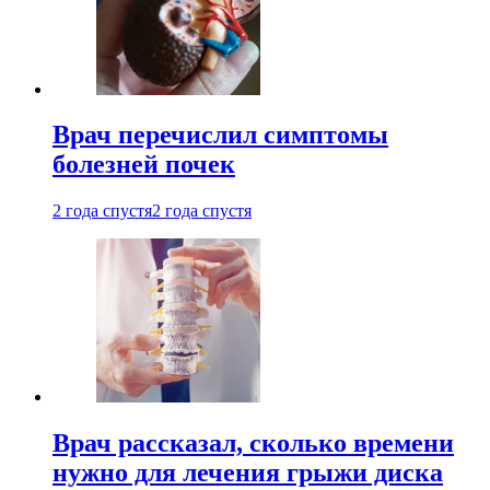
Врач перечислил симптомы
болезней почек
2 года спустя
2 года спустя
Врач рассказал, сколько времени
нужно для лечения грыжи диска