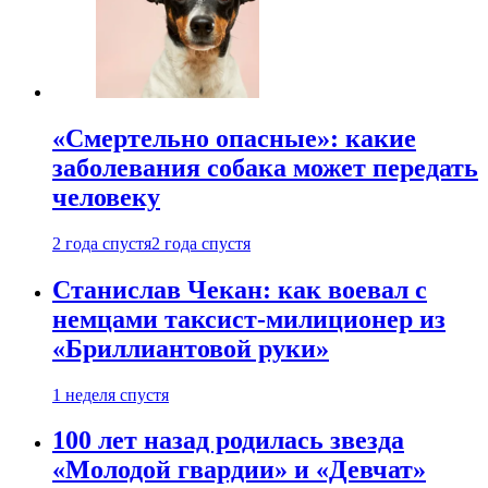
«Смертельно опасные»: какие
заболевания собака может передать
человеку
2 года спустя
2 года спустя
Станислав Чекан: как воевал с
немцами таксист-милиционер из
«Бриллиантовой руки»
1 неделя спустя
100 лет назад родилась звезда
«Молодой гвардии» и «Девчат»