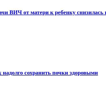
чи ВИЧ от матери к ребенку снизилась в
к надолго сохранить почки здоровыми