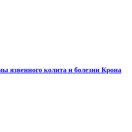
ы язвенного колита и болезни Крона