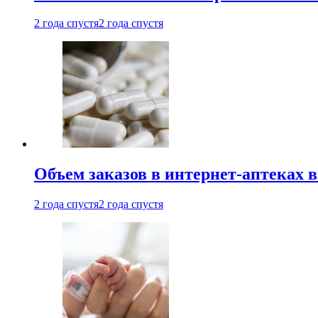
2 года спустя
2 года спустя
Объем заказов в интернет-аптеках 
2 года спустя
2 года спустя