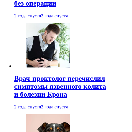
без операции
2 года спустя
2 года спустя
Врач-проктолог перечислил
симптомы язвенного колита
и болезни Крона
2 года спустя
2 года спустя