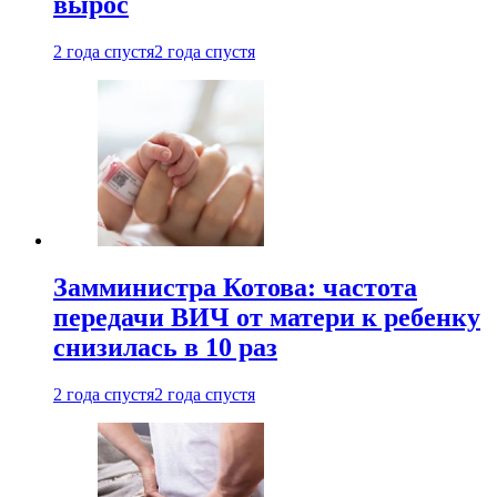
вырос
2 года спустя
2 года спустя
Замминистра Котова: частота
передачи ВИЧ от матери к ребенку
снизилась в 10 раз
2 года спустя
2 года спустя