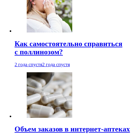
Как самостоятельно справиться
с поллинозом?
2 года спустя
2 года спустя
Объем заказов в интернет-аптеках