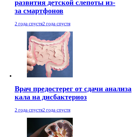
развития детской слепоты из-
за смартфонов
2 года спустя
2 года спустя
Врач предостерег от сдачи анализа
кала на дисбактериоз
2 года спустя
2 года спустя