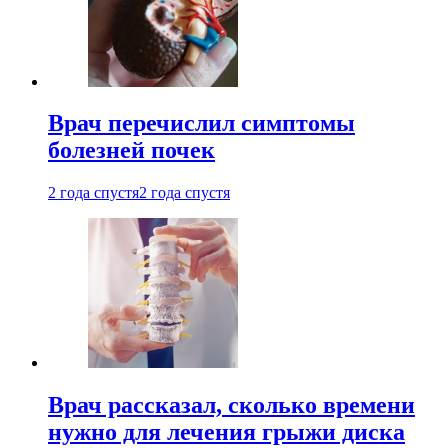
Врач перечислил симптомы
болезней почек
2 года спустя
2 года спустя
Врач рассказал, сколько времени
нужно для лечения грыжи диска