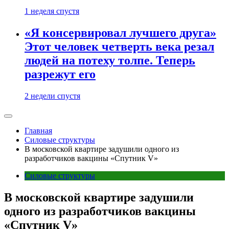
1 неделя спустя
«Я консервировал лучшего друга»
Этот человек четверть века резал
людей на потеху толпе. Теперь
разрежут его
2 недели спустя
Главная
Силовые структуры
В московской квартире задушили одного из
разработчиков вакцины «Спутник V»
Силовые структуры
В московской квартире задушили
одного из разработчиков вакцины
«Спутник V»