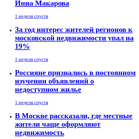
Инна Макарова
1 неделя спустя
За год интерес жителей регионов к
московской недвижимости упал на
19%
1 неделя спустя
Россияне признались в постоянном
изучении объявлений о
недоступном жилье
1 неделя спустя
В Москве рассказали, где местные
жители чаще оформляют
недвижимость