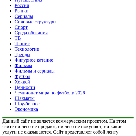
Россия
Рынки
Сериалы
Силовые структуры
Спорт
Среда обитания
ТВ
Теннис
Технологии
Тренды
Фигурное катание
Фильмы
Фильмы и сериалы
Футбол
Хоккей
Ценности
Чемпионат мира по футболу 2026
Шахматы
Шоу-бизнес
Экономика
Данный сайт не является коммерческим проектом. На этом
сайте ни чего не продают, ни чего не покупают, ни какие
услуги не оказываются. Сайт представляет собой ленту