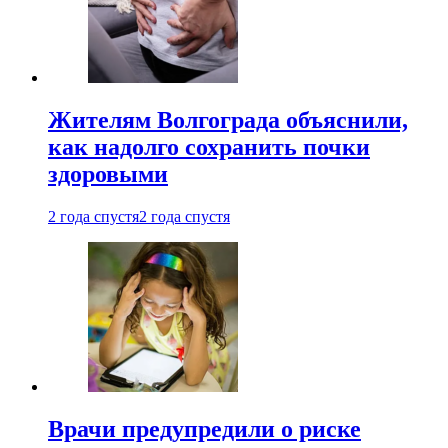
Жителям Волгограда объяснили,
как надолго сохранить почки
здоровыми
2 года спустя
2 года спустя
Врачи предупредили о риске