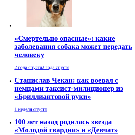
«Смертельно опасные»: какие
заболевания собака может передать
человеку
2 года спустя
2 года спустя
Станислав Чекан: как воевал с
немцами таксист-милиционер из
«Бриллиантовой руки»
1 неделя спустя
100 лет назад родилась звезда
«Молодой гвардии» и «Девчат»