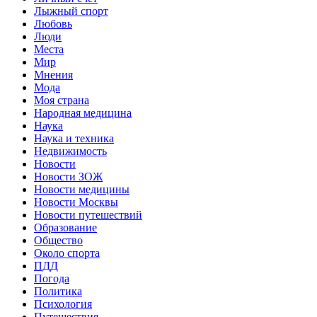
Лыжный спорт
Любовь
Люди
Места
Мир
Мнения
Мода
Моя страна
Народная медицина
Наука
Наука и техника
Недвижимость
Новости
Новости ЗОЖ
Новости медицины
Новости Москвы
Новости путешествий
Образование
Общество
Около спорта
ПДД
Погода
Политика
Психология
Путешествия