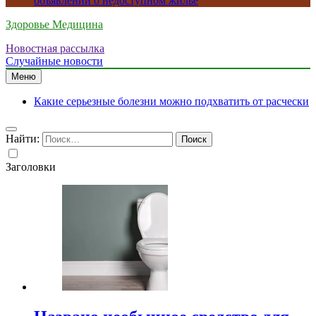
объявлений о недоступном жилье
Здоровье Медицина
Новостная рассылка
Случайные новости
Меню
Какие серьезные болезни можно подхватить от расчески
Найти:
Заголовки