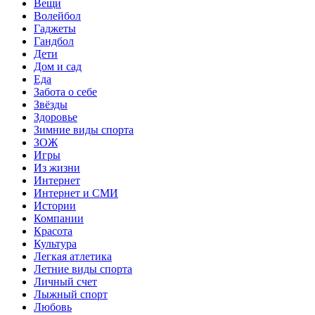
Вещи
Волейбол
Гаджеты
Гандбол
Дети
Дом и сад
Еда
Забота о себе
Звёзды
Здоровье
Зимние виды спорта
ЗОЖ
Игры
Из жизни
Интернет
Интернет и СМИ
Истории
Компании
Красота
Культура
Легкая атлетика
Летние виды спорта
Личный счет
Лыжный спорт
Любовь