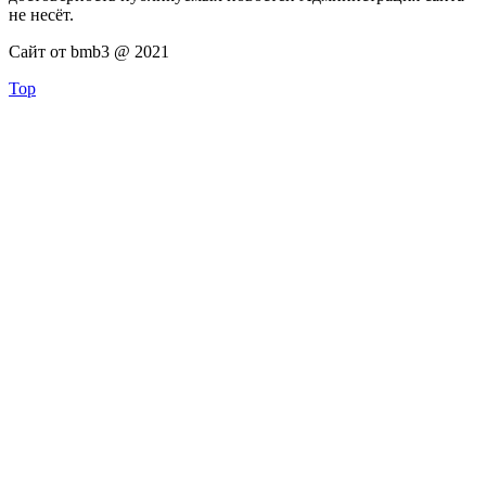
не несёт.
Сайт от bmb3 @ 2021
Top