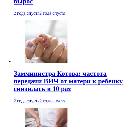
вырос
2 года спустя
2 года спустя
Замминистра Котова: частота
передачи ВИЧ от матери к ребенку
снизилась в 10 раз
2 года спустя
2 года спустя