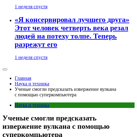
1 неделя спустя
«Я консервировал лучшего друга»
Этот человек четверть века резал
людей на потеху толпе. Теперь
разрежут его
1 неделя спустя
Главная
Наука и техника
Ученые смогли предсказать извержение вулкана
с помощью суперкомпьютера
Наука и техника
Ученые смогли предсказать
извержение вулкана с помощью
суперкомпьютера