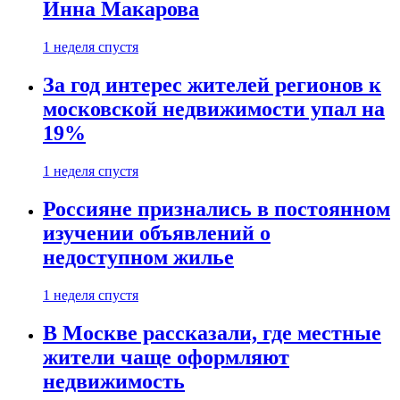
Инна Макарова
1 неделя спустя
За год интерес жителей регионов к
московской недвижимости упал на
19%
1 неделя спустя
Россияне признались в постоянном
изучении объявлений о
недоступном жилье
1 неделя спустя
В Москве рассказали, где местные
жители чаще оформляют
недвижимость