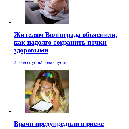
Жителям Волгограда объяснили,
как надолго сохранить почки
здоровыми
2 года спустя
2 года спустя
Врачи предупредили о риске