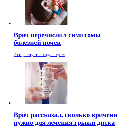
Врач перечислил симптомы
болезней почек
2 года спустя
2 года спустя
Врач рассказал, сколько времени
нужно для лечения грыжи диска