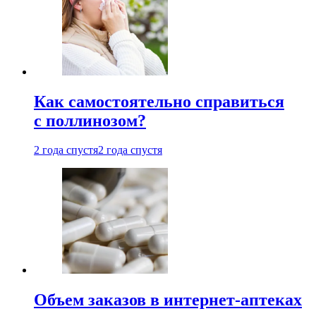
Как самостоятельно справиться
с поллинозом?
2 года спустя
2 года спустя
Объем заказов в интернет-аптеках