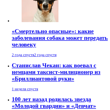
«Смертельно опасные»: какие
заболевания собака может передать
человеку
2 года спустя
2 года спустя
Станислав Чекан: как воевал с
немцами таксист-милиционер из
«Бриллиантовой руки»
1 неделя спустя
100 лет назад родилась звезда
«Молодой гвардии» и «Девчат»