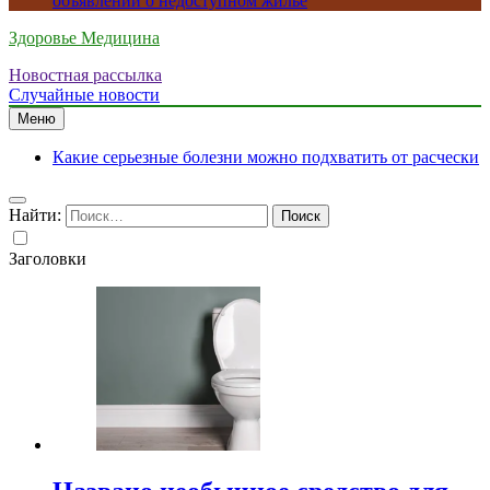
объявлений о недоступном жилье
Здоровье Медицина
Новостная рассылка
Случайные новости
Меню
Какие серьезные болезни можно подхватить от расчески
Найти:
Заголовки