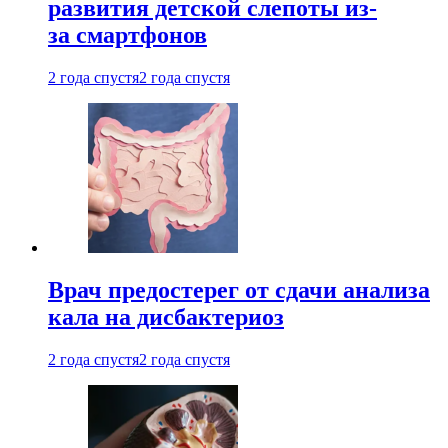
развития детской слепоты из-
за смартфонов
2 года спустя
2 года спустя
Врач предостерег от сдачи анализа
кала на дисбактериоз
2 года спустя
2 года спустя