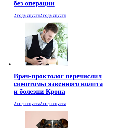
без операции
2 года спустя
2 года спустя
Врач-проктолог перечислил
симптомы язвенного колита
и болезни Крона
2 года спустя
2 года спустя