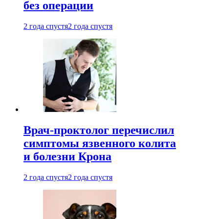
без операции
2 года спустя
2 года спустя
Врач-проктолог перечислил
симптомы язвенного колита
и болезни Крона
2 года спустя
2 года спустя