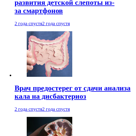
развития детской слепоты из-
за смартфонов
2 года спустя
2 года спустя
Врач предостерег от сдачи анализа
кала на дисбактериоз
2 года спустя
2 года спустя