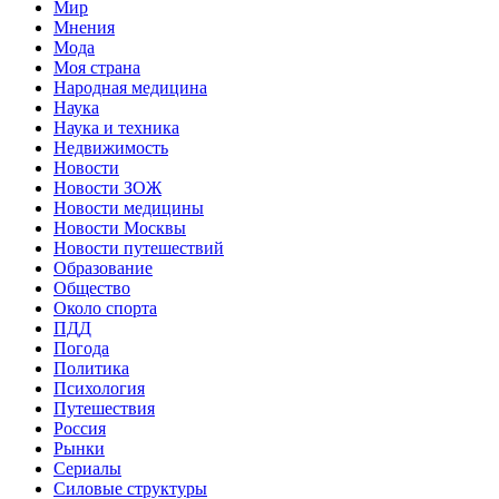
Мир
Мнения
Мода
Моя страна
Народная медицина
Наука
Наука и техника
Недвижимость
Новости
Новости ЗОЖ
Новости медицины
Новости Москвы
Новости путешествий
Образование
Общество
Около спорта
ПДД
Погода
Политика
Психология
Путешествия
Россия
Рынки
Сериалы
Силовые структуры