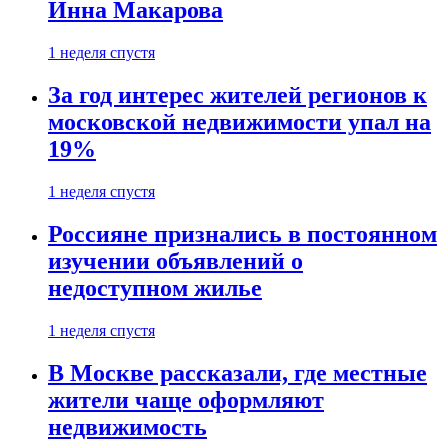
Инна Макарова
1 неделя спустя
За год интерес жителей регионов к
московской недвижимости упал на
19%
1 неделя спустя
Россияне признались в постоянном
изучении объявлений о
недоступном жилье
1 неделя спустя
В Москве рассказали, где местные
жители чаще оформляют
недвижимость