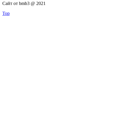
Сайт от bmb3 @ 2021
Top