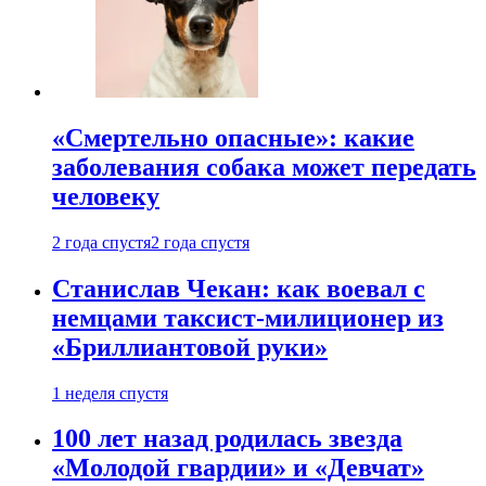
«Смертельно опасные»: какие
заболевания собака может передать
человеку
2 года спустя
2 года спустя
Станислав Чекан: как воевал с
немцами таксист-милиционер из
«Бриллиантовой руки»
1 неделя спустя
100 лет назад родилась звезда
«Молодой гвардии» и «Девчат»