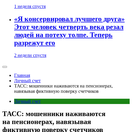
1 неделя спустя
«Я консервировал лучшего друга»
Этот человек четверть века резал
людей на потеху толпе. Теперь
разрежут его
2 недели спустя
Главная
Личный счет
ТАСС: мошенники наживаются на пенсионерах,
навязывая фиктивную поверку счетчиков
Личный счет
ТАСС: мошенники наживаются
на пенсионерах, навязывая
фиктивную поверку счетчиков