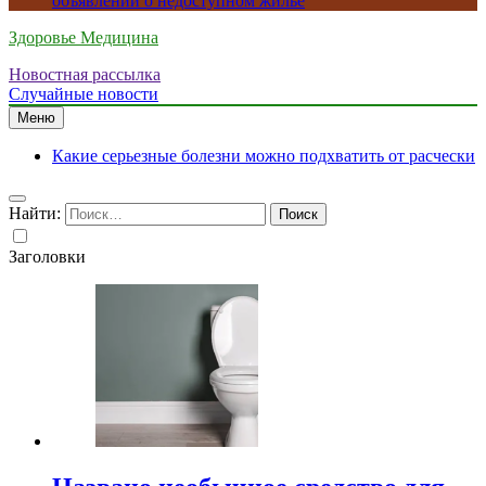
объявлений о недоступном жилье
Здоровье Медицина
Новостная рассылка
Случайные новости
Меню
Какие серьезные болезни можно подхватить от расчески
Найти:
Заголовки