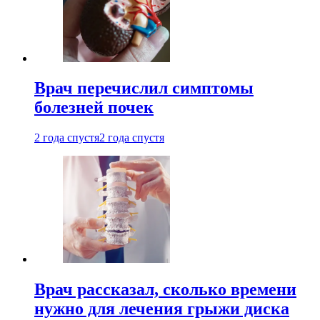
Врач перечислил симптомы
болезней почек
2 года спустя
2 года спустя
Врач рассказал, сколько времени
нужно для лечения грыжи диска