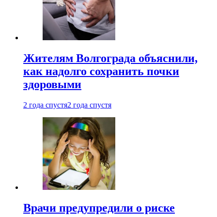
Жителям Волгограда объяснили,
как надолго сохранить почки
здоровыми
2 года спустя
2 года спустя
Врачи предупредили о риске