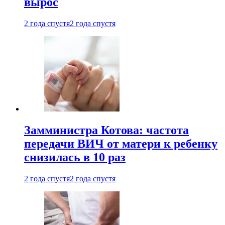
вырос
2 года спустя
2 года спустя
Замминистра Котова: частота
передачи ВИЧ от матери к ребенку
снизилась в 10 раз
2 года спустя
2 года спустя