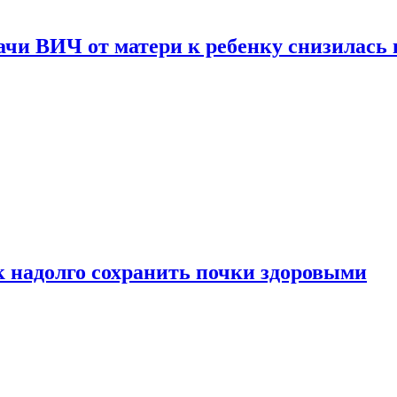
чи ВИЧ от матери к ребенку снизилась в
к надолго сохранить почки здоровыми