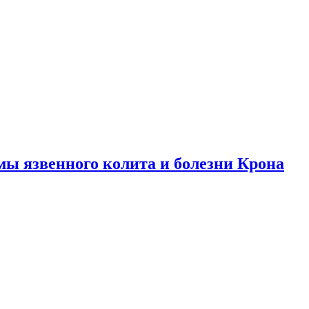
ы язвенного колита и болезни Крона