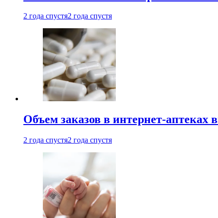
2 года спустя
2 года спустя
Объем заказов в интернет-аптеках 
2 года спустя
2 года спустя