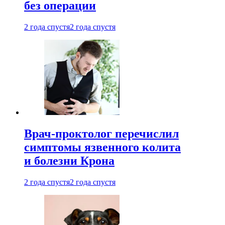
без операции
2 года спустя
2 года спустя
Врач-проктолог перечислил
симптомы язвенного колита
и болезни Крона
2 года спустя
2 года спустя