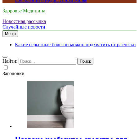
объявлений о недоступном жилье
Здоровье Медицина
Новостная рассылка
Случайные новости
Меню
Какие серьезные болезни можно подхватить от расчески
Найти:
Заголовки