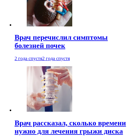
Врач перечислил симптомы
болезней почек
2 года спустя
2 года спустя
Врач рассказал, сколько времени
нужно для лечения грыжи диска