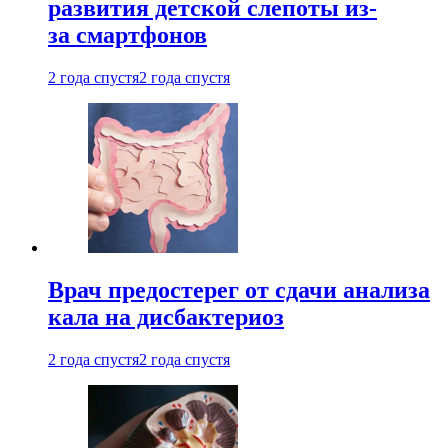
развития детской слепоты из-
за смартфонов
2 года спустя
2 года спустя
Врач предостерег от сдачи анализа
кала на дисбактериоз
2 года спустя
2 года спустя