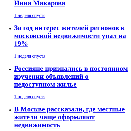
Инна Макарова
1 неделя спустя
За год интерес жителей регионов к
московской недвижимости упал на
19%
1 неделя спустя
Россияне признались в постоянном
изучении объявлений о
недоступном жилье
1 неделя спустя
В Москве рассказали, где местные
жители чаще оформляют
недвижимость