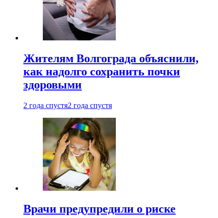
Жителям Волгограда объяснили,
как надолго сохранить почки
здоровыми
2 года спустя
2 года спустя
Врачи предупредили о риске