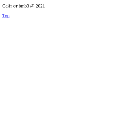
Сайт от bmb3 @ 2021
Top