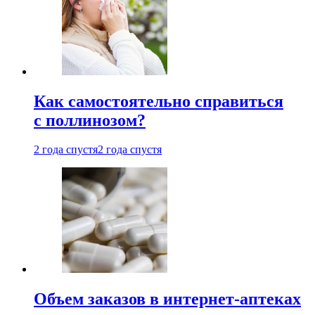
Как самостоятельно справиться
с поллинозом?
2 года спустя
2 года спустя
Объем заказов в интернет-аптеках