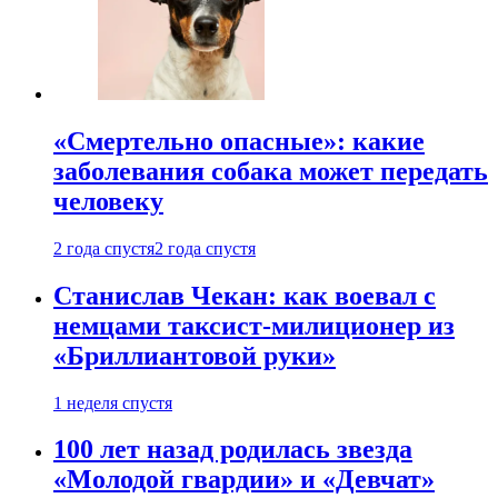
«Смертельно опасные»: какие
заболевания собака может передать
человеку
2 года спустя
2 года спустя
Станислав Чекан: как воевал с
немцами таксист-милиционер из
«Бриллиантовой руки»
1 неделя спустя
100 лет назад родилась звезда
«Молодой гвардии» и «Девчат»