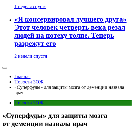
1 неделя спустя
«Я консервировал лучшего друга»
Этот человек четверть века резал
людей на потеху толпе. Теперь
разрежут его
2 недели спустя
Главная
Новости ЗОЖ
«Суперфуды» для защиты мозга от деменции назвала
врач
Новости ЗОЖ
«Суперфуды» для защиты мозга
от деменции назвала врач