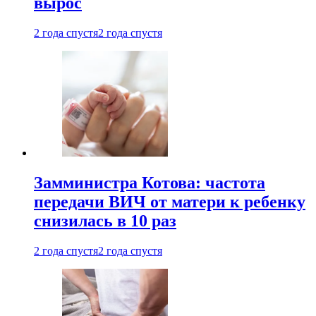
вырос
2 года спустя
2 года спустя
Замминистра Котова: частота
передачи ВИЧ от матери к ребенку
снизилась в 10 раз
2 года спустя
2 года спустя