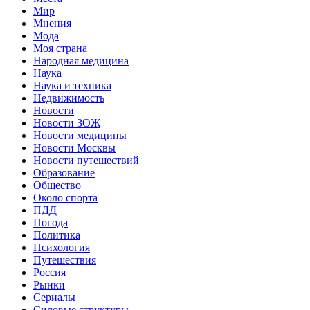
Мир
Мнения
Мода
Моя страна
Народная медицина
Наука
Наука и техника
Недвижимость
Новости
Новости ЗОЖ
Новости медицины
Новости Москвы
Новости путешествий
Образование
Общество
Около спорта
ПДД
Погода
Политика
Психология
Путешествия
Россия
Рынки
Сериалы
Силовые структуры