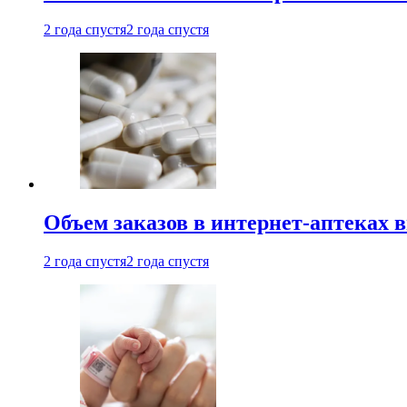
2 года спустя
2 года спустя
Объем заказов в интернет-аптеках 
2 года спустя
2 года спустя