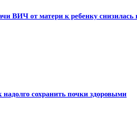
чи ВИЧ от матери к ребенку снизилась в
к надолго сохранить почки здоровыми