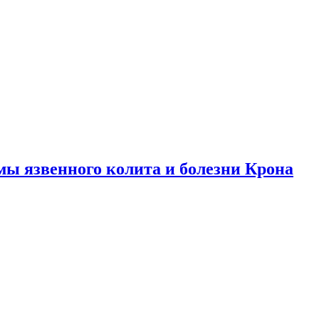
ы язвенного колита и болезни Крона