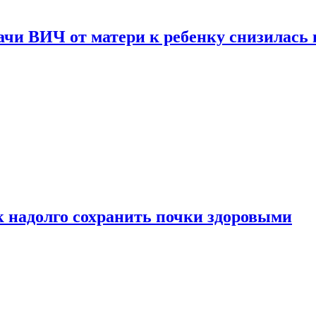
чи ВИЧ от матери к ребенку снизилась в
к надолго сохранить почки здоровыми