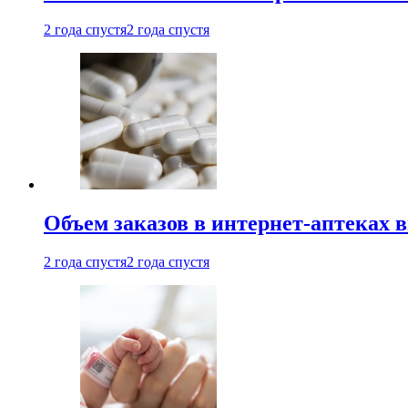
2 года спустя
2 года спустя
Объем заказов в интернет-аптеках 
2 года спустя
2 года спустя