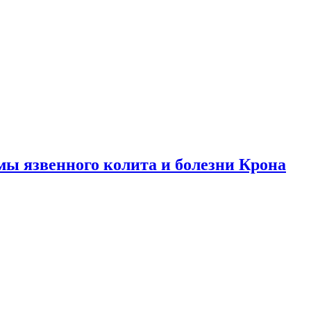
ы язвенного колита и болезни Крона