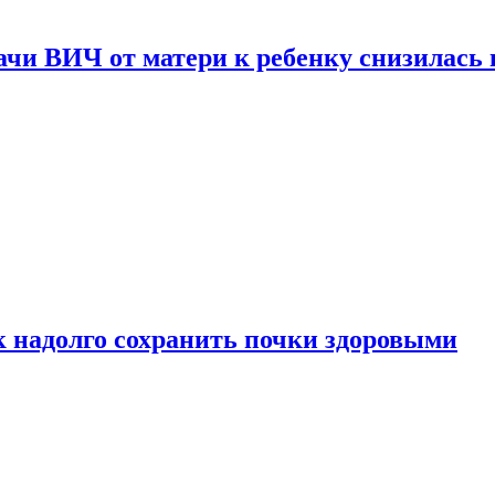
чи ВИЧ от матери к ребенку снизилась в
к надолго сохранить почки здоровыми