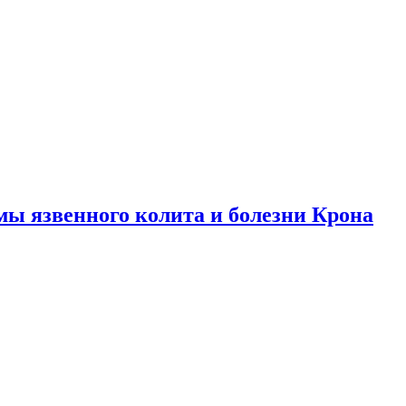
ы язвенного колита и болезни Крона