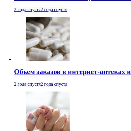
2 года спустя
2 года спустя
Объем заказов в интернет-аптеках 
2 года спустя
2 года спустя