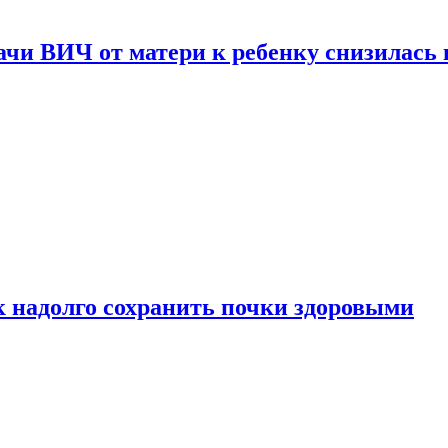
чи ВИЧ от матери к ребенку снизилась в
к надолго сохранить почки здоровыми