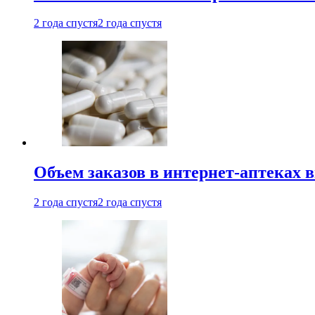
2 года спустя
2 года спустя
Объем заказов в интернет-аптеках 
2 года спустя
2 года спустя