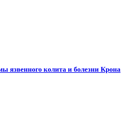
ы язвенного колита и болезни Крона