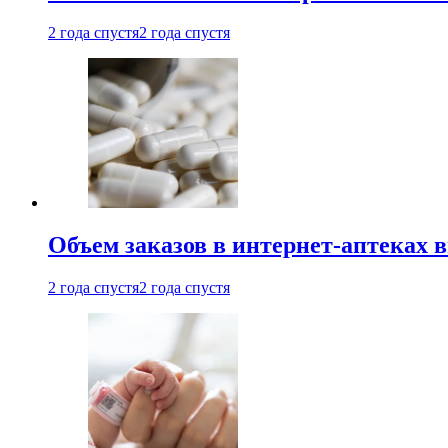
2 года спустя
2 года спустя
Объем заказов в интернет-аптеках 
2 года спустя
2 года спустя