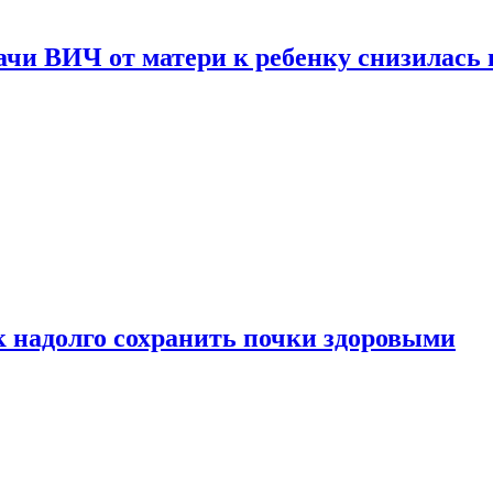
чи ВИЧ от матери к ребенку снизилась в
к надолго сохранить почки здоровыми