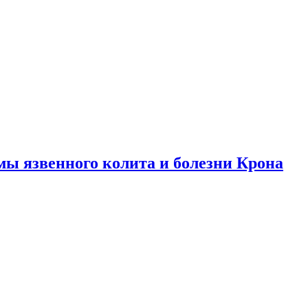
ы язвенного колита и болезни Крона