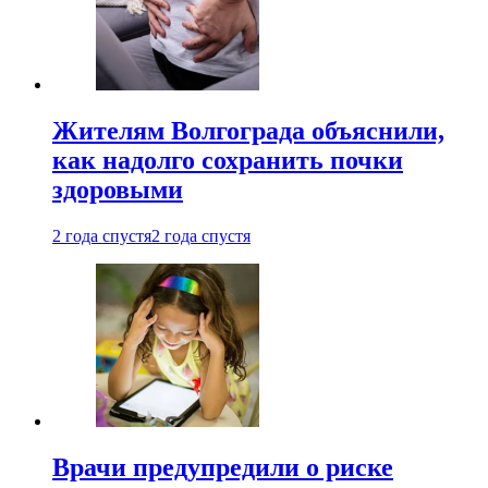
Жителям Волгограда объяснили,
как надолго сохранить почки
здоровыми
2 года спустя
2 года спустя
Врачи предупредили о риске