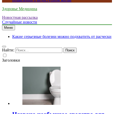
объявлений о недоступном жилье
Здоровье Медицина
Новостная рассылка
Случайные новости
Меню
Какие серьезные болезни можно подхватить от расчески
Найти:
Заголовки