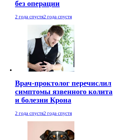
без операции
2 года спустя
2 года спустя
Врач-проктолог перечислил
симптомы язвенного колита
и болезни Крона
2 года спустя
2 года спустя