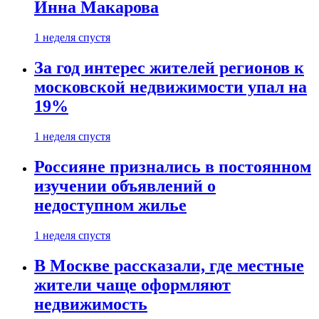
Инна Макарова
1 неделя спустя
За год интерес жителей регионов к
московской недвижимости упал на
19%
1 неделя спустя
Россияне признались в постоянном
изучении объявлений о
недоступном жилье
1 неделя спустя
В Москве рассказали, где местные
жители чаще оформляют
недвижимость