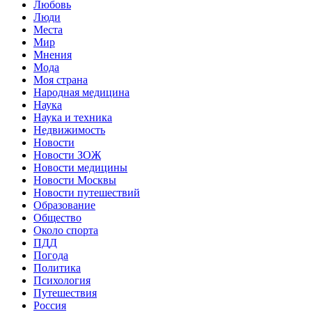
Любовь
Люди
Места
Мир
Мнения
Мода
Моя страна
Народная медицина
Наука
Наука и техника
Недвижимость
Новости
Новости ЗОЖ
Новости медицины
Новости Москвы
Новости путешествий
Образование
Общество
Около спорта
ПДД
Погода
Политика
Психология
Путешествия
Россия