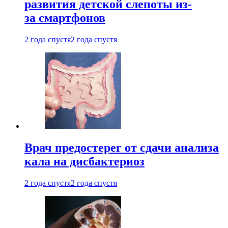
развития детской слепоты из-
за смартфонов
2 года спустя
2 года спустя
Врач предостерег от сдачи анализа
кала на дисбактериоз
2 года спустя
2 года спустя