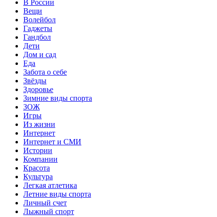
В России
Вещи
Волейбол
Гаджеты
Гандбол
Дети
Дом и сад
Еда
Забота о себе
Звёзды
Здоровье
Зимние виды спорта
ЗОЖ
Игры
Из жизни
Интернет
Интернет и СМИ
Истории
Компании
Красота
Культура
Легкая атлетика
Летние виды спорта
Личный счет
Лыжный спорт