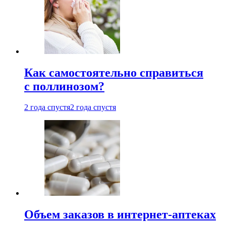
Как самостоятельно справиться
с поллинозом?
2 года спустя
2 года спустя
Объем заказов в интернет-аптеках