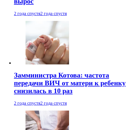
вырос
2 года спустя
2 года спустя
Замминистра Котова: частота
передачи ВИЧ от матери к ребенку
снизилась в 10 раз
2 года спустя
2 года спустя