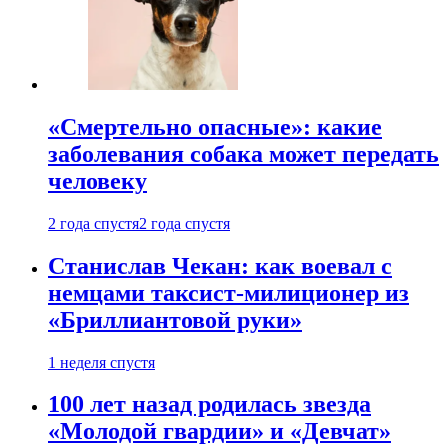
«Смертельно опасные»: какие
заболевания собака может передать
человеку
2 года спустя
2 года спустя
Станислав Чекан: как воевал с
немцами таксист-милиционер из
«Бриллиантовой руки»
1 неделя спустя
100 лет назад родилась звезда
«Молодой гвардии» и «Девчат»