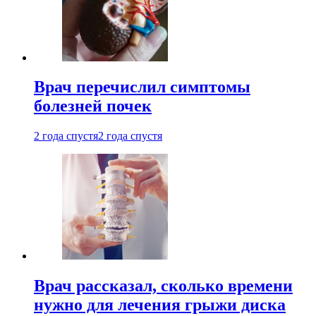
Врач перечислил симптомы
болезней почек
2 года спустя
2 года спустя
Врач рассказал, сколько времени
нужно для лечения грыжи диска