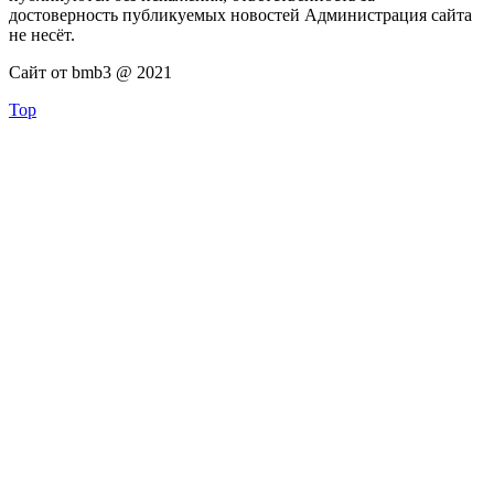
достоверность публикуемых новостей Администрация сайта
не несёт.
Сайт от bmb3 @ 2021
Top