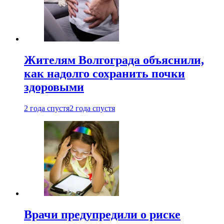
Жителям Волгограда объяснили,
как надолго сохранить почки
здоровыми
2 года спустя
2 года спустя
Врачи предупредили о риске