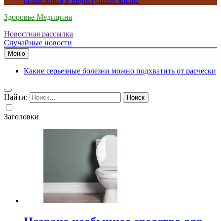
объявлений о недоступном жилье
Здоровье Медицина
Новостная рассылка
Случайные новости
Меню
Какие серьезные болезни можно подхватить от расчески
Найти:
Заголовки