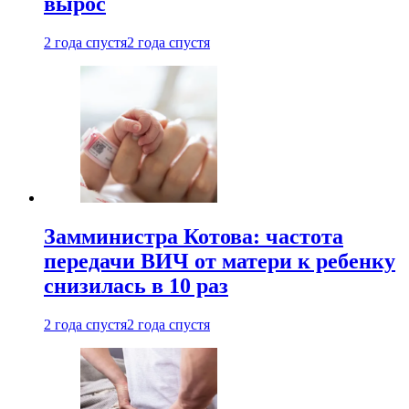
вырос
2 года спустя
2 года спустя
Замминистра Котова: частота
передачи ВИЧ от матери к ребенку
снизилась в 10 раз
2 года спустя
2 года спустя