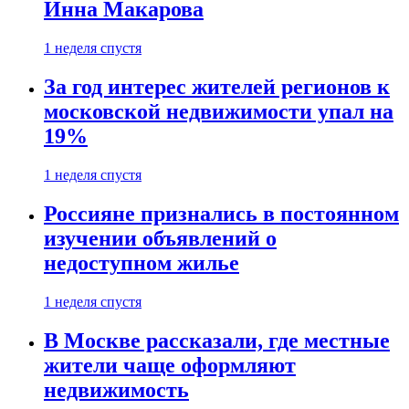
Инна Макарова
1 неделя спустя
За год интерес жителей регионов к
московской недвижимости упал на
19%
1 неделя спустя
Россияне признались в постоянном
изучении объявлений о
недоступном жилье
1 неделя спустя
В Москве рассказали, где местные
жители чаще оформляют
недвижимость