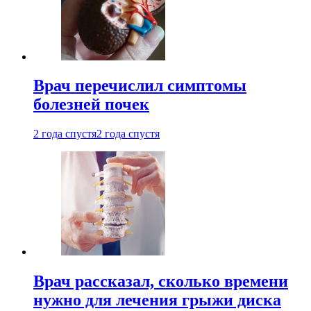
Врач перечислил симптомы
болезней почек
2 года спустя
2 года спустя
Врач рассказал, сколько времени
нужно для лечения грыжи диска