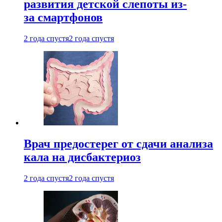
развития детской слепоты из-
за смартфонов
2 года спустя
2 года спустя
Врач предостерег от сдачи анализа
кала на дисбактериоз
2 года спустя
2 года спустя