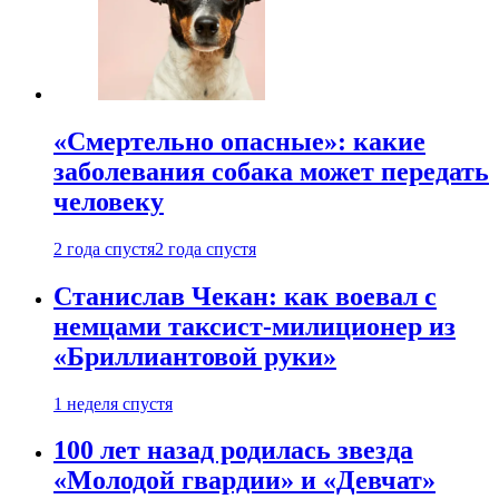
«Смертельно опасные»: какие
заболевания собака может передать
человеку
2 года спустя
2 года спустя
Станислав Чекан: как воевал с
немцами таксист-милиционер из
«Бриллиантовой руки»
1 неделя спустя
100 лет назад родилась звезда
«Молодой гвардии» и «Девчат»