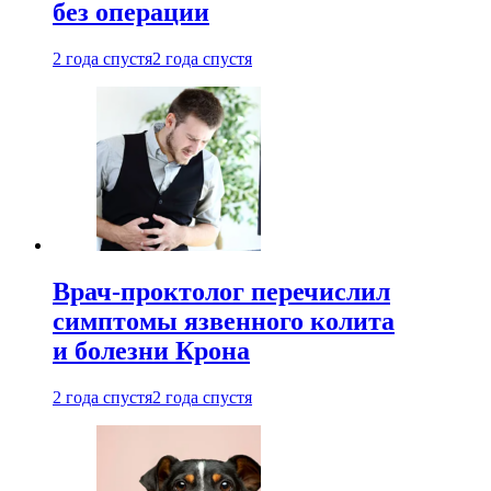
без операции
2 года спустя
2 года спустя
Врач-проктолог перечислил
симптомы язвенного колита
и болезни Крона
2 года спустя
2 года спустя