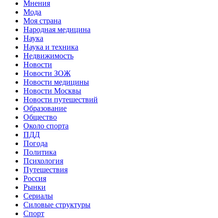
Мнения
Мода
Моя страна
Народная медицина
Наука
Наука и техника
Недвижимость
Новости
Новости ЗОЖ
Новости медицины
Новости Москвы
Новости путешествий
Образование
Общество
Около спорта
ПДД
Погода
Политика
Психология
Путешествия
Россия
Рынки
Сериалы
Силовые структуры
Спорт