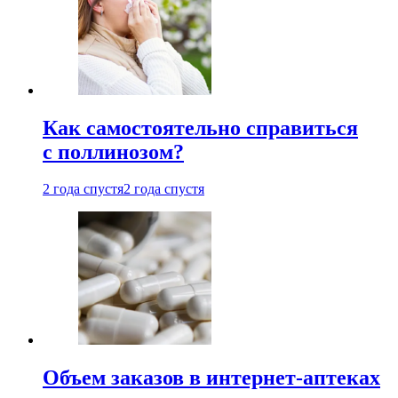
Как самостоятельно справиться
с поллинозом?
2 года спустя
2 года спустя
Объем заказов в интернет-аптеках