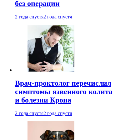
без операции
2 года спустя
2 года спустя
Врач-проктолог перечислил
симптомы язвенного колита
и болезни Крона
2 года спустя
2 года спустя