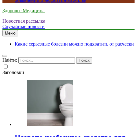
объявлений о недоступном жилье
Здоровье Медицина
Новостная рассылка
Случайные новости
Меню
Какие серьезные болезни можно подхватить от расчески
Найти:
Заголовки