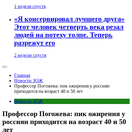
1 неделя спустя
«Я консервировал лучшего друга»
Этот человек четверть века резал
людей на потеху толпе. Теперь
разрежут его
2 недели спустя
Главная
Новости ЗОЖ
Профессор Погожева: пик ожирения у россиян
приходится на возраст 40 и 50 лет
Новости ЗОЖ
Профессор Погожева: пик ожирения у
россиян приходится на возраст 40 и 50
лет