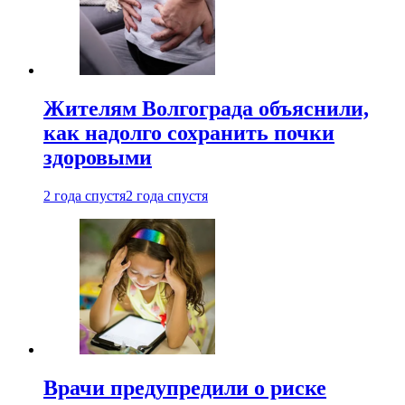
Жителям Волгограда объяснили,
как надолго сохранить почки
здоровыми
2 года спустя
2 года спустя
Врачи предупредили о риске