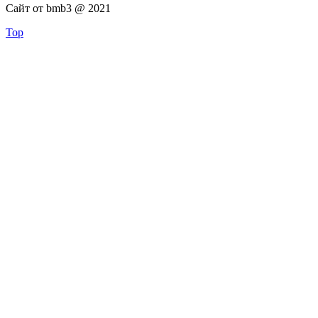
Сайт от bmb3 @ 2021
Top