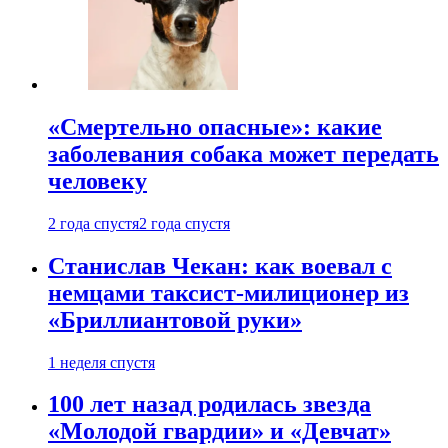
«Смертельно опасные»: какие
заболевания собака может передать
человеку
2 года спустя
2 года спустя
Станислав Чекан: как воевал с
немцами таксист-милиционер из
«Бриллиантовой руки»
1 неделя спустя
100 лет назад родилась звезда
«Молодой гвардии» и «Девчат»