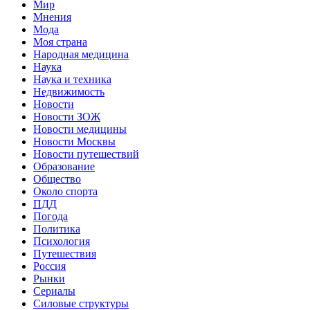
Мир
Мнения
Мода
Моя страна
Народная медицина
Наука
Наука и техника
Недвижимость
Новости
Новости ЗОЖ
Новости медицины
Новости Москвы
Новости путешествий
Образование
Общество
Около спорта
ПДД
Погода
Политика
Психология
Путешествия
Россия
Рынки
Сериалы
Силовые структуры