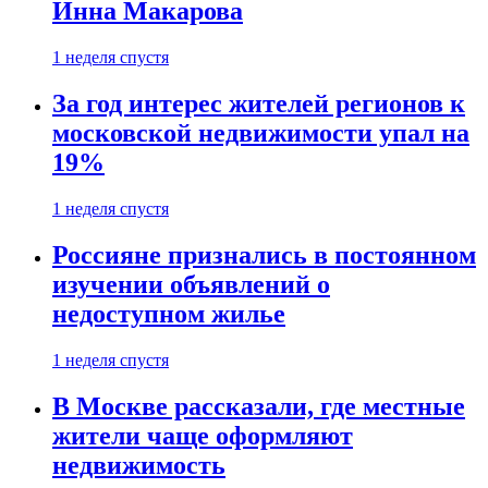
Инна Макарова
1 неделя спустя
За год интерес жителей регионов к
московской недвижимости упал на
19%
1 неделя спустя
Россияне признались в постоянном
изучении объявлений о
недоступном жилье
1 неделя спустя
В Москве рассказали, где местные
жители чаще оформляют
недвижимость