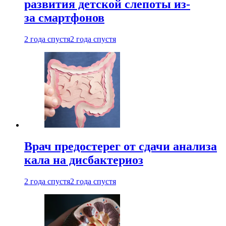
развития детской слепоты из-
за смартфонов
2 года спустя
2 года спустя
Врач предостерег от сдачи анализа
кала на дисбактериоз
2 года спустя
2 года спустя