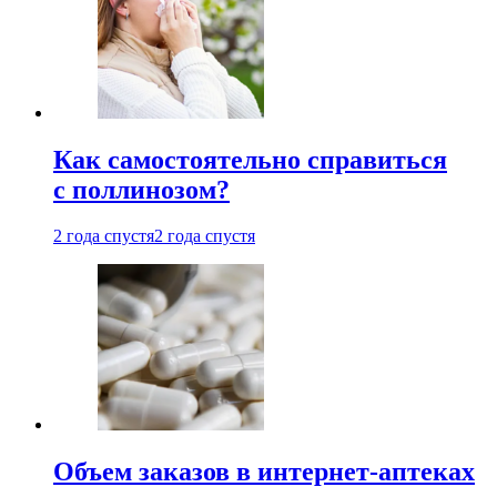
Как самостоятельно справиться
с поллинозом?
2 года спустя
2 года спустя
Объем заказов в интернет-аптеках