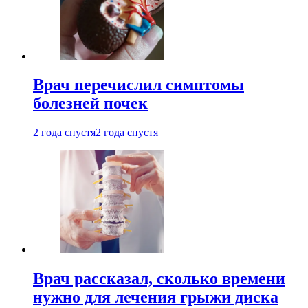
Врач перечислил симптомы
болезней почек
2 года спустя
2 года спустя
Врач рассказал, сколько времени
нужно для лечения грыжи диска