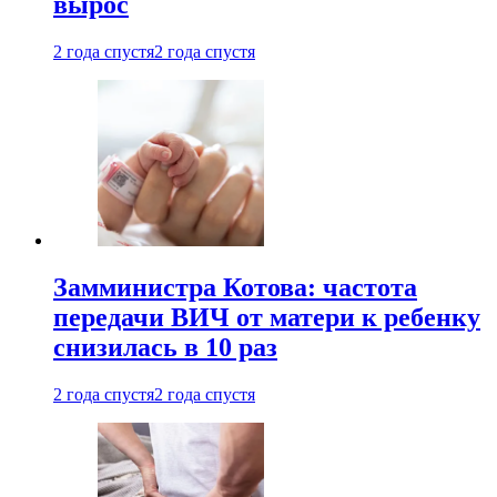
вырос
2 года спустя
2 года спустя
Замминистра Котова: частота
передачи ВИЧ от матери к ребенку
снизилась в 10 раз
2 года спустя
2 года спустя