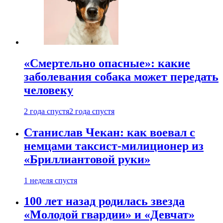
«Смертельно опасные»: какие
заболевания собака может передать
человеку
2 года спустя
2 года спустя
Станислав Чекан: как воевал с
немцами таксист-милиционер из
«Бриллиантовой руки»
1 неделя спустя
100 лет назад родилась звезда
«Молодой гвардии» и «Девчат»