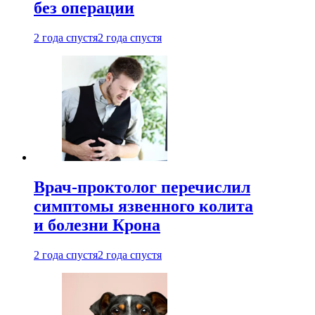
без операции
2 года спустя
2 года спустя
Врач-проктолог перечислил
симптомы язвенного колита
и болезни Крона
2 года спустя
2 года спустя