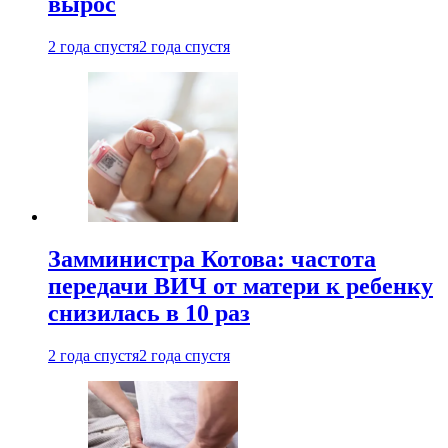
вырос
2 года спустя
2 года спустя
Замминистра Котова: частота
передачи ВИЧ от матери к ребенку
снизилась в 10 раз
2 года спустя
2 года спустя