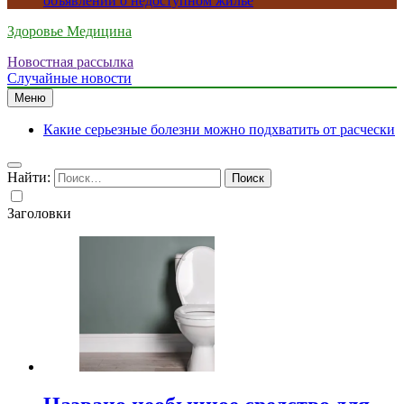
объявлений о недоступном жилье
Здоровье Медицина
Новостная рассылка
Случайные новости
Меню
Какие серьезные болезни можно подхватить от расчески
Найти:
Заголовки