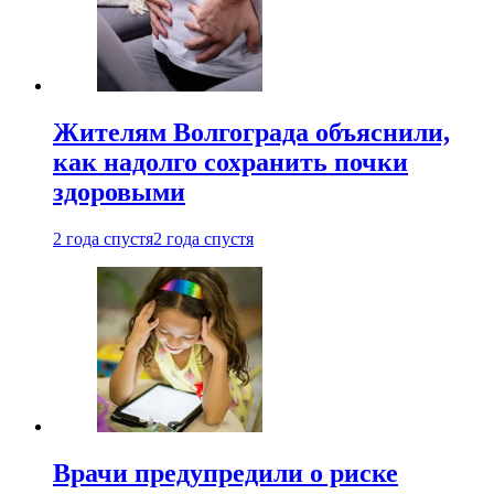
Жителям Волгограда объяснили,
как надолго сохранить почки
здоровыми
2 года спустя
2 года спустя
Врачи предупредили о риске