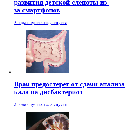
развития детской слепоты из-
за смартфонов
2 года спустя
2 года спустя
Врач предостерег от сдачи анализа
кала на дисбактериоз
2 года спустя
2 года спустя