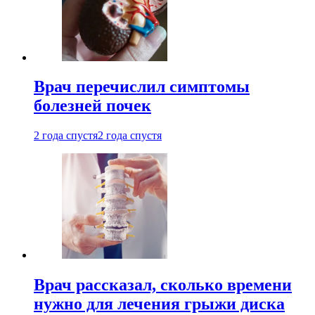
Врач перечислил симптомы
болезней почек
2 года спустя
2 года спустя
Врач рассказал, сколько времени
нужно для лечения грыжи диска