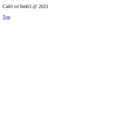
Сайт от bmb3 @ 2021
Top