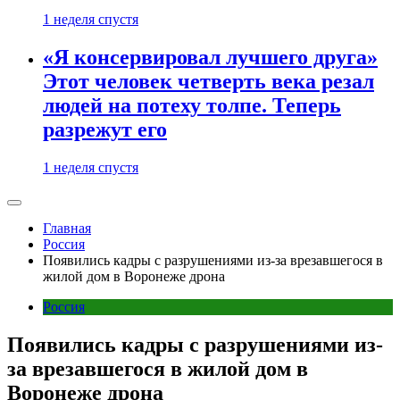
1 неделя спустя
«Я консервировал лучшего друга»
Этот человек четверть века резал
людей на потеху толпе. Теперь
разрежут его
1 неделя спустя
Главная
Россия
Появились кадры с разрушениями из-за врезавшегося в
жилой дом в Воронеже дрона
Россия
Появились кадры с разрушениями из-
за врезавшегося в жилой дом в
Воронеже дрона