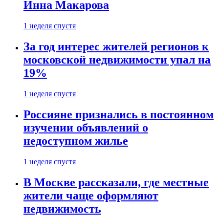
Инна Макарова
1 неделя спустя
За год интерес жителей регионов к
московской недвижимости упал на
19%
1 неделя спустя
Россияне признались в постоянном
изучении объявлений о
недоступном жилье
1 неделя спустя
В Москве рассказали, где местные
жители чаще оформляют
недвижимость