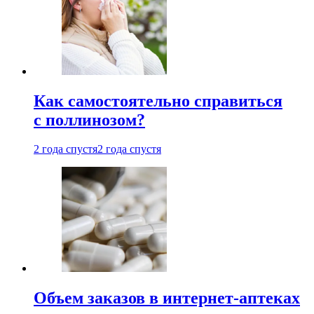
Как самостоятельно справиться
с поллинозом?
2 года спустя
2 года спустя
Объем заказов в интернет-аптеках