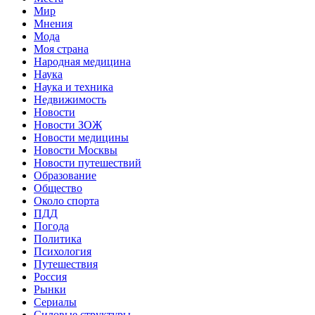
Мир
Мнения
Мода
Моя страна
Народная медицина
Наука
Наука и техника
Недвижимость
Новости
Новости ЗОЖ
Новости медицины
Новости Москвы
Новости путешествий
Образование
Общество
Около спорта
ПДД
Погода
Политика
Психология
Путешествия
Россия
Рынки
Сериалы
Силовые структуры