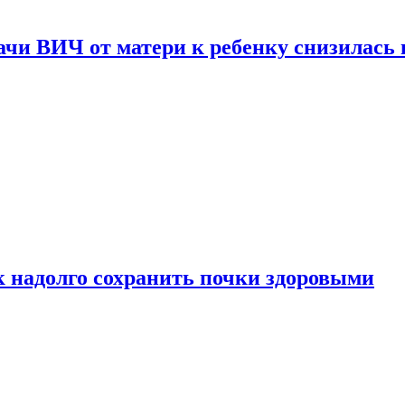
чи ВИЧ от матери к ребенку снизилась в
к надолго сохранить почки здоровыми