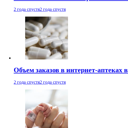
2 года спустя
2 года спустя
Объем заказов в интернет-аптеках 
2 года спустя
2 года спустя