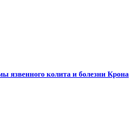
ы язвенного колита и болезни Крона