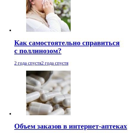
Как самостоятельно справиться
с поллинозом?
2 года спустя
2 года спустя
Объем заказов в интернет-аптеках