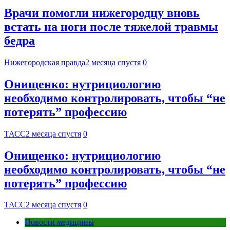
Врачи помогли нижегородцу вновь
встать на ноги после тяжелой травмы
бедра
Нижегородская правда
2 месяца спустя
0
Онищенко: нутрициологию
необходимо контролировать, чтобы “не
потерять” профессию
ТАСС
2 месяца спустя
0
Онищенко: нутрициологию
необходимо контролировать, чтобы “не
потерять” профессию
ТАСС
2 месяца спустя
0
Новости медицины