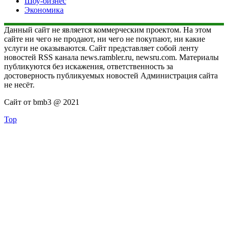
Шоу-бизнес
Экономика
Данный сайт не является коммерческим проектом. На этом
сайте ни чего не продают, ни чего не покупают, ни какие
услуги не оказываются. Сайт представляет собой ленту
новостей RSS канала news.rambler.ru, newsru.com. Материалы
публикуются без искажения, ответственность за
достоверность публикуемых новостей Администрация сайта
не несёт.
Сайт от bmb3 @ 2021
Top