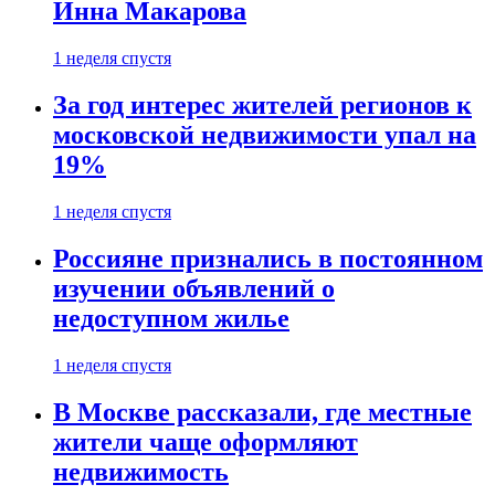
Инна Макарова
1 неделя спустя
За год интерес жителей регионов к
московской недвижимости упал на
19%
1 неделя спустя
Россияне признались в постоянном
изучении объявлений о
недоступном жилье
1 неделя спустя
В Москве рассказали, где местные
жители чаще оформляют
недвижимость