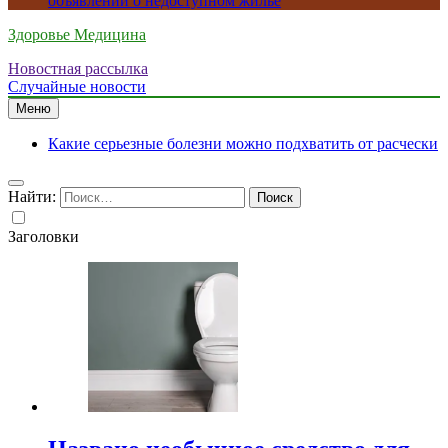
объявлений о недоступном жилье
Здоровье Медицина
Новостная рассылка
Случайные новости
Меню
Какие серьезные болезни можно подхватить от расчески
Найти:
Заголовки