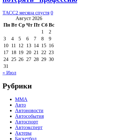
ТАСС
2 месяца спустя
0
Август 2026
Пн
Вт
Ср
Чт
Пт
Сб
Вс
1
2
3
4
5
6
7
8
9
10
11
12
13
14
15
16
17
18
19
20
21
22
23
24
25
26
27
28
29
30
31
« Июл
Рубрики
MMA
Авто
Автоновости
Автособытия
Автоспорт
Автоэксперт
Актеры
Баскетбол