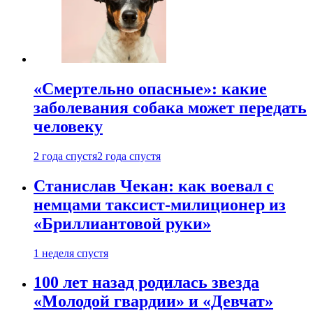
«Смертельно опасные»: какие
заболевания собака может передать
человеку
2 года спустя
2 года спустя
Станислав Чекан: как воевал с
немцами таксист-милиционер из
«Бриллиантовой руки»
1 неделя спустя
100 лет назад родилась звезда
«Молодой гвардии» и «Девчат»