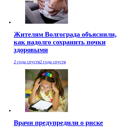
Жителям Волгограда объяснили,
как надолго сохранить почки
здоровыми
2 года спустя
2 года спустя
Врачи предупредили о риске