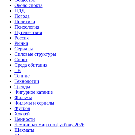
Около спорта
ПДД
Погода
Политика
Психология
Путешествия
Россия
Рынки
Сериалы
Силовые структуры
Спорт
Среда обитания
ТВ
Теннис
Технологии
Тренды
Фигурное катание
Фильмы
Фильмы и сериалы
Футбол
Хоккей
Ценности
Чемпионат мира по футболу 2026
Шахматы