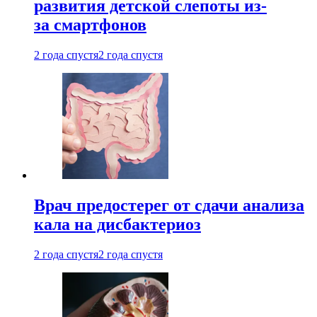
развития детской слепоты из-
за смартфонов
2 года спустя
2 года спустя
Врач предостерег от сдачи анализа
кала на дисбактериоз
2 года спустя
2 года спустя