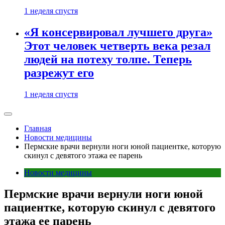
1 неделя спустя
«Я консервировал лучшего друга»
Этот человек четверть века резал
людей на потеху толпе. Теперь
разрежут его
1 неделя спустя
Главная
Новости медицины
Пермские врачи вернули ноги юной пациентке, которую
скинул с девятого этажа ее парень
Новости медицины
Пермские врачи вернули ноги юной
пациентке, которую скинул с девятого
этажа ее парень