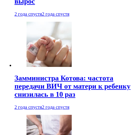
вырос
2 года спустя
2 года спустя
Замминистра Котова: частота
передачи ВИЧ от матери к ребенку
снизилась в 10 раз
2 года спустя
2 года спустя