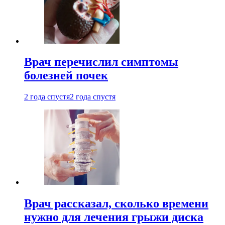
Врач перечислил симптомы
болезней почек
2 года спустя
2 года спустя
Врач рассказал, сколько времени
нужно для лечения грыжи диска