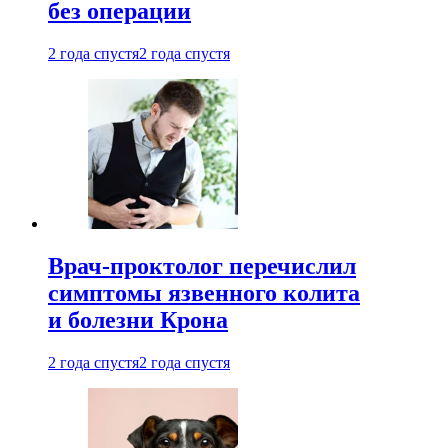
без операции
2 года спустя
2 года спустя
Врач-проктолог перечислил
симптомы язвенного колита
и болезни Крона
2 года спустя
2 года спустя