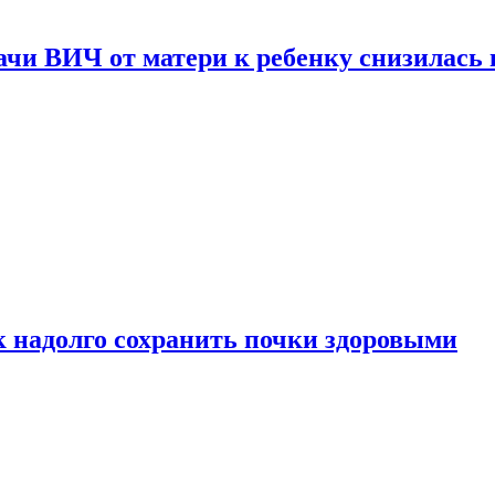
чи ВИЧ от матери к ребенку снизилась в
к надолго сохранить почки здоровыми