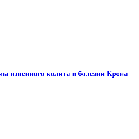
ы язвенного колита и болезни Крона