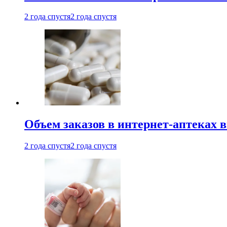
2 года спустя
2 года спустя
Объем заказов в интернет-аптеках 
2 года спустя
2 года спустя