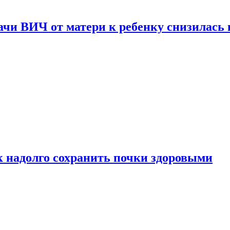
чи ВИЧ от матери к ребенку снизилась в
к надолго сохранить почки здоровыми