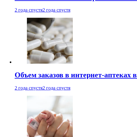
2 года спустя
2 года спустя
Объем заказов в интернет-аптеках 
2 года спустя
2 года спустя