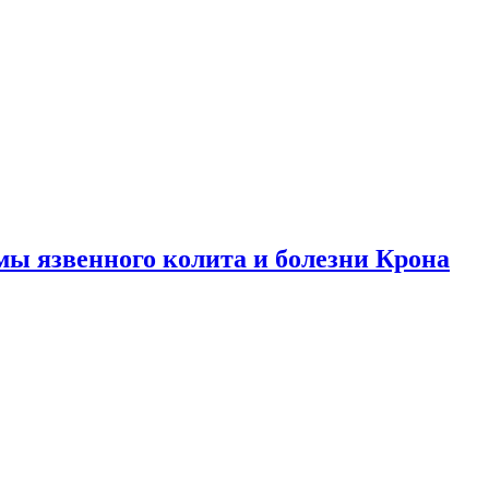
ы язвенного колита и болезни Крона