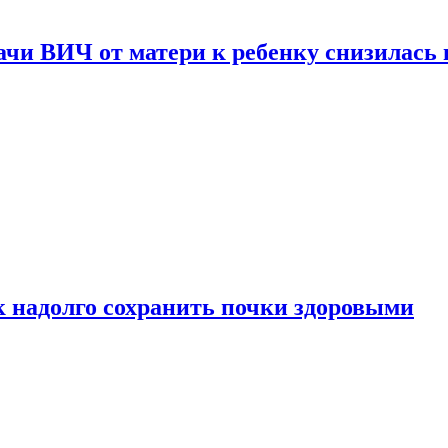
чи ВИЧ от матери к ребенку снизилась в
к надолго сохранить почки здоровыми