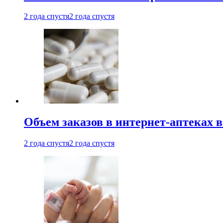
2 года спустя
2 года спустя
Объем заказов в интернет-аптеках 
2 года спустя
2 года спустя