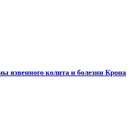
ы язвенного колита и болезни Крона