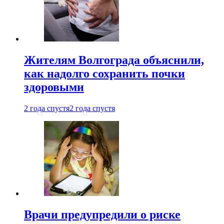
Жителям Волгограда объяснили,
как надолго сохранить почки
здоровыми
2 года спустя
2 года спустя
Врачи предупредили о риске