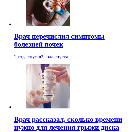
Врач перечислил симптомы
болезней почек
2 года спустя
2 года спустя
Врач рассказал, сколько времени
нужно для лечения грыжи диска