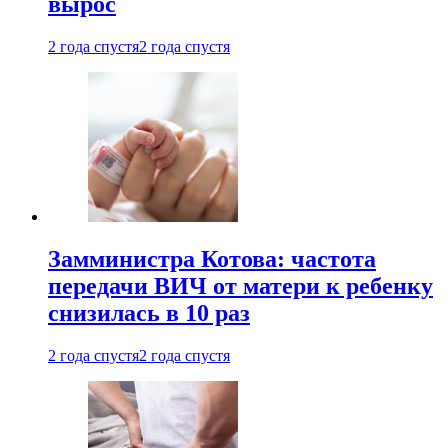
вырос
2 года спустя
2 года спустя
Замминистра Котова: частота
передачи ВИЧ от матери к ребенку
снизилась в 10 раз
2 года спустя
2 года спустя