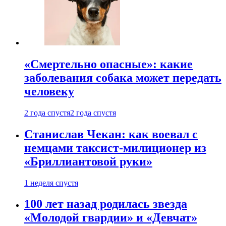
«Смертельно опасные»: какие
заболевания собака может передать
человеку
2 года спустя
2 года спустя
Станислав Чекан: как воевал с
немцами таксист-милиционер из
«Бриллиантовой руки»
1 неделя спустя
100 лет назад родилась звезда
«Молодой гвардии» и «Девчат»