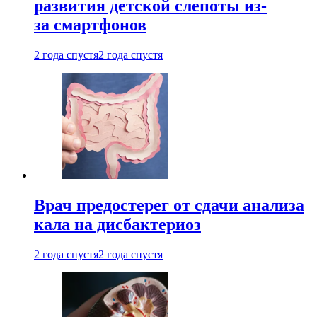
развития детской слепоты из-
за смартфонов
2 года спустя
2 года спустя
Врач предостерег от сдачи анализа
кала на дисбактериоз
2 года спустя
2 года спустя