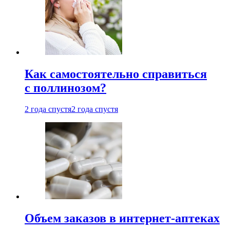
Как самостоятельно справиться
с поллинозом?
2 года спустя
2 года спустя
Объем заказов в интернет-аптеках