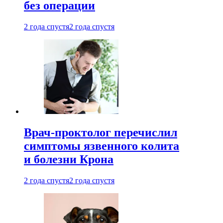
без операции
2 года спустя
2 года спустя
Врач-проктолог перечислил
симптомы язвенного колита
и болезни Крона
2 года спустя
2 года спустя