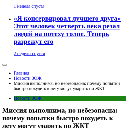
1 неделя спустя
«Я консервировал лучшего друга»
Этот человек четверть века резал
людей на потеху толпе. Теперь
разрежут его
2 недели спустя
Главная
Новости ЗОЖ
Миссия выполнима, но небезопасна: почему попытки
быстро похудеть к лету могут ударить по ЖКТ
Новости ЗОЖ
Миссия выполнима, но небезопасна:
почему попытки быстро похудеть к
лету могут ударить по ЖКТ