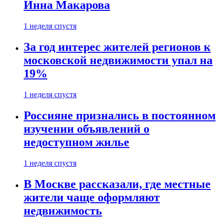
Инна Макарова
1 неделя спустя
За год интерес жителей регионов к
московской недвижимости упал на
19%
1 неделя спустя
Россияне признались в постоянном
изучении объявлений о
недоступном жилье
1 неделя спустя
В Москве рассказали, где местные
жители чаще оформляют
недвижимость