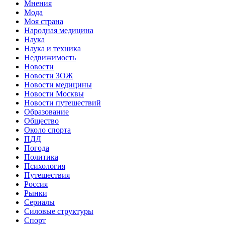
Мнения
Мода
Моя страна
Народная медицина
Наука
Наука и техника
Недвижимость
Новости
Новости ЗОЖ
Новости медицины
Новости Москвы
Новости путешествий
Образование
Общество
Около спорта
ПДД
Погода
Политика
Психология
Путешествия
Россия
Рынки
Сериалы
Силовые структуры
Спорт