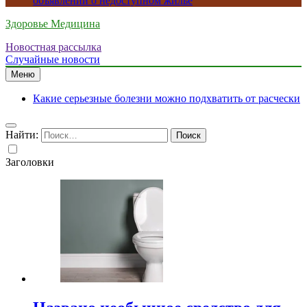
объявлений о недоступном жилье
Здоровье Медицина
Новостная рассылка
Случайные новости
Меню
Какие серьезные болезни можно подхватить от расчески
Найти:
Заголовки