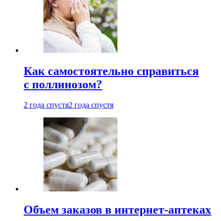
Как самостоятельно справиться
с поллинозом?
2 года спустя
2 года спустя
Объем заказов в интернет-аптеках