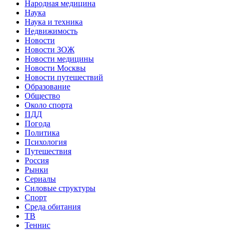
Народная медицина
Наука
Наука и техника
Недвижимость
Новости
Новости ЗОЖ
Новости медицины
Новости Москвы
Новости путешествий
Образование
Общество
Около спорта
ПДД
Погода
Политика
Психология
Путешествия
Россия
Рынки
Сериалы
Силовые структуры
Спорт
Среда обитания
ТВ
Теннис