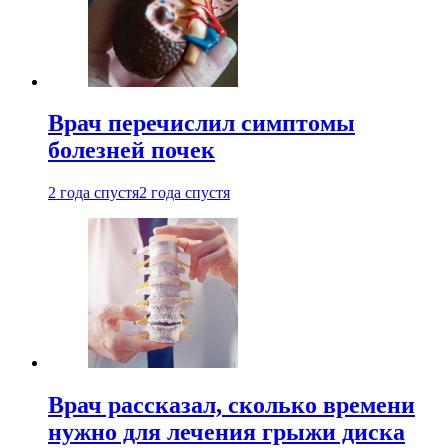
Врач перечислил симптомы
болезней почек
2 года спустя
2 года спустя
Врач рассказал, сколько времени
нужно для лечения грыжи диска