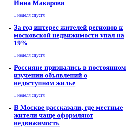
Инна Макарова
1 неделя спустя
За год интерес жителей регионов к
московской недвижимости упал на
19%
1 неделя спустя
Россияне признались в постоянном
изучении объявлений о
недоступном жилье
1 неделя спустя
В Москве рассказали, где местные
жители чаще оформляют
недвижимость