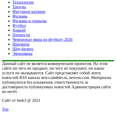
Технологии
Тренды
Фигурное катание
Фильмы
Фильмы и сериалы
Футбол
Хоккей
Ценности
Чемпионат мира по футболу 2026
Шахматы
Шоу-бизнес
Экономика
Данный сайт не является коммерческим проектом. На этом
сайте ни чего не продают, ни чего не покупают, ни какие
услуги не оказываются. Сайт представляет собой ленту
новостей RSS канала news.rambler.ru, newsru.com. Материалы
публикуются без искажения, ответственность за
достоверность публикуемых новостей Администрация сайта
не несёт.
Сайт от bmb3 @ 2021
Top