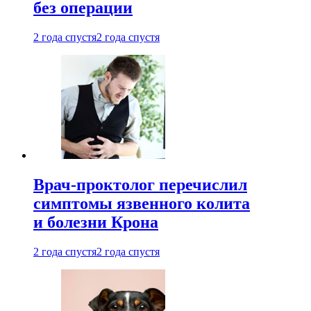
без операции
2 года спустя
2 года спустя
Врач-проктолог перечислил
симптомы язвенного колита
и болезни Крона
2 года спустя
2 года спустя