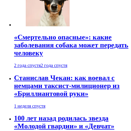
«Смертельно опасные»: какие
заболевания собака может передать
человеку
2 года спустя
2 года спустя
Станислав Чекан: как воевал с
немцами таксист-милиционер из
«Бриллиантовой руки»
1 неделя спустя
100 лет назад родилась звезда
«Молодой гвардии» и «Девчат»