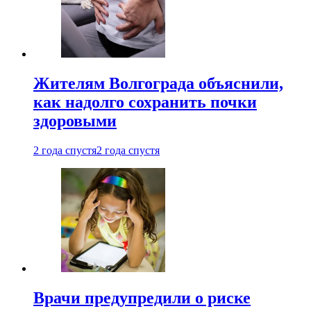
Жителям Волгограда объяснили,
как надолго сохранить почки
здоровыми
2 года спустя
2 года спустя
Врачи предупредили о риске