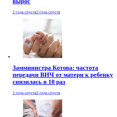
вырос
2 года спустя
2 года спустя
Замминистра Котова: частота
передачи ВИЧ от матери к ребенку
снизилась в 10 раз
2 года спустя
2 года спустя