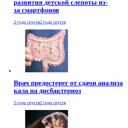
развития детской слепоты из-
за смартфонов
2 года спустя
2 года спустя
Врач предостерег от сдачи анализа
кала на дисбактериоз
2 года спустя
2 года спустя