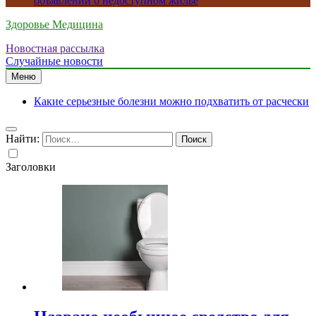
объявлений о недоступном жилье
Здоровье Медицина
Новостная рассылка
Случайные новости
Меню
Какие серьезные болезни можно подхватить от расчески
Найти:
Заголовки