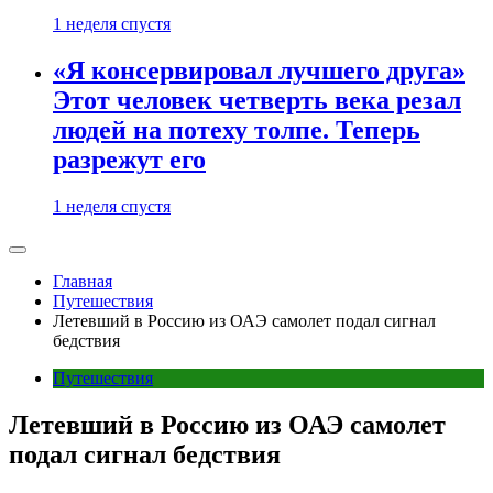
1 неделя спустя
«Я консервировал лучшего друга»
Этот человек четверть века резал
людей на потеху толпе. Теперь
разрежут его
1 неделя спустя
Главная
Путешествия
Летевший в Россию из ОАЭ самолет подал сигнал
бедствия
Путешествия
Летевший в Россию из ОАЭ самолет
подал сигнал бедствия