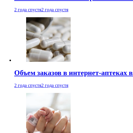
2 года спустя
2 года спустя
Объем заказов в интернет-аптеках 
2 года спустя
2 года спустя