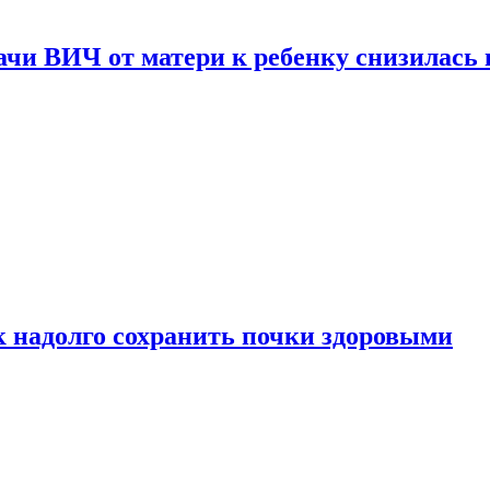
чи ВИЧ от матери к ребенку снизилась в
к надолго сохранить почки здоровыми