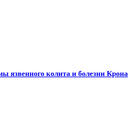
ы язвенного колита и болезни Крона