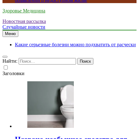
объявлений о недоступном жилье
Здоровье Медицина
Новостная рассылка
Случайные новости
Меню
Какие серьезные болезни можно подхватить от расчески
Найти:
Заголовки