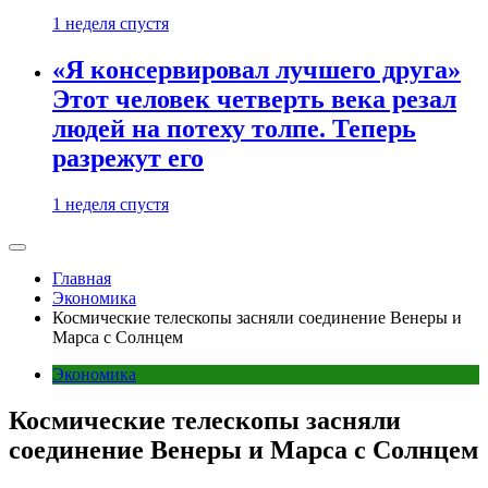
1 неделя спустя
«Я консервировал лучшего друга»
Этот человек четверть века резал
людей на потеху толпе. Теперь
разрежут его
1 неделя спустя
Главная
Экономика
Космические телескопы засняли соединение Венеры и
Марса с Солнцем
Экономика
Космические телескопы засняли
соединение Венеры и Марса с Солнцем