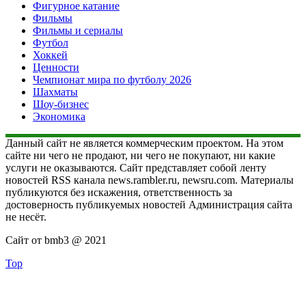
Фигурное катание
Фильмы
Фильмы и сериалы
Футбол
Хоккей
Ценности
Чемпионат мира по футболу 2026
Шахматы
Шоу-бизнес
Экономика
Данный сайт не является коммерческим проектом. На этом
сайте ни чего не продают, ни чего не покупают, ни какие
услуги не оказываются. Сайт представляет собой ленту
новостей RSS канала news.rambler.ru, newsru.com. Материалы
публикуются без искажения, ответственность за
достоверность публикуемых новостей Администрация сайта
не несёт.
Сайт от bmb3 @ 2021
Top