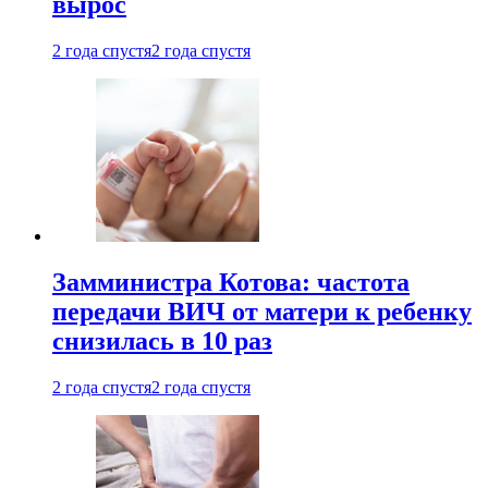
вырос
2 года спустя
2 года спустя
Замминистра Котова: частота
передачи ВИЧ от матери к ребенку
снизилась в 10 раз
2 года спустя
2 года спустя