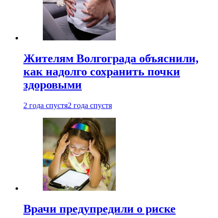
Жителям Волгограда объяснили,
как надолго сохранить почки
здоровыми
2 года спустя
2 года спустя
Врачи предупредили о риске