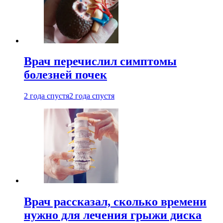
Врач перечислил симптомы
болезней почек
2 года спустя
2 года спустя
Врач рассказал, сколько времени
нужно для лечения грыжи диска