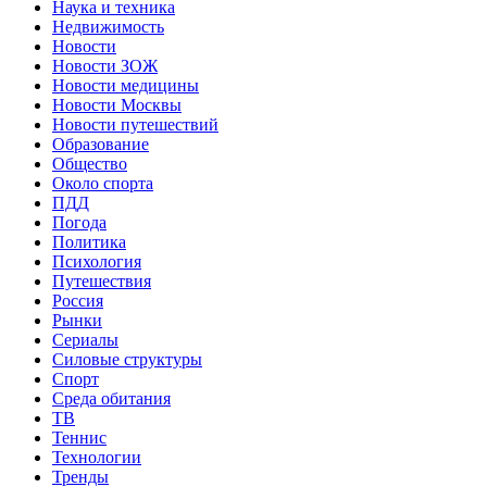
Наука и техника
Недвижимость
Новости
Новости ЗОЖ
Новости медицины
Новости Москвы
Новости путешествий
Образование
Общество
Около спорта
ПДД
Погода
Политика
Психология
Путешествия
Россия
Рынки
Сериалы
Силовые структуры
Спорт
Среда обитания
ТВ
Теннис
Технологии
Тренды