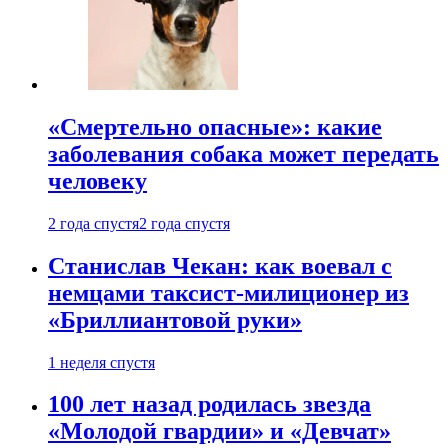
«Смертельно опасные»: какие
заболевания собака может передать
человеку
2 года спустя
2 года спустя
Станислав Чекан: как воевал с
немцами таксист-милиционер из
«Бриллиантовой руки»
1 неделя спустя
100 лет назад родилась звезда
«Молодой гвардии» и «Девчат»