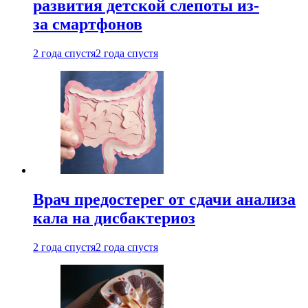
развития детской слепоты из-
за смартфонов
2 года спустя
2 года спустя
Врач предостерег от сдачи анализа
кала на дисбактериоз
2 года спустя
2 года спустя