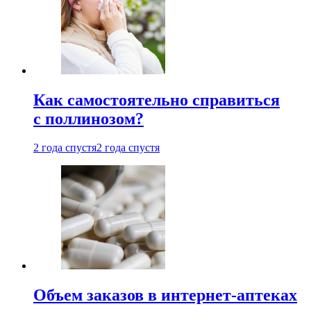
Как самостоятельно справиться
с поллинозом?
2 года спустя
2 года спустя
Объем заказов в интернет-аптеках