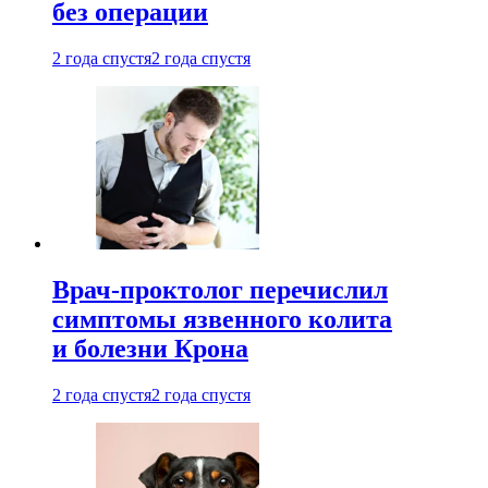
без операции
2 года спустя
2 года спустя
Врач-проктолог перечислил
симптомы язвенного колита
и болезни Крона
2 года спустя
2 года спустя