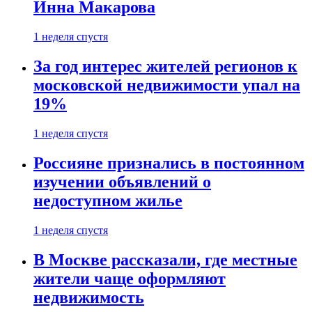
Инна Макарова
1 неделя спустя
За год интерес жителей регионов к
московской недвижимости упал на
19%
1 неделя спустя
Россияне признались в постоянном
изучении объявлений о
недоступном жилье
1 неделя спустя
В Москве рассказали, где местные
жители чаще оформляют
недвижимость