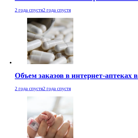
2 года спустя
2 года спустя
Объем заказов в интернет-аптеках 
2 года спустя
2 года спустя