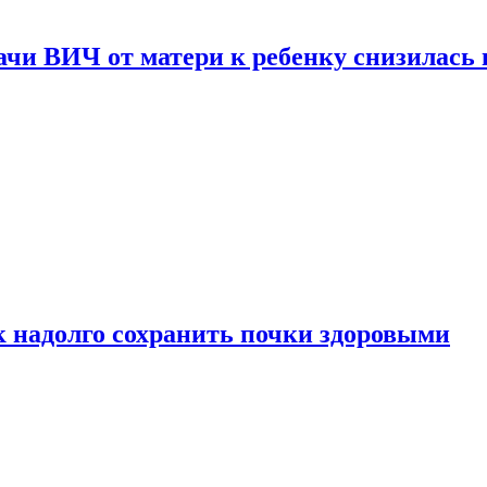
чи ВИЧ от матери к ребенку снизилась в
к надолго сохранить почки здоровыми