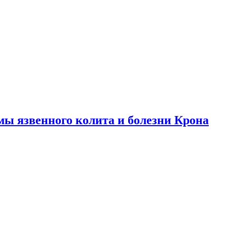
ы язвенного колита и болезни Крона