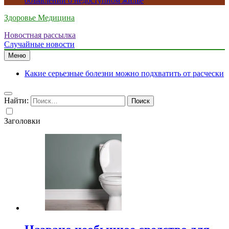
объявлений о недоступном жилье
Здоровье Медицина
Новостная рассылка
Случайные новости
Меню
Какие серьезные болезни можно подхватить от расчески
Найти:
Заголовки