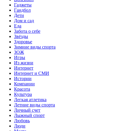
Гаджеты
Гандбол
Дети
Дом и сад
Еда
Забота о себе
Звёзды
Здоровье
Зимние виды спорта
ЗОЖ
Игры
Из жизни
Интернет
Интернет и СМИ
Истории
Компании
Красота
Культура
Легкая атлетика
Летние виды спорта
Личный счет
Лыжный спорт
Любовь
Люди