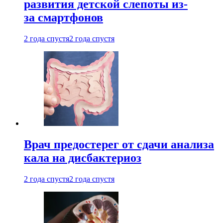
развития детской слепоты из-
за смартфонов
2 года спустя
2 года спустя
Врач предостерег от сдачи анализа
кала на дисбактериоз
2 года спустя
2 года спустя