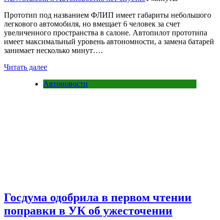
Прототип под названием ФЛИП имеет габариты небольшого
легкового автомобиля, но вмещает 6 человек за счет
увеличенного пространства в салоне. Автопилот прототипа
имеет максимальный уровень автономности, а замена батарей
занимает несколько минут….
Читать далее
Автоновости
Госдума одобрила в первом чтении
поправки в УК об ужесточении