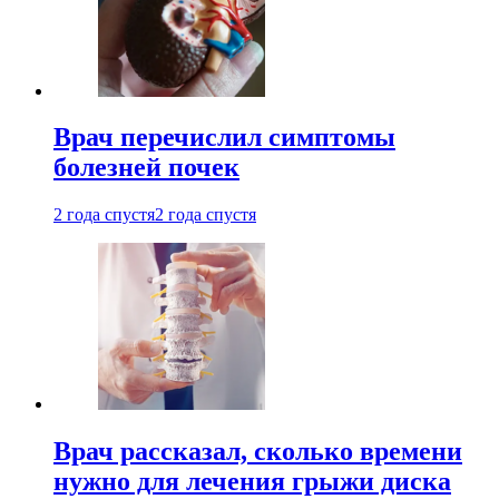
Врач перечислил симптомы
болезней почек
2 года спустя
2 года спустя
Врач рассказал, сколько времени
нужно для лечения грыжи диска