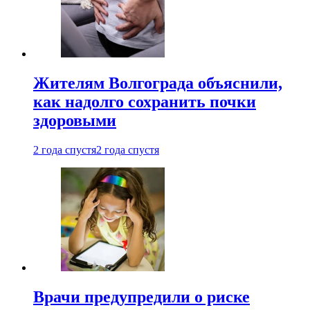
Жителям Волгограда объяснили,
как надолго сохранить почки
здоровыми
2 года спустя
2 года спустя
Врачи предупредили о риске