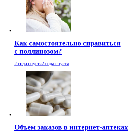
Как самостоятельно справиться
с поллинозом?
2 года спустя
2 года спустя
Объем заказов в интернет-аптеках