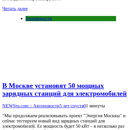
Читать далее
Автоновости
В Москве установят 50 мощных
зарядных станций для электромобилей
NEWSru.com :: Автоновости
5 лет спустя
0
1 минуты
"Мы продолжаем реализовывать проект "Энергия Москвы" и
сейчас тестируем новый вид зарядных станций для
электромобилей. Ее мощность будет 50 кВт – в несколько раз