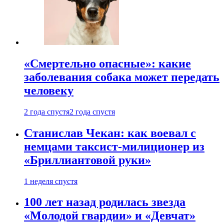
«Смертельно опасные»: какие
заболевания собака может передать
человеку
2 года спустя
2 года спустя
Станислав Чекан: как воевал с
немцами таксист-милиционер из
«Бриллиантовой руки»
1 неделя спустя
100 лет назад родилась звезда
«Молодой гвардии» и «Девчат»