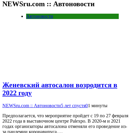
NEWSru.com :: Автоновости
Автоновости
Женевский автосалон возродится в
2022 году
NEWSru.com :: Автоновости
5 лет спустя
0
1 минуты
Предполагается, что мероприятие пройдет с 19 по 27 февраля
2022 года в выставочном центре Palexpo. В 2020-м и 2021
годах организаторы автосалона отменяли его проведение из-
за пандемии коронавируса….