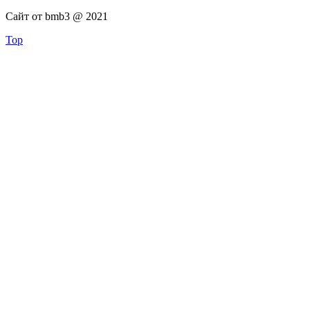
Сайт от bmb3 @ 2021
Top