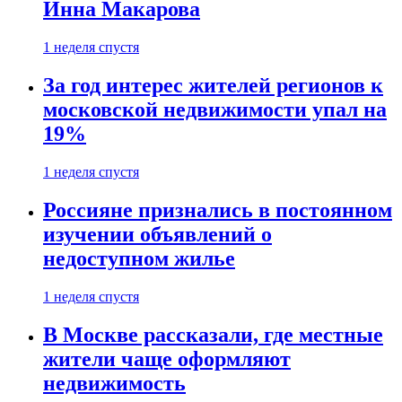
Инна Макарова
1 неделя спустя
За год интерес жителей регионов к
московской недвижимости упал на
19%
1 неделя спустя
Россияне признались в постоянном
изучении объявлений о
недоступном жилье
1 неделя спустя
В Москве рассказали, где местные
жители чаще оформляют
недвижимость