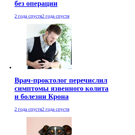
без операции
2 года спустя
2 года спустя
Врач-проктолог перечислил
симптомы язвенного колита
и болезни Крона
2 года спустя
2 года спустя