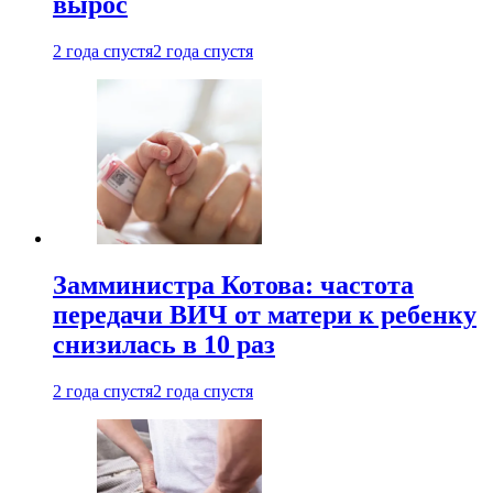
вырос
2 года спустя
2 года спустя
Замминистра Котова: частота
передачи ВИЧ от матери к ребенку
снизилась в 10 раз
2 года спустя
2 года спустя