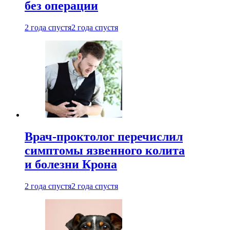
без операции
2 года спустя
2 года спустя
Врач-проктолог перечислил
симптомы язвенного колита
и болезни Крона
2 года спустя
2 года спустя