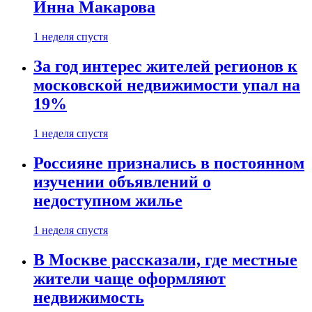
Инна Макарова
1 неделя спустя
За год интерес жителей регионов к
московской недвижимости упал на
19%
1 неделя спустя
Россияне признались в постоянном
изучении объявлений о
недоступном жилье
1 неделя спустя
В Москве рассказали, где местные
жители чаще оформляют
недвижимость