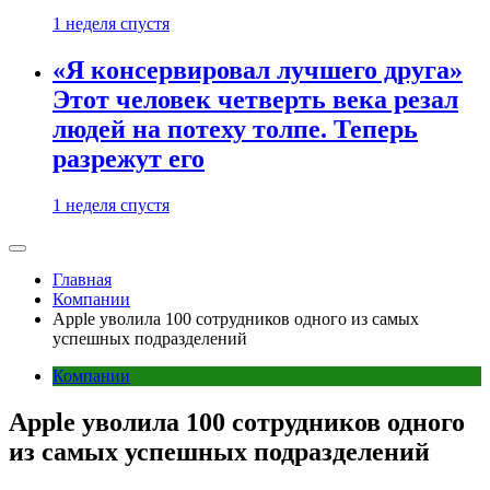
1 неделя спустя
«Я консервировал лучшего друга»
Этот человек четверть века резал
людей на потеху толпе. Теперь
разрежут его
1 неделя спустя
Главная
Компании
Apple уволила 100 сотрудников одного из самых
успешных подразделений
Компании
Apple уволила 100 сотрудников одного
из самых успешных подразделений