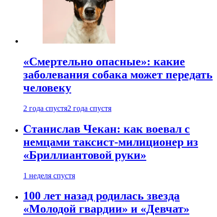
«Смертельно опасные»: какие
заболевания собака может передать
человеку
2 года спустя
2 года спустя
Станислав Чекан: как воевал с
немцами таксист-милиционер из
«Бриллиантовой руки»
1 неделя спустя
100 лет назад родилась звезда
«Молодой гвардии» и «Девчат»