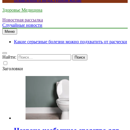
объявлений о недоступном жилье
Здоровье Медицина
Новостная рассылка
Случайные новости
Меню
Какие серьезные болезни можно подхватить от расчески
Найти:
Заголовки