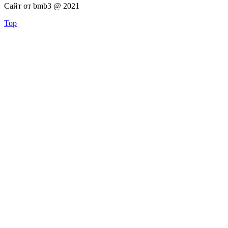
Сайт от bmb3 @ 2021
Top