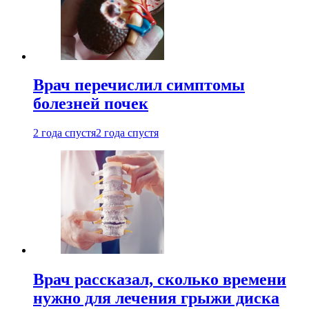
Врач перечислил симптомы
болезней почек
2 года спустя
2 года спустя
Врач рассказал, сколько времени
нужно для лечения грыжи диска