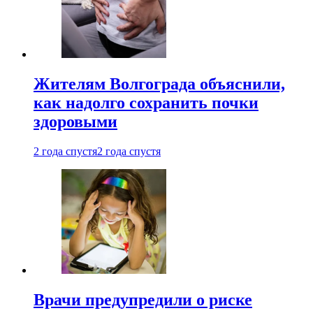
Жителям Волгограда объяснили,
как надолго сохранить почки
здоровыми
2 года спустя
2 года спустя
Врачи предупредили о риске