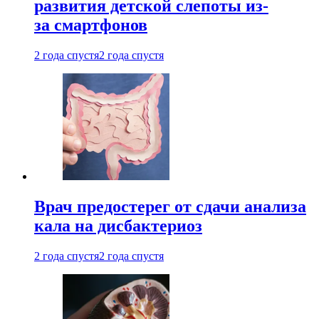
развития детской слепоты из-
за смартфонов
2 года спустя
2 года спустя
Врач предостерег от сдачи анализа
кала на дисбактериоз
2 года спустя
2 года спустя