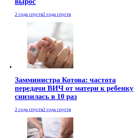
вырос
2 года спустя
2 года спустя
Замминистра Котова: частота
передачи ВИЧ от матери к ребенку
снизилась в 10 раз
2 года спустя
2 года спустя