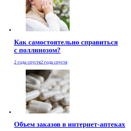
Как самостоятельно справиться
с поллинозом?
2 года спустя
2 года спустя
Объем заказов в интернет-аптеках