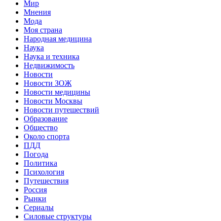
Мир
Мнения
Мода
Моя страна
Народная медицина
Наука
Наука и техника
Недвижимость
Новости
Новости ЗОЖ
Новости медицины
Новости Москвы
Новости путешествий
Образование
Общество
Около спорта
ПДД
Погода
Политика
Психология
Путешествия
Россия
Рынки
Сериалы
Силовые структуры