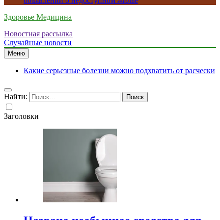
объявлений о недоступном жилье
Здоровье Медицина
Новостная рассылка
Случайные новости
Меню
Какие серьезные болезни можно подхватить от расчески
Найти:
Заголовки