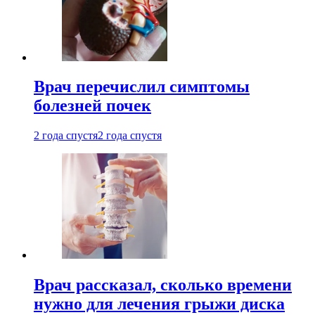
Врач перечислил симптомы
болезней почек
2 года спустя
2 года спустя
Врач рассказал, сколько времени
нужно для лечения грыжи диска