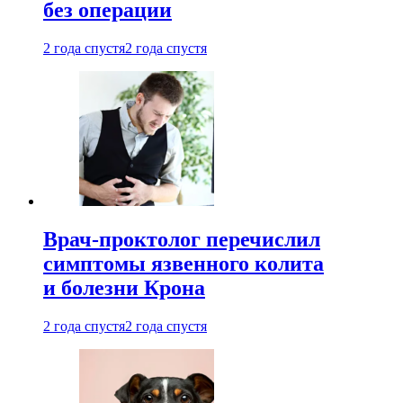
без операции
2 года спустя
2 года спустя
Врач-проктолог перечислил
симптомы язвенного колита
и болезни Крона
2 года спустя
2 года спустя