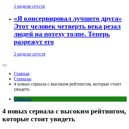
1 неделя спустя
«Я консервировал лучшего друга»
Этот человек четверть века резал
людей на потеху толпе. Теперь
разрежут его
2 недели спустя
Главная
Сериалы
4 новых сериала с высоким рейтингом, которые стоит
увидеть
Сериалы
4 новых сериала с высоким рейтингом,
которые стоит увидеть