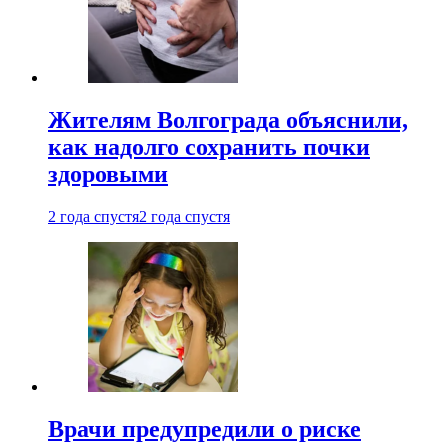
Жителям Волгограда объяснили,
как надолго сохранить почки
здоровыми
2 года спустя
2 года спустя
Врачи предупредили о риске