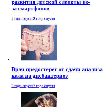
развития детской слепоты из-
за смартфонов
2 года спустя
2 года спустя
Врач предостерег от сдачи анализа
кала на дисбактериоз
2 года спустя
2 года спустя