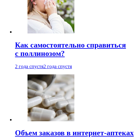
Как самостоятельно справиться
с поллинозом?
2 года спустя
2 года спустя
Объем заказов в интернет-аптеках