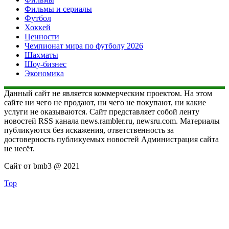
Фильмы и сериалы
Футбол
Хоккей
Ценности
Чемпионат мира по футболу 2026
Шахматы
Шоу-бизнес
Экономика
Данный сайт не является коммерческим проектом. На этом
сайте ни чего не продают, ни чего не покупают, ни какие
услуги не оказываются. Сайт представляет собой ленту
новостей RSS канала news.rambler.ru, newsru.com. Материалы
публикуются без искажения, ответственность за
достоверность публикуемых новостей Администрация сайта
не несёт.
Сайт от bmb3 @ 2021
Top