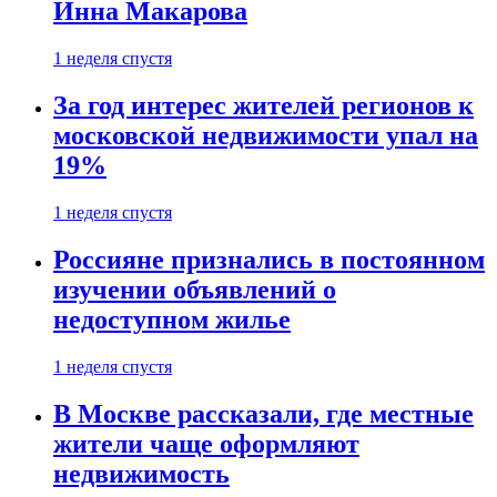
Инна Макарова
1 неделя спустя
За год интерес жителей регионов к
московской недвижимости упал на
19%
1 неделя спустя
Россияне признались в постоянном
изучении объявлений о
недоступном жилье
1 неделя спустя
В Москве рассказали, где местные
жители чаще оформляют
недвижимость