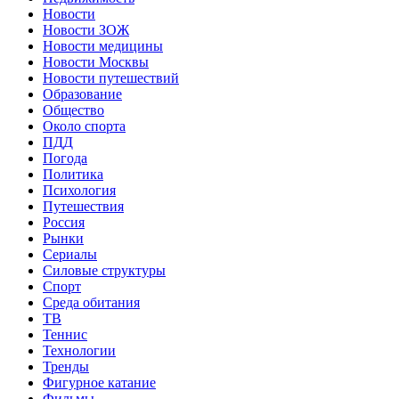
Новости
Новости ЗОЖ
Новости медицины
Новости Москвы
Новости путешествий
Образование
Общество
Около спорта
ПДД
Погода
Политика
Психология
Путешествия
Россия
Рынки
Сериалы
Силовые структуры
Спорт
Среда обитания
ТВ
Теннис
Технологии
Тренды
Фигурное катание
Фильмы