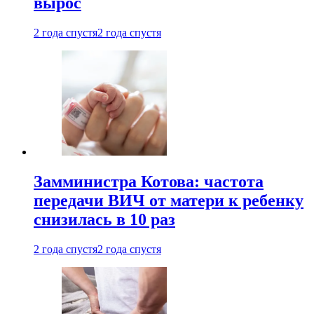
вырос
2 года спустя
2 года спустя
Замминистра Котова: частота
передачи ВИЧ от матери к ребенку
снизилась в 10 раз
2 года спустя
2 года спустя