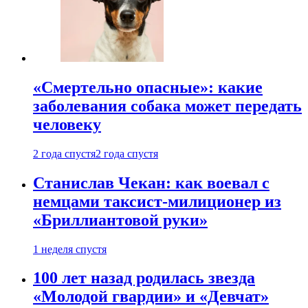
«Смертельно опасные»: какие
заболевания собака может передать
человеку
2 года спустя
2 года спустя
Станислав Чекан: как воевал с
немцами таксист-милиционер из
«Бриллиантовой руки»
1 неделя спустя
100 лет назад родилась звезда
«Молодой гвардии» и «Девчат»